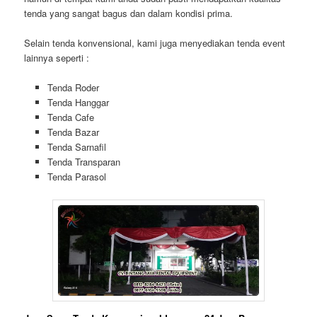
tenda yang sangat bagus dan dalam kondisi prima.
Selain tenda konvensional, kami juga menyediakan tenda event
lainnya seperti :
Tenda Roder
Tenda Hanggar
Tenda Cafe
Tenda Bazar
Tenda Sarnafil
Tenda Transparan
Tenda Parasol