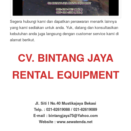
Segera hubungi kami dan dapatkan penawaran menarik lainnya
yang kami sediakan untuk anda. Yuk, datang dan konsultasikan
kebutuhan anda juga langsung dengan customer service kami di
alamat berikut.
CV. BINTANG JAYA
RENTAL EQUIPMENT
Jl. Siti I No.40 Mustikajaya Bekasi
Telp. : 021-82619088 / 021-82619089
E-mail : bintangjaya75@Yahoo.com
Website : www.sewatenda.net