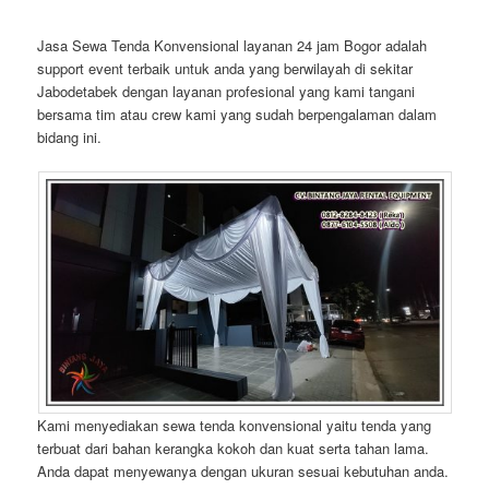
Jasa Sewa Tenda Konvensional layanan 24 jam Bogor adalah
support event terbaik untuk anda yang berwilayah di sekitar
Jabodetabek dengan layanan profesional yang kami tangani
bersama tim atau crew kami yang sudah berpengalaman dalam
bidang ini.
Kami menyediakan sewa tenda konvensional yaitu tenda yang
terbuat dari bahan kerangka kokoh dan kuat serta tahan lama.
Anda dapat menyewanya dengan ukuran sesuai kebutuhan anda.