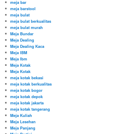
meja bar
meja barstool
meja bulat
meja bulat berkualitas
meja bulat murah
Meja Bundar
Meja Dealing
Meja Dealing Kaca
Meja IBM
Meja Ibm
Meja Kotak
Meja Kotak
meja kotak bekasi
meja kotak berkualitas
meja kotak bogor
meja kotak depok
meja kotak jakarta
meja kotak tangerang
Meja Kuliah
Meja Lesehan
Meja Panjang