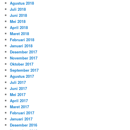
Agustus 2018
Juli 2018
Juni 2018
Mei 2018
April 2018
Maret 2018
Februari 2018
Januari 2018
Desember 2017
November 2017
Oktober 2017
September 2017
Agustus 2017
Juli 2017
Juni 2017
Mei 2017
April 2017
Maret 2017
Februari 2017
Januari 2017
Desember 2016