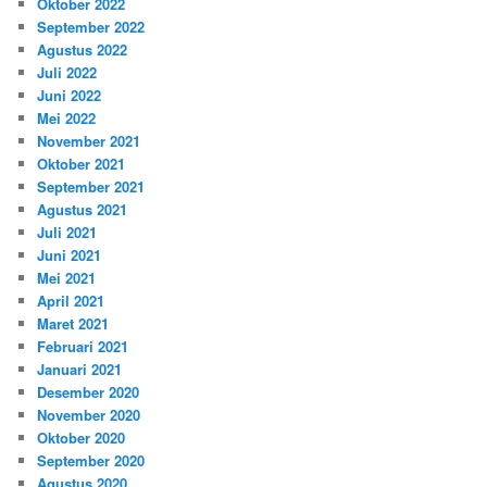
Oktober 2022
September 2022
Agustus 2022
Juli 2022
Juni 2022
Mei 2022
November 2021
Oktober 2021
September 2021
Agustus 2021
Juli 2021
Juni 2021
Mei 2021
April 2021
Maret 2021
Februari 2021
Januari 2021
Desember 2020
November 2020
Oktober 2020
September 2020
Agustus 2020