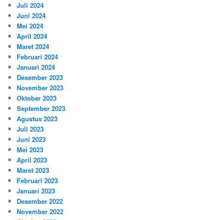
Juli 2024
Juni 2024
Mei 2024
April 2024
Maret 2024
Februari 2024
Januari 2024
Desember 2023
November 2023
Oktober 2023
September 2023
Agustus 2023
Juli 2023
Juni 2023
Mei 2023
April 2023
Maret 2023
Februari 2023
Januari 2023
Desember 2022
November 2022