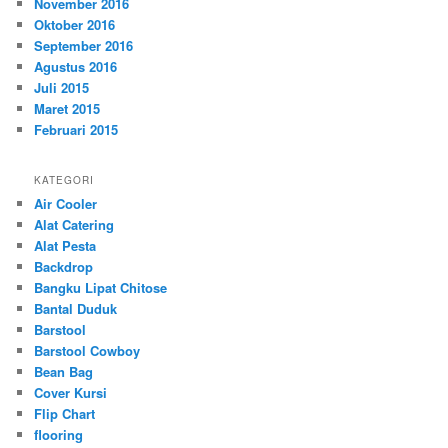
November 2016
Oktober 2016
September 2016
Agustus 2016
Juli 2015
Maret 2015
Februari 2015
KATEGORI
Air Cooler
Alat Catering
Alat Pesta
Backdrop
Bangku Lipat Chitose
Bantal Duduk
Barstool
Barstool Cowboy
Bean Bag
Cover Kursi
Flip Chart
flooring