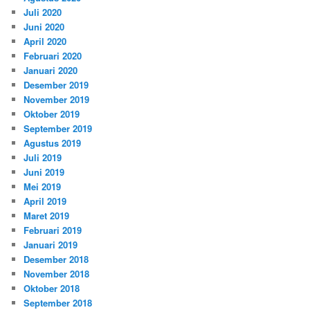
Juli 2020
Juni 2020
April 2020
Februari 2020
Januari 2020
Desember 2019
November 2019
Oktober 2019
September 2019
Agustus 2019
Juli 2019
Juni 2019
Mei 2019
April 2019
Maret 2019
Februari 2019
Januari 2019
Desember 2018
November 2018
Oktober 2018
September 2018