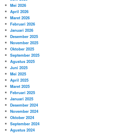
Mei 2026
April 2026
Maret 2026
Februari 2026
Januari 2026
Desember 2025
November 2025
Oktober 2025
September 2025
Agustus 2025
Juni 2025
Mei 2025
April 2025
Maret 2025
Februari 2025
Januari 2025
Desember 2024
November 2024
Oktober 2024
September 2024
Agustus 2024