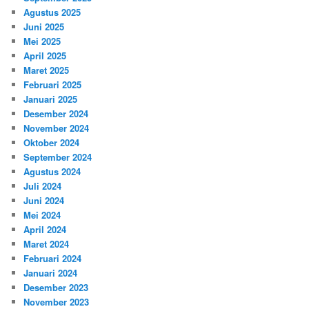
Agustus 2025
Juni 2025
Mei 2025
April 2025
Maret 2025
Februari 2025
Januari 2025
Desember 2024
November 2024
Oktober 2024
September 2024
Agustus 2024
Juli 2024
Juni 2024
Mei 2024
April 2024
Maret 2024
Februari 2024
Januari 2024
Desember 2023
November 2023