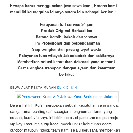
Kenapa harus menggunakan jasa sewa kami, Karena kami
memiliki keunggulan lainnya antara lain sebagai berikut :
Pelayanan full service 24 jam
Produk Original Berkualitas
Barang bersih, kokoh dan terawat
Tim Profesional dan berpengalaman
Siap bongkar dan pasang tepat waktu
Pelayanan luas wilayah Jabodetabek dan sekitarnya
Memberikan solusi kebutuhan dekorasi yang menarik
Gratis ongkos transport dengan syarat dan ketentuan
berlaku.
SEWA ALAT PESTA MURAH
KLIK DI SINI
Dalam hal ini, Kursi merupakan sebuah kebutuhan yang sangat
sangat amat penting dari sebagian menghormati tamu yang
datang, kursi vip kayu ini lebih cocok di padu kan dengan meja
vip kayu atau meja vip kaca, cocok untuk kebutuhan acara
outdoor maupun indoor, team kami selalu berusaha memberikan