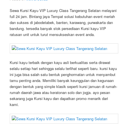
Sewa Kursi Kayu VIP Luxury Class Tangerang Selatan melayani
full 24 jam. Bintang jaya Tempat solusi kebutuhan event meriah
dan sukses di jabodetabek, banten, karawang, purwakarta dan
bandung. tersedia banyak stok persediaan Kursi kayu VIP
ratusan unit untuk turut mensukseskan event anda.
Kursi kayu terbaik dengan kayu asli berkualitas serta dirawat
selalu setiap hari sehingga selalu terlihat seperti baru. kursi kayu
ini juga bisa salah satu bentuk penghormatan untuk menyambut
tamu penting anda. Memiliki banyak keunggulan dan kegunaan
dengan bentuk yang simple klasik seperti kursi jamuan di rumah-
rumah daerah jawa atau keratonan solo dan jogja. ayo pesan
sekarang juga Kursi kayu dan dapatkan promo menarik dari
kami.