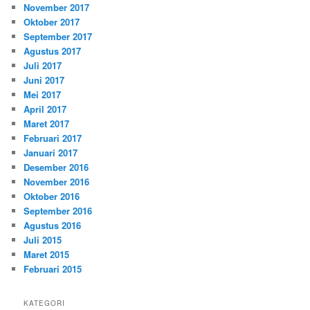
November 2017
Oktober 2017
September 2017
Agustus 2017
Juli 2017
Juni 2017
Mei 2017
April 2017
Maret 2017
Februari 2017
Januari 2017
Desember 2016
November 2016
Oktober 2016
September 2016
Agustus 2016
Juli 2015
Maret 2015
Februari 2015
KATEGORI