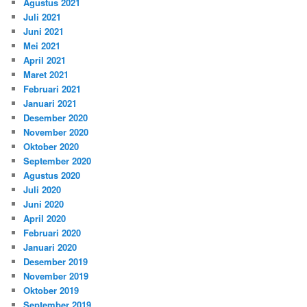
Agustus 2021
Juli 2021
Juni 2021
Mei 2021
April 2021
Maret 2021
Februari 2021
Januari 2021
Desember 2020
November 2020
Oktober 2020
September 2020
Agustus 2020
Juli 2020
Juni 2020
April 2020
Februari 2020
Januari 2020
Desember 2019
November 2019
Oktober 2019
September 2019