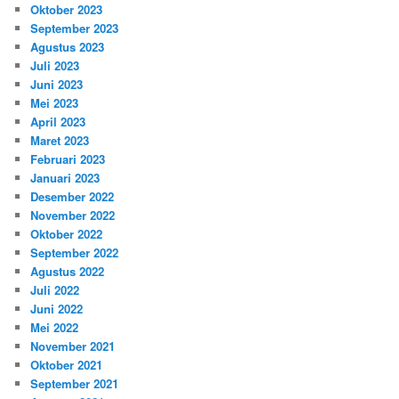
Oktober 2023
September 2023
Agustus 2023
Juli 2023
Juni 2023
Mei 2023
April 2023
Maret 2023
Februari 2023
Januari 2023
Desember 2022
November 2022
Oktober 2022
September 2022
Agustus 2022
Juli 2022
Juni 2022
Mei 2022
November 2021
Oktober 2021
September 2021