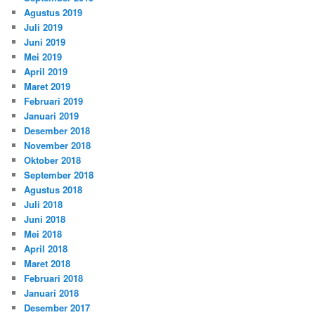
Agustus 2019
Juli 2019
Juni 2019
Mei 2019
April 2019
Maret 2019
Februari 2019
Januari 2019
Desember 2018
November 2018
Oktober 2018
September 2018
Agustus 2018
Juli 2018
Juni 2018
Mei 2018
April 2018
Maret 2018
Februari 2018
Januari 2018
Desember 2017