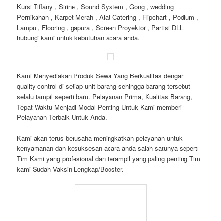
Kursi Tiffany , Sirine , Sound System , Gong , wedding
Pernikahan , Karpet Merah , Alat Catering , Flipchart , Podium ,
Lampu , Flooring , gapura , Screen Proyektor , Partisi DLL
hubungi kami untuk kebutuhan acara anda.
Kami Menyediakan Produk Sewa Yang Berkualitas dengan
quality control di setiap unit barang sehingga barang tersebut
selalu tampil seperti baru. Pelayanan Prima, Kualitas Barang,
Tepat Waktu Menjadi Modal Penting Untuk Kami memberi
Pelayanan Terbaik Untuk Anda.
Kami akan terus berusaha meningkatkan pelayanan untuk
kenyamanan dan kesuksesan acara anda salah satunya seperti
Tim Kami yang profesional dan terampil yang paling penting Tim
kami Sudah Vaksin Lengkap/Booster.