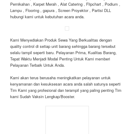
Pernikahan , Karpet Merah , Alat Catering , Flipchart , Podium ,
Lampu , Flooring , gapura , Screen Proyektor , Partisi DLL
hubungi kami untuk kebutuhan acara anda.
Kami Menyediakan Produk Sewa Yang Berkualitas dengan
quality control di setiap unit barang sehingga barang tersebut
selalu tampil seperti baru. Pelayanan Prima, Kualitas Barang,
Tepat Waktu Menjadi Modal Penting Untuk Kami memberi
Pelayanan Terbaik Untuk Anda.
Kami akan terus berusaha meningkatkan pelayanan untuk
kenyamanan dan kesuksesan acara anda salah satunya seperti
Tim Kami yang profesional dan terampil yang paling penting Tim
kami Sudah Vaksin Lengkap/Booster.