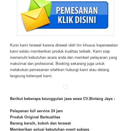
Kursi kami terawat karena dirawat oleh tim khusus keperawatan
kami selalu memberikan produk kualitas terbaik. Kami siap
memenuhi kebutuhan acara anda dan memberi pelayanan yang
maksimal dan profesional. Booking sekarang juga untuk
melakukan pemesanan silahkan hubungi kami atau datang
langsung ketempat kami.
Berikut beberapa keunggulan jasa sewa CV.Bintang Jaya :
Pelayanan full service 24 jam
Produk Original Berkualitas
Barang bersih, kokoh dan terawat
Memberikan solusi kebutuhan event sukses