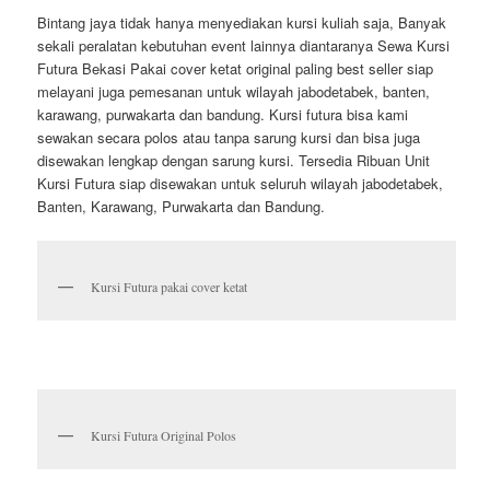
Bintang jaya tidak hanya menyediakan kursi kuliah saja, Banyak
sekali peralatan kebutuhan event lainnya diantaranya Sewa Kursi
Futura Bekasi Pakai cover ketat original paling best seller siap
melayani juga pemesanan untuk wilayah jabodetabek, banten,
karawang, purwakarta dan bandung. Kursi futura bisa kami
sewakan secara polos atau tanpa sarung kursi dan bisa juga
disewakan lengkap dengan sarung kursi. Tersedia Ribuan Unit
Kursi Futura siap disewakan untuk seluruh wilayah jabodetabek,
Banten, Karawang, Purwakarta dan Bandung.
Kursi Futura pakai cover ketat
Kursi Futura Original Polos