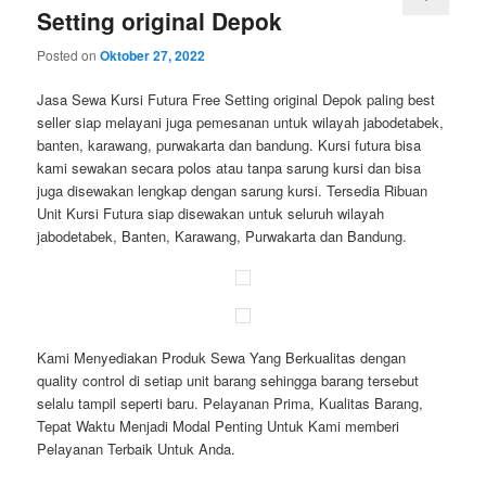
Setting original Depok
Posted on
Oktober 27, 2022
Jasa Sewa Kursi Futura Free Setting original Depok paling best
seller siap melayani juga pemesanan untuk wilayah jabodetabek,
banten, karawang, purwakarta dan bandung. Kursi futura bisa
kami sewakan secara polos atau tanpa sarung kursi dan bisa
juga disewakan lengkap dengan sarung kursi. Tersedia Ribuan
Unit Kursi Futura siap disewakan untuk seluruh wilayah
jabodetabek, Banten, Karawang, Purwakarta dan Bandung.
Kami Menyediakan Produk Sewa Yang Berkualitas dengan
quality control di setiap unit barang sehingga barang tersebut
selalu tampil seperti baru. Pelayanan Prima, Kualitas Barang,
Tepat Waktu Menjadi Modal Penting Untuk Kami memberi
Pelayanan Terbaik Untuk Anda.