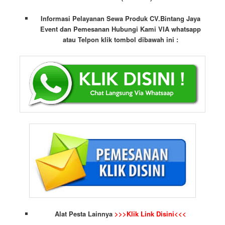
Informasi Pelayanan Sewa Produk CV.Bintang Jaya
Event dan Pemesanan Hubungi Kami VIA whatsapp
atau Telpon klik tombol dibawah ini :
Alat Pesta Lainnya
>>>Klik Link Disini<<<