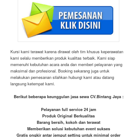
Kursi kami terawat karena dirawat oleh tim khusus keperawatan
kami selalu memberikan produk kualitas terbaik. Kami siap
memenuhi kebutuhan acara anda dan memberi pelayanan yang
maksimal dan profesional. Booking sekarang juga untuk
melakukan pemesanan silahkan hubungi kami atau datang
langsung ketempat kami.
Berikut beberapa keunggulan jasa sewa CV.Bintang Jaya :
Pelayanan full service 24 jam
Produk Original Berkualitas
Barang bersih, kokoh dan terawat
Memberikan solusi kebutuhan event sukses
Gratis ongkir antar jemput setting untuk minimal order