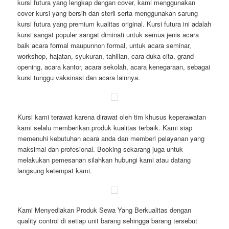
kursi futura yang lengkap dengan cover, kami menggunakan
cover kursi yang bersih dan steril serta menggunakan sarung
kursi futura yang premium kualitas original. Kursi futura ini adalah
kursi sangat populer sangat diminati untuk semua jenis acara
baik acara formal maupunnon formal, untuk acara seminar,
workshop, hajatan, syukuran, tahlilan, cara duka cita, grand
opening, acara kantor, acara sekolah, acara kenegaraan, sebagai
kursi tunggu vaksinasi dan acara lainnya.
Kursi kami terawat karena dirawat oleh tim khusus keperawatan
kami selalu memberikan produk kualitas terbaik. Kami siap
memenuhi kebutuhan acara anda dan memberi pelayanan yang
maksimal dan profesional. Booking sekarang juga untuk
melakukan pemesanan silahkan hubungi kami atau datang
langsung ketempat kami.
Kami Menyediakan Produk Sewa Yang Berkualitas dengan
quality control di setiap unit barang sehingga barang tersebut