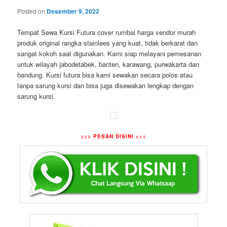
Posted on
Desember 9, 2022
Tempat Sewa Kursi Futura cover rumbai harga vendor murah
produk original rangka stainlees yang kuat, tidak berkarat dan
sangat kokoh saat digunakan. Kami siap melayani pemesanan
untuk wilayah jabodetabek, banten, karawang, purwakarta dan
bandung. Kursi futura bisa kami sewakan secara polos atau
tanpa sarung kursi dan bisa juga disewakan lengkap dengan
sarung kursi.
>>> PESAN DISINI <<<