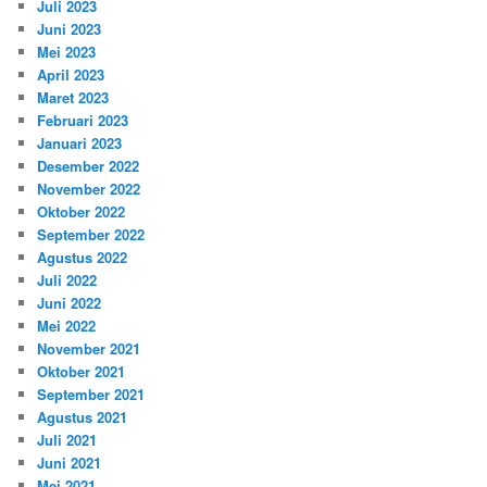
Juli 2023
Juni 2023
Mei 2023
April 2023
Maret 2023
Februari 2023
Januari 2023
Desember 2022
November 2022
Oktober 2022
September 2022
Agustus 2022
Juli 2022
Juni 2022
Mei 2022
November 2021
Oktober 2021
September 2021
Agustus 2021
Juli 2021
Juni 2021
Mei 2021