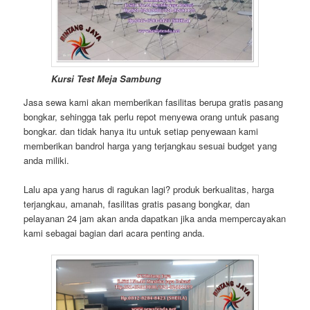
Kursi Test Meja Sambung
Jasa sewa kami akan memberikan fasilitas berupa gratis pasang
bongkar, sehingga tak perlu repot menyewa orang untuk pasang
bongkar. dan tidak hanya itu untuk setiap penyewaan kami
memberikan bandrol harga yang terjangkau sesuai budget yang
anda miliki.
Lalu apa yang harus di ragukan lagi? produk berkualitas, harga
terjangkau, amanah, fasilitas gratis pasang bongkar, dan
pelayanan 24 jam akan anda dapatkan jika anda mempercayakan
kami sebagai bagian dari acara penting anda.