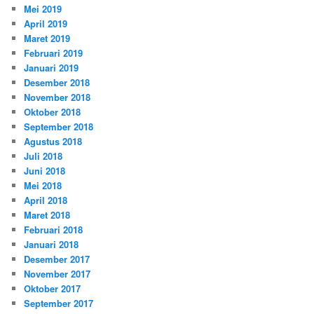
Mei 2019
April 2019
Maret 2019
Februari 2019
Januari 2019
Desember 2018
November 2018
Oktober 2018
September 2018
Agustus 2018
Juli 2018
Juni 2018
Mei 2018
April 2018
Maret 2018
Februari 2018
Januari 2018
Desember 2017
November 2017
Oktober 2017
September 2017