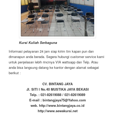
Kursi Kuliah Serbaguna
Informasi pelayanan 24 jam siap kirim tim kapan pun dan
dimanapun anda berada. Segera hubungi customer service kami
untuk penjelasan lebih rincinya VIA wattsapp dan Telp. Atau
anda bisa langsung datang ke kantor dengan alamat sebagai
berikut :
CV. BINTANG JAYA
Jl. SITI I No.40 MUSTIKA JAYA BEKASI
Telp. : 021-82619088 / 021-82619089
E-mail : bintangjaya75@Yahoo.com
web. http://www.bintangjaya.co.id
http://www.sewakursi.net