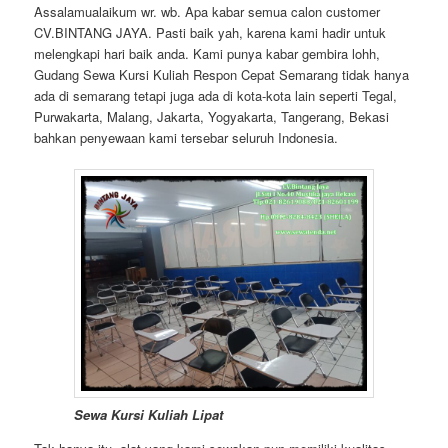
Assalamualaikum wr. wb. Apa kabar semua calon customer
CV.BINTANG JAYA. Pasti baik yah, karena kami hadir untuk
melengkapi hari baik anda. Kami punya kabar gembira lohh,
Gudang Sewa Kursi Kuliah Respon Cepat Semarang tidak hanya
ada di semarang tetapi juga ada di kota-kota lain seperti Tegal,
Purwakarta, Malang, Jakarta, Yogyakarta, Tangerang, Bekasi
bahkan penyewaan kami tersebar seluruh Indonesia.
Sewa Kursi Kuliah Lipat