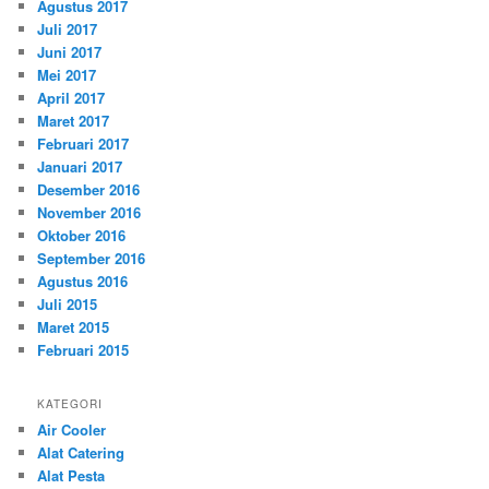
Agustus 2017
Juli 2017
Juni 2017
Mei 2017
April 2017
Maret 2017
Februari 2017
Januari 2017
Desember 2016
November 2016
Oktober 2016
September 2016
Agustus 2016
Juli 2015
Maret 2015
Februari 2015
KATEGORI
Air Cooler
Alat Catering
Alat Pesta