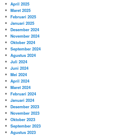
April 2025
Maret 2025
Februari 2025
Januari 2025
Desember 2024
November 2024
Oktober 2024
September 2024
Agustus 2024
Juli 2024
Juni 2024
Mei 2024
April 2024
Maret 2024
Februari 2024
Januari 2024
Desember 2023
November 2023
Oktober 2023
September 2023
Agustus 2023