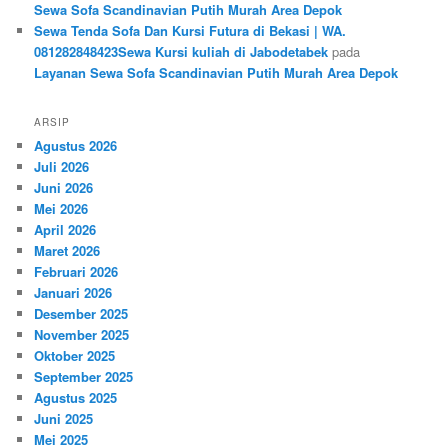
Sewa Sofa Scandinavian Putih Murah Area Depok
Sewa Tenda Sofa Dan Kursi Futura di Bekasi | WA.
081282848423Sewa Kursi kuliah di Jabodetabek
pada
Layanan Sewa Sofa Scandinavian Putih Murah Area Depok
ARSIP
Agustus 2026
Juli 2026
Juni 2026
Mei 2026
April 2026
Maret 2026
Februari 2026
Januari 2026
Desember 2025
November 2025
Oktober 2025
September 2025
Agustus 2025
Juni 2025
Mei 2025