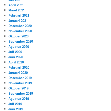
April 2021
Maret 2021
Februari 2021
Januari 2021
Desember 2020
November 2020
Oktober 2020
September 2020
Agustus 2020
Juli 2020
Juni 2020
April 2020
Februari 2020
Januari 2020
Desember 2019
November 2019
Oktober 2019
September 2019
Agustus 2019
Juli 2019
Juni 2019