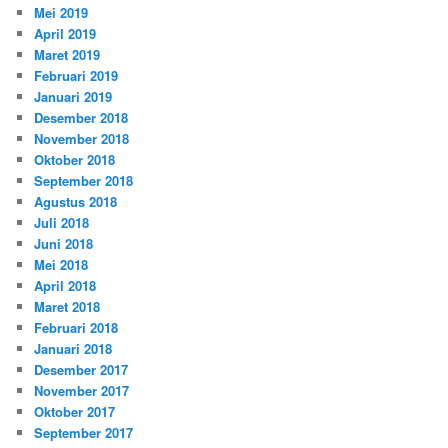
Mei 2019
April 2019
Maret 2019
Februari 2019
Januari 2019
Desember 2018
November 2018
Oktober 2018
September 2018
Agustus 2018
Juli 2018
Juni 2018
Mei 2018
April 2018
Maret 2018
Februari 2018
Januari 2018
Desember 2017
November 2017
Oktober 2017
September 2017