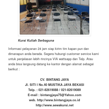
Kursi Kuliah Serbaguna
Informasi pelayanan 24 jam siap kirim tim kapan pun dan
dimanapun anda berada. Segera hubungi customer service kami
untuk penjelasan lebih rincinya VIA wattsapp dan Telp. Atau
anda bisa langsung datang ke kantor dengan alamat sebagai
berikut :
CV. BINTANG JAYA
Jl. SITI I No.40 MUSTIKA JAYA BEKASI
Telp. : 021-82619088 / 021-82619089
E-mail : bintangjaya75@Yahoo.com
web. http://www.bintangjaya.co.id
http://www.sewakursi.net