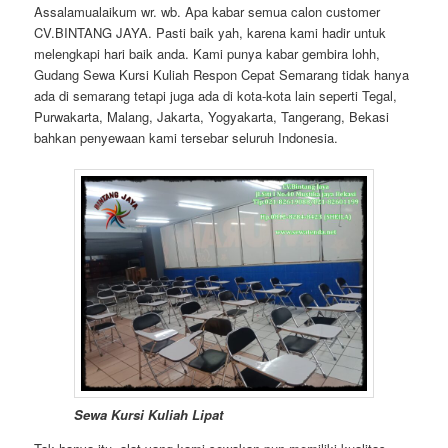
Assalamualaikum wr. wb. Apa kabar semua calon customer
CV.BINTANG JAYA. Pasti baik yah, karena kami hadir untuk
melengkapi hari baik anda. Kami punya kabar gembira lohh,
Gudang Sewa Kursi Kuliah Respon Cepat Semarang tidak hanya
ada di semarang tetapi juga ada di kota-kota lain seperti Tegal,
Purwakarta, Malang, Jakarta, Yogyakarta, Tangerang, Bekasi
bahkan penyewaan kami tersebar seluruh Indonesia.
Sewa Kursi Kuliah Lipat