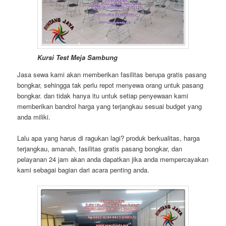
Kursi Test Meja Sambung
Jasa sewa kami akan memberikan fasilitas berupa gratis pasang
bongkar, sehingga tak perlu repot menyewa orang untuk pasang
bongkar. dan tidak hanya itu untuk setiap penyewaan kami
memberikan bandrol harga yang terjangkau sesuai budget yang
anda miliki.
Lalu apa yang harus di ragukan lagi? produk berkualitas, harga
terjangkau, amanah, fasilitas gratis pasang bongkar, dan
pelayanan 24 jam akan anda dapatkan jika anda mempercayakan
kami sebagai bagian dari acara penting anda.