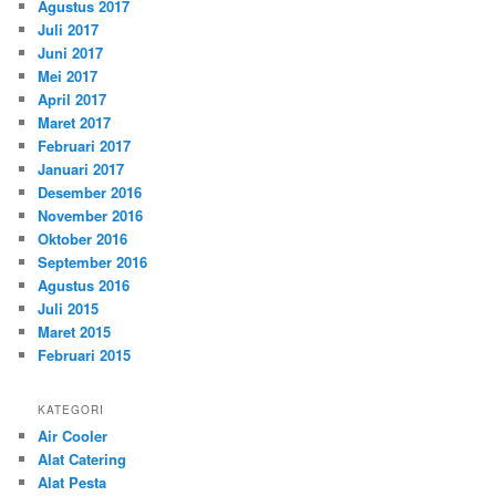
Agustus 2017
Juli 2017
Juni 2017
Mei 2017
April 2017
Maret 2017
Februari 2017
Januari 2017
Desember 2016
November 2016
Oktober 2016
September 2016
Agustus 2016
Juli 2015
Maret 2015
Februari 2015
KATEGORI
Air Cooler
Alat Catering
Alat Pesta