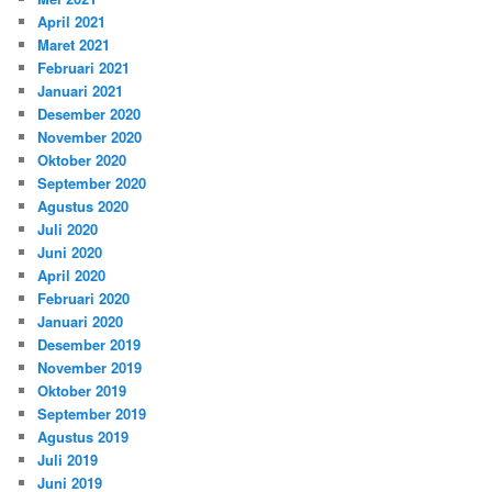
April 2021
Maret 2021
Februari 2021
Januari 2021
Desember 2020
November 2020
Oktober 2020
September 2020
Agustus 2020
Juli 2020
Juni 2020
April 2020
Februari 2020
Januari 2020
Desember 2019
November 2019
Oktober 2019
September 2019
Agustus 2019
Juli 2019
Juni 2019