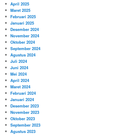
April 2025
Maret 2025
Februari 2025
Januari 2025
Desember 2024
November 2024
Oktober 2024
September 2024
Agustus 2024
Juli 2024
Juni 2024
Mei 2024
April 2024
Maret 2024
Februari 2024
Januari 2024
Desember 2023
November 2023
Oktober 2023
September 2023
Agustus 2023