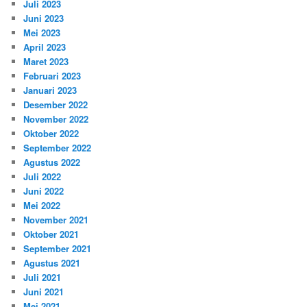
Juli 2023
Juni 2023
Mei 2023
April 2023
Maret 2023
Februari 2023
Januari 2023
Desember 2022
November 2022
Oktober 2022
September 2022
Agustus 2022
Juli 2022
Juni 2022
Mei 2022
November 2021
Oktober 2021
September 2021
Agustus 2021
Juli 2021
Juni 2021
Mei 2021