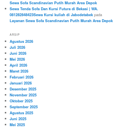
Sewa Sofa Scandinavian Putih Murah Area Depok
Sewa Tenda Sofa Dan Kursi Futura di Bekasi | WA.
081282848423Sewa Kursi kuliah di Jabodetabek
pada
Layanan Sewa Sofa Scandinavian Putih Murah Area Depok
ARSIP
Agustus 2026
Juli 2026
Juni 2026
Mei 2026
April 2026
Maret 2026
Februari 2026
Januari 2026
Desember 2025
November 2025
Oktober 2025
September 2025
Agustus 2025
Juni 2025
Mei 2025