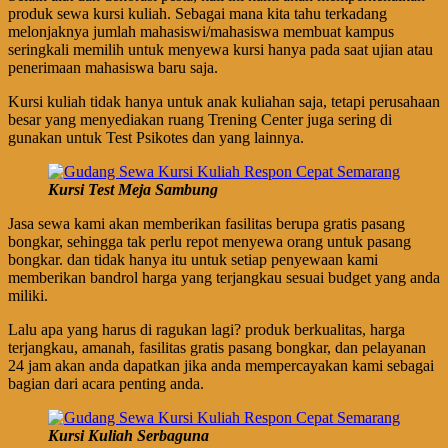
produk sewa kursi kuliah. Sebagai mana kita tahu terkadang
melonjaknya jumlah mahasiswi/mahasiswa membuat kampus
seringkali memilih untuk menyewa kursi hanya pada saat ujian atau
penerimaan mahasiswa baru saja.
Kursi kuliah tidak hanya untuk anak kuliahan saja, tetapi perusahaan
besar yang menyediakan ruang Trening Center juga sering di
gunakan untuk Test Psikotes dan yang lainnya.
Kursi Test Meja Sambung
Jasa sewa kami akan memberikan fasilitas berupa gratis pasang
bongkar, sehingga tak perlu repot menyewa orang untuk pasang
bongkar. dan tidak hanya itu untuk setiap penyewaan kami
memberikan bandrol harga yang terjangkau sesuai budget yang anda
miliki.
Lalu apa yang harus di ragukan lagi? produk berkualitas, harga
terjangkau, amanah, fasilitas gratis pasang bongkar, dan pelayanan
24 jam akan anda dapatkan jika anda mempercayakan kami sebagai
bagian dari acara penting anda.
Kursi Kuliah Serbaguna