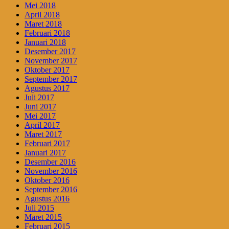
Mei 2018
April 2018
Maret 2018
Februari 2018
Januari 2018
Desember 2017
November 2017
Oktober 2017
September 2017
Agustus 2017
Juli 2017
Juni 2017
Mei 2017
April 2017
Maret 2017
Februari 2017
Januari 2017
Desember 2016
November 2016
Oktober 2016
September 2016
Agustus 2016
Juli 2015
Maret 2015
Februari 2015