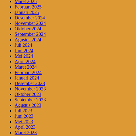
Maret 2025
Februari 2025
Januari 2025
Desember 2024
November 2024
Oktober 2024
September 2024
Agustus 2024
Juli 2024
Juni 2024
Mei 2024
April 2024
Maret 2024
Februari 2024
Januari 2024
Desember 2023
November 2023
Oktober 2023
September 2023
Agustus 2023
Juli 2023
Juni 2023
Mei 2023
April 2023
Maret 2023