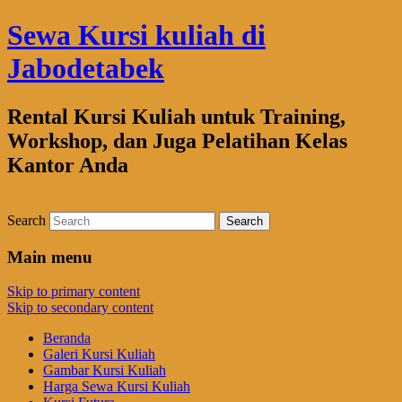
Sewa Kursi kuliah di
Jabodetabek
Rental Kursi Kuliah untuk Training,
Workshop, dan Juga Pelatihan Kelas
Kantor Anda
Search
Main menu
Skip to primary content
Skip to secondary content
Beranda
Galeri Kursi Kuliah
Gambar Kursi Kuliah
Harga Sewa Kursi Kuliah