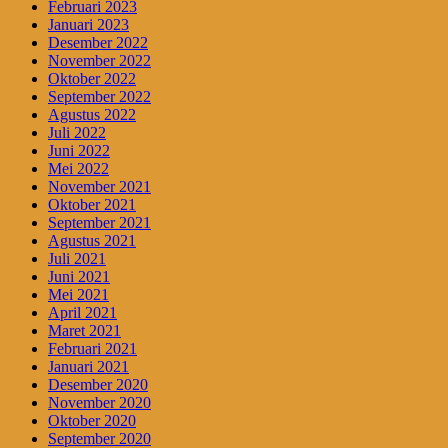
Februari 2023
Januari 2023
Desember 2022
November 2022
Oktober 2022
September 2022
Agustus 2022
Juli 2022
Juni 2022
Mei 2022
November 2021
Oktober 2021
September 2021
Agustus 2021
Juli 2021
Juni 2021
Mei 2021
April 2021
Maret 2021
Februari 2021
Januari 2021
Desember 2020
November 2020
Oktober 2020
September 2020