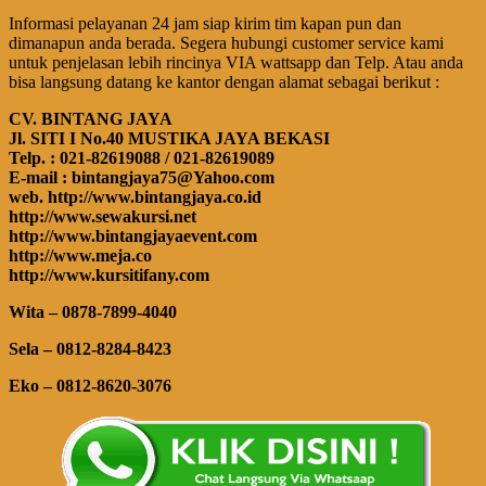
Informasi pelayanan 24 jam siap kirim tim kapan pun dan
dimanapun anda berada. Segera hubungi customer service kami
untuk penjelasan lebih rincinya VIA wattsapp dan Telp. Atau anda
bisa langsung datang ke kantor dengan alamat sebagai berikut :
CV. BINTANG JAYA
Jl. SITI I No.40 MUSTIKA JAYA BEKASI
Telp. : 021-82619088 / 021-82619089
E-mail : bintangjaya75@Yahoo.com
web. http://www.bintangjaya.co.id
http://www.sewakursi.net
http://www.bintangjayaevent.com
http://www.meja.co
http://www.kursitifany.com
Wita – 0878-7899-4040
Sela – 0812-8284-8423
Eko – 0812-8620-3076