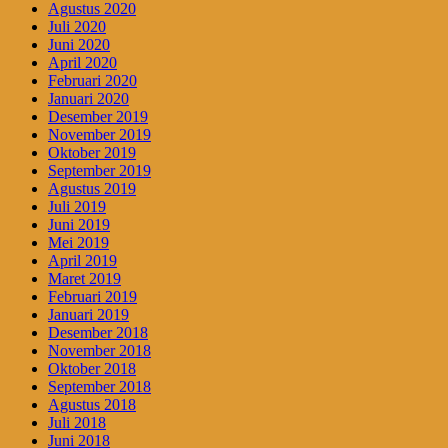
Agustus 2020
Juli 2020
Juni 2020
April 2020
Februari 2020
Januari 2020
Desember 2019
November 2019
Oktober 2019
September 2019
Agustus 2019
Juli 2019
Juni 2019
Mei 2019
April 2019
Maret 2019
Februari 2019
Januari 2019
Desember 2018
November 2018
Oktober 2018
September 2018
Agustus 2018
Juli 2018
Juni 2018