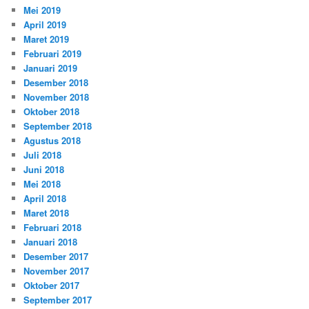
Mei 2019
April 2019
Maret 2019
Februari 2019
Januari 2019
Desember 2018
November 2018
Oktober 2018
September 2018
Agustus 2018
Juli 2018
Juni 2018
Mei 2018
April 2018
Maret 2018
Februari 2018
Januari 2018
Desember 2017
November 2017
Oktober 2017
September 2017