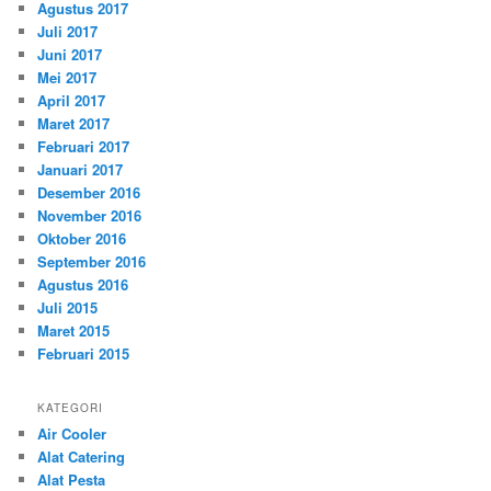
Agustus 2017
Juli 2017
Juni 2017
Mei 2017
April 2017
Maret 2017
Februari 2017
Januari 2017
Desember 2016
November 2016
Oktober 2016
September 2016
Agustus 2016
Juli 2015
Maret 2015
Februari 2015
KATEGORI
Air Cooler
Alat Catering
Alat Pesta