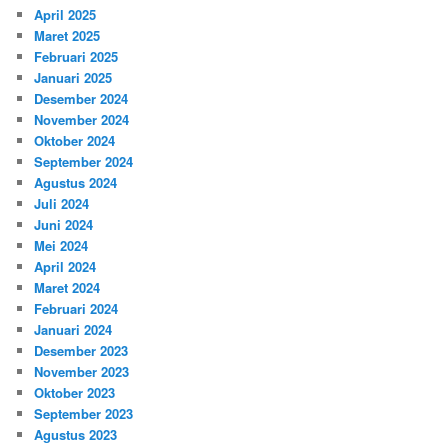
April 2025
Maret 2025
Februari 2025
Januari 2025
Desember 2024
November 2024
Oktober 2024
September 2024
Agustus 2024
Juli 2024
Juni 2024
Mei 2024
April 2024
Maret 2024
Februari 2024
Januari 2024
Desember 2023
November 2023
Oktober 2023
September 2023
Agustus 2023