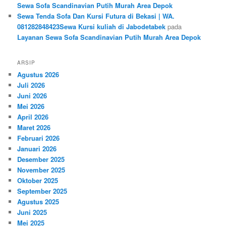
Sewa Sofa Scandinavian Putih Murah Area Depok
Sewa Tenda Sofa Dan Kursi Futura di Bekasi | WA.
081282848423Sewa Kursi kuliah di Jabodetabek
pada
Layanan Sewa Sofa Scandinavian Putih Murah Area Depok
ARSIP
Agustus 2026
Juli 2026
Juni 2026
Mei 2026
April 2026
Maret 2026
Februari 2026
Januari 2026
Desember 2025
November 2025
Oktober 2025
September 2025
Agustus 2025
Juni 2025
Mei 2025