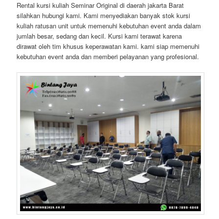
Rental kursi kuliah Seminar Original di daerah jakarta Barat
silahkan hubungi kami. Kami menyediakan banyak stok kursi
kuliah ratusan unit untuk memenuhi kebutuhan event anda dalam
jumlah besar, sedang dan kecil. Kursi kami terawat karena
dirawat oleh tim khusus keperawatan kami. kami siap memenuhi
kebutuhan event anda dan memberi pelayanan yang profesional.