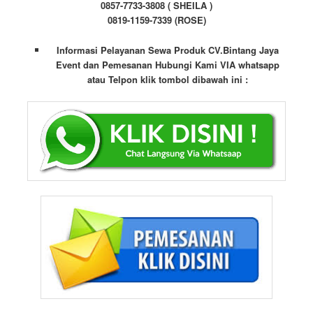
0857-7733-3808 ( SHEILA )
0819-1159-7339 (ROSE)
Informasi Pelayanan Sewa Produk CV.Bintang Jaya
Event dan Pemesanan Hubungi Kami VIA whatsapp
atau Telpon klik tombol dibawah ini :