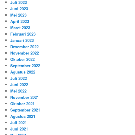
Juli 2023
Juni 2023
Mei 2023
April 2023
Maret 2023
Februari 2023
Januari 2023
Desember 2022
November 2022
Oktober 2022
September 2022
Agustus 2022
Juli 2022
Juni 2022
Mei 2022
November 2021
Oktober 2021
September 2021
Agustus 2021
Juli 2021
Juni 2021