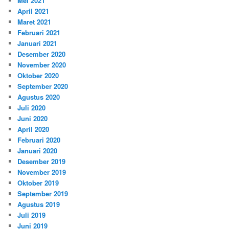
Mei 2021
April 2021
Maret 2021
Februari 2021
Januari 2021
Desember 2020
November 2020
Oktober 2020
September 2020
Agustus 2020
Juli 2020
Juni 2020
April 2020
Februari 2020
Januari 2020
Desember 2019
November 2019
Oktober 2019
September 2019
Agustus 2019
Juli 2019
Juni 2019