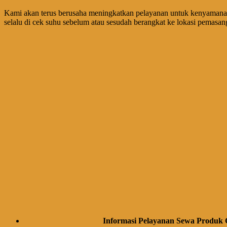
Kami akan terus berusaha meningkatkan pelayanan untuk kenyamana
selalu di cek suhu sebelum atau sesudah berangkat ke lokasi pemasa
Informasi Pelayanan Sewa Produk 