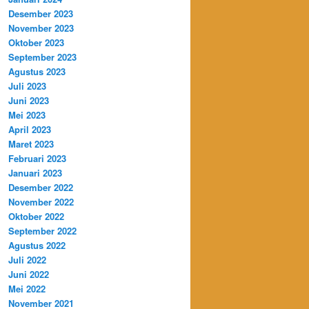
Desember 2023
November 2023
Oktober 2023
September 2023
Agustus 2023
Juli 2023
Juni 2023
Mei 2023
April 2023
Maret 2023
Februari 2023
Januari 2023
Desember 2022
November 2022
Oktober 2022
September 2022
Agustus 2022
Juli 2022
Juni 2022
Mei 2022
November 2021