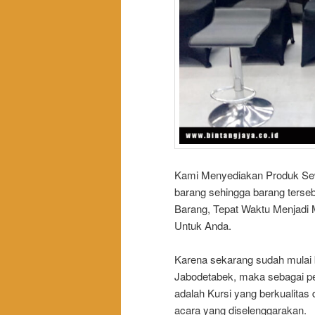
Kami Menyediakan Produk Sewa 
barang sehingga barang tersebu
Barang, Tepat Waktu Menjadi 
Untuk Anda.
Karena sekarang sudah mulai 
Jabodetabek, maka sebagai pe
adalah Kursi yang berkualitas
acara yang diselenggarakan.