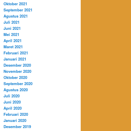
Oktober 2021
September 2021
Agustus 2021
Juli 2021
Juni 2021
Mei 2021
April 2021
Maret 2021
Februari 2021
Januari 2021
Desember 2020
November 2020
Oktober 2020
September 2020
Agustus 2020
Juli 2020
Juni 2020
April 2020
Februari 2020
Januari 2020
Desember 2019