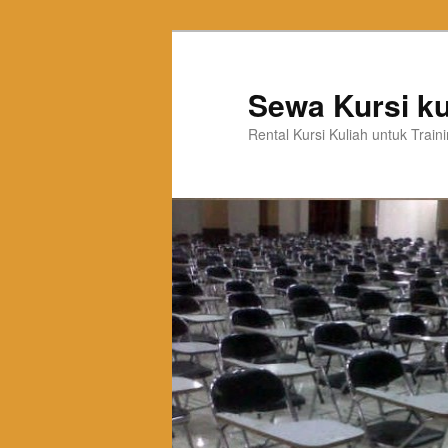
Sewa Kursi ku
Rental Kursi Kuliah untuk Trai