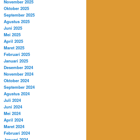
November 2025
Oktober 2025
 DEPOK DAN BEKASI UNTUK PEMESANAN MINI
September 2025
Agustus 2025
Juni 2025
Mei 2025
April 2025
Maret 2025
Februari 2025
Januari 2025
Desember 2024
November 2024
Oktober 2024
September 2024
Agustus 2024
Juli 2024
Juni 2024
Mei 2024
April 2024
Maret 2024
Februari 2024
Januari 2024