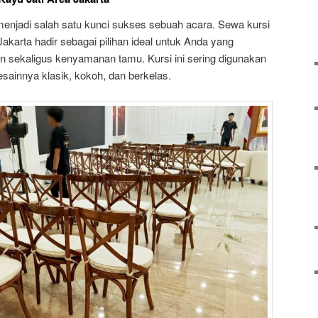
menjadi salah satu kunci sukses sebuah acara. Sewa kursi
Jakarta hadir sebagai pilihan ideal untuk Anda yang
 sekaligus kenyamanan tamu. Kursi ini sering digunakan
ainnya klasik, kokoh, dan berkelas.