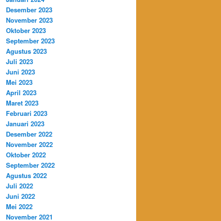
Desember 2023
November 2023
Oktober 2023
September 2023
Agustus 2023
Juli 2023
Juni 2023
Mei 2023
April 2023
Maret 2023
Februari 2023
Januari 2023
Desember 2022
November 2022
Oktober 2022
September 2022
Agustus 2022
Juli 2022
Juni 2022
Mei 2022
November 2021