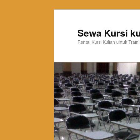
Sewa Kursi ku
Rental Kursi Kuliah untuk Trai