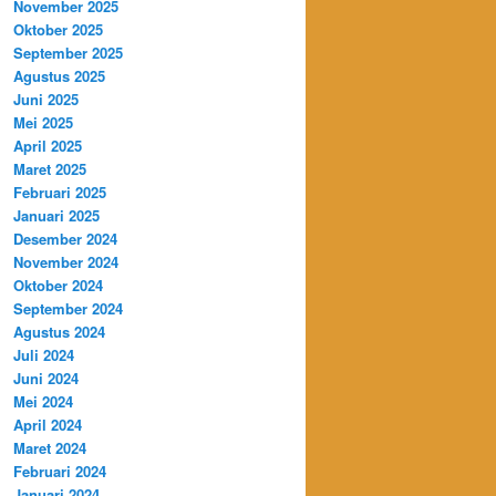
November 2025
Oktober 2025
September 2025
Agustus 2025
Juni 2025
Mei 2025
April 2025
Maret 2025
Februari 2025
Januari 2025
Desember 2024
November 2024
Oktober 2024
September 2024
Agustus 2024
Juli 2024
Juni 2024
Mei 2024
April 2024
Maret 2024
Februari 2024
Januari 2024