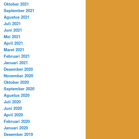
Oktober 2021
September 2021
Agustus 2021
Juli 2021
Juni 2021
Mei 2021
April 2021
Maret 2021
Februari 2021
Januari 2021
Desember 2020
November 2020
Oktober 2020
September 2020
Agustus 2020
Juli 2020
Juni 2020
April 2020
Februari 2020
Januari 2020
Desember 2019