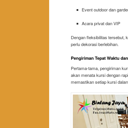
Event outdoor dan garde
Acara privat dan VIP
Dengan fleksibilitas tersebut,
perlu dekorasi berlebihan.
Pengiriman Tepat Waktu dan
Pertama-tama, pengiriman kursi
akan menata kursi dengan rapi 
memastikan setiap kursi dalam