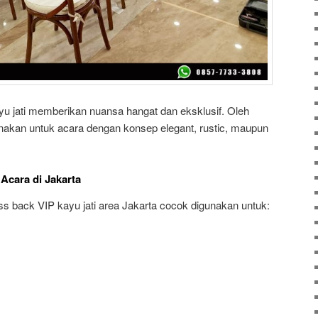
kayu jati memberikan nuansa hangat dan eksklusif. Oleh
igunakan untuk acara dengan konsep elegant, rustic, maupun
Acara di Jakarta
s back VIP kayu jati area Jakarta cocok digunakan untuk: