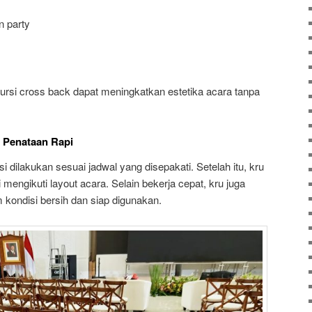
n party
 kursi cross back dapat meningkatkan estetika acara tanpa
 Penataan Rapi
 dilakukan sesuai jadwal yang disepakati. Setelah itu, kru
mengikuti layout acara. Selain bekerja cepat, kru juga
 kondisi bersih dan siap digunakan.