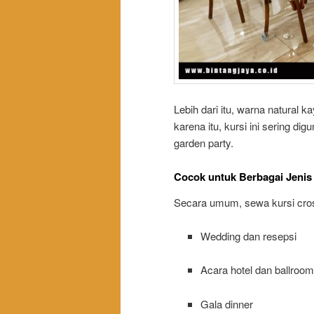
Lebih dari itu, warna natural 
karena itu, kursi ini sering d
garden party.
Cocok untuk Berbagai Jenis 
Secara umum, sewa kursi cros
Wedding dan resepsi
Acara hotel dan ballroom
Gala dinner