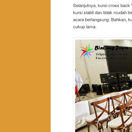
Selanjutnya, kursi cross bac
kursi stabil dan tidak mudah
acara berlangsung. Bahkan, ku
cukup lama.