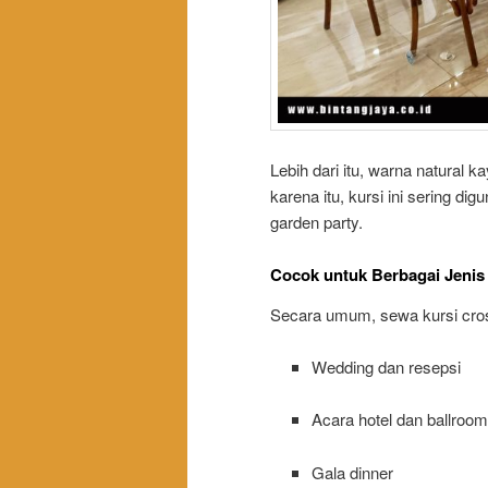
Lebih dari itu, warna natural 
karena itu, kursi ini sering d
garden party.
Cocok untuk Berbagai Jenis 
Secara umum, sewa kursi cros
Wedding dan resepsi
Acara hotel dan ballroom
Gala dinner