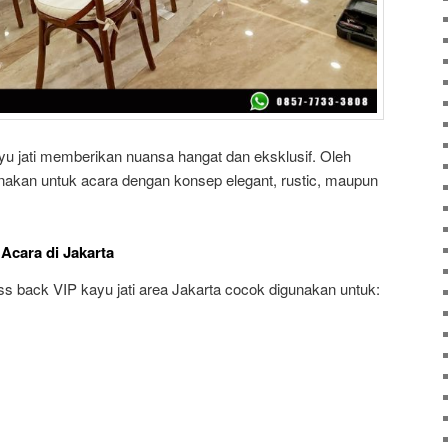
kayu jati memberikan nuansa hangat dan eksklusif. Oleh
igunakan untuk acara dengan konsep elegant, rustic, maupun
Acara di Jakarta
s back VIP kayu jati area Jakarta cocok digunakan untuk: