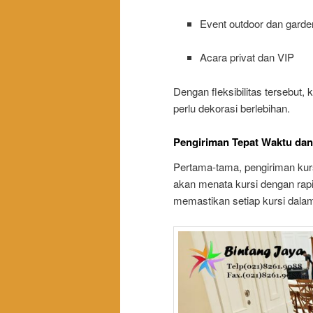
Event outdoor dan garde
Acara privat dan VIP
Dengan fleksibilitas tersebut,
perlu dekorasi berlebihan.
Pengiriman Tepat Waktu dan
Pertama-tama, pengiriman kursi
akan menata kursi dengan rapi 
memastikan setiap kursi dalam