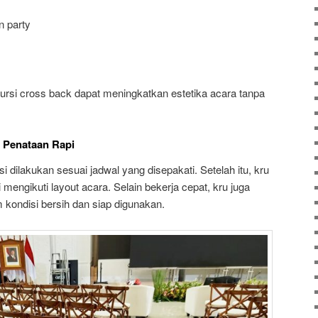
n party
 kursi cross back dapat meningkatkan estetika acara tanpa
 Penataan Rapi
 dilakukan sesuai jadwal yang disepakati. Setelah itu, kru
mengikuti layout acara. Selain bekerja cepat, kru juga
 kondisi bersih dan siap digunakan.