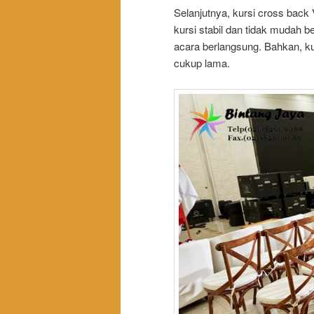
Selanjutnya, kursi cross bac
kursi stabil dan tidak mudah
acara berlangsung. Bahkan, ku
cukup lama.