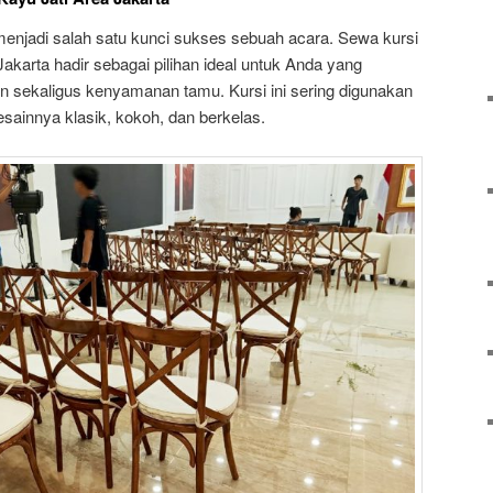
menjadi salah satu kunci sukses sebuah acara. Sewa kursi
Jakarta hadir sebagai pilihan ideal untuk Anda yang
 sekaligus kenyamanan tamu. Kursi ini sering digunakan
ainnya klasik, kokoh, dan berkelas.