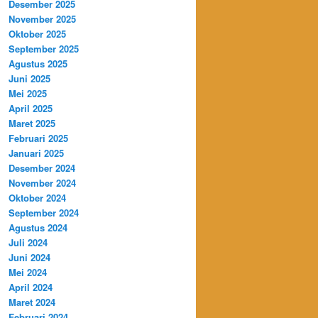
Desember 2025
November 2025
Oktober 2025
September 2025
Agustus 2025
Juni 2025
Mei 2025
April 2025
Maret 2025
Februari 2025
Januari 2025
Desember 2024
November 2024
Oktober 2024
September 2024
Agustus 2024
Juli 2024
Juni 2024
Mei 2024
April 2024
Maret 2024
Februari 2024