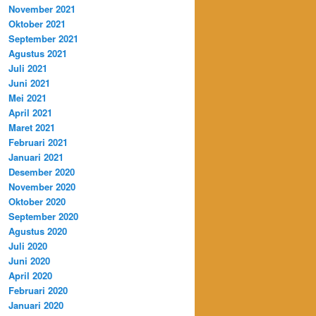
November 2021
Oktober 2021
September 2021
Agustus 2021
Juli 2021
Juni 2021
Mei 2021
April 2021
Maret 2021
Februari 2021
Januari 2021
Desember 2020
November 2020
Oktober 2020
September 2020
Agustus 2020
Juli 2020
Juni 2020
April 2020
Februari 2020
Januari 2020