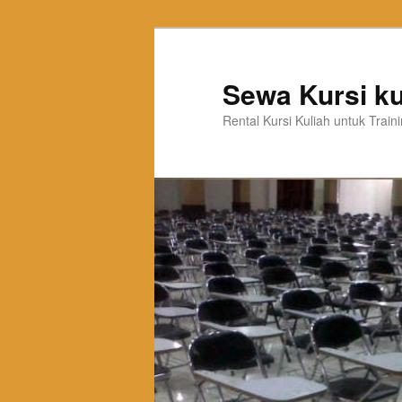
Sewa Kursi ku
Rental Kursi Kuliah untuk Trai