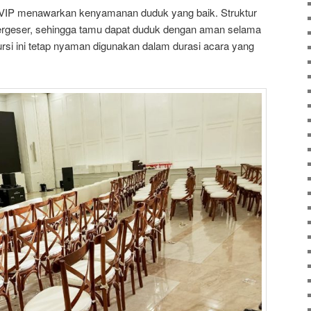
k VIP menawarkan kenyamanan duduk yang baik. Struktur
 bergeser, sehingga tamu dapat duduk dengan aman selama
rsi ini tetap nyaman digunakan dalam durasi acara yang