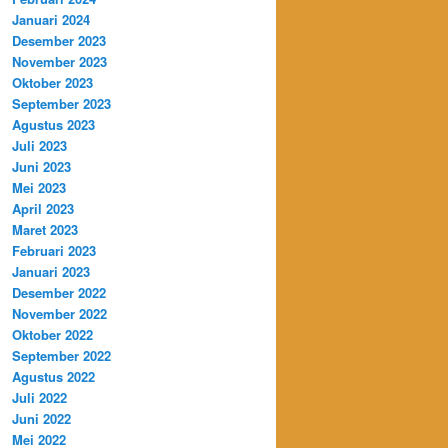
Januari 2024
Desember 2023
November 2023
Oktober 2023
September 2023
Agustus 2023
Juli 2023
Juni 2023
Mei 2023
April 2023
Maret 2023
Februari 2023
Januari 2023
Desember 2022
November 2022
Oktober 2022
September 2022
Agustus 2022
Juli 2022
Juni 2022
Mei 2022