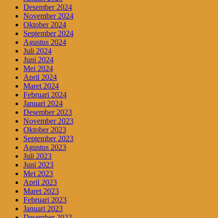
Desember 2024
November 2024
Oktober 2024
September 2024
Agustus 2024
Juli 2024
Juni 2024
Mei 2024
April 2024
Maret 2024
Februari 2024
Januari 2024
Desember 2023
November 2023
Oktober 2023
September 2023
Agustus 2023
Juli 2023
Juni 2023
Mei 2023
April 2023
Maret 2023
Februari 2023
Januari 2023
Desember 2022