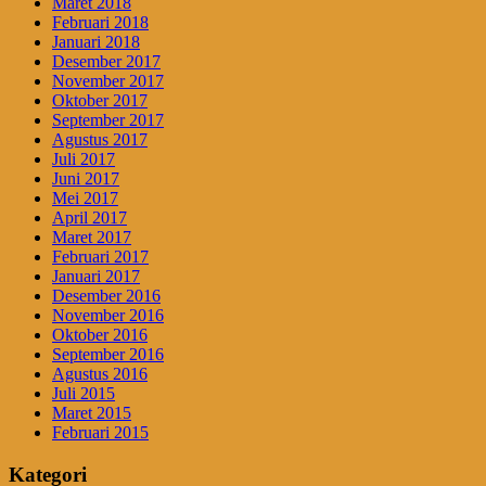
Maret 2018
Februari 2018
Januari 2018
Desember 2017
November 2017
Oktober 2017
September 2017
Agustus 2017
Juli 2017
Juni 2017
Mei 2017
April 2017
Maret 2017
Februari 2017
Januari 2017
Desember 2016
November 2016
Oktober 2016
September 2016
Agustus 2016
Juli 2015
Maret 2015
Februari 2015
Kategori