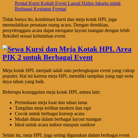
Rental Kursi Kuliah Event Lanud Halim Jakarta untuk
Berbagai Kegiatan Formal
Tidak hanya itu, kombinasi kursi dan meja kotak HPL juga
memudahkan penataan ruang acara. Dengan demikian,
penyelenggara acara dapat mengatur layout ruangan dengan lebih
fleksibel sesuai kebutuhan event.
Meja kotak HPL menjadi salah satu perlengkapan event yang cukup
populer. Hal ini karena meja HPL memiliki tampilan yang rapi serta
daya tahan yang baik.
Beberapa keunggulan meja kotak HPL antara lain:
Permukaan meja kuat dan tahan lama
Tampilan meja terlihat modern dan rapi
Cocok untuk berbagai konsep acara
Mudah ditata dalam berbagai layout ruangan
Ideal untuk acara indoor maupun outdoor
Selain itu, meja HPL juga sering digunakan dalam berbagai event