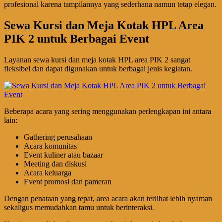
profesional karena tampilannya yang sederhana namun tetap elegan.
Sewa Kursi dan Meja Kotak HPL Area
PIK 2 untuk Berbagai Event
Layanan sewa kursi dan meja kotak HPL area PIK 2 sangat
fleksibel dan dapat digunakan untuk berbagai jenis kegiatan.
Beberapa acara yang sering menggunakan perlengkapan ini antara
lain:
Gathering perusahaan
Acara komunitas
Event kuliner atau bazaar
Meeting dan diskusi
Acara keluarga
Event promosi dan pameran
Dengan penataan yang tepat, area acara akan terlihat lebih nyaman
sekaligus memudahkan tamu untuk berinteraksi.