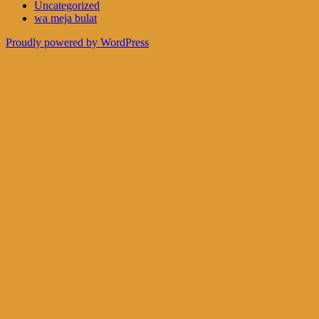
Uncategorized
wa meja bulat
Proudly powered by WordPress