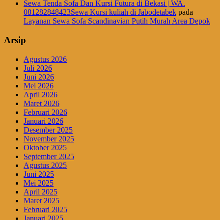
Sewa Tenda Sofa Dan Kursi Futura di Bekasi | WA.
081282848423Sewa Kursi kuliah di Jabodetabek
pada
Layanan Sewa Sofa Scandinavian Putih Murah Area Depok
Arsip
Agustus 2026
Juli 2026
Juni 2026
Mei 2026
April 2026
Maret 2026
Februari 2026
Januari 2026
Desember 2025
November 2025
Oktober 2025
September 2025
Agustus 2025
Juni 2025
Mei 2025
April 2025
Maret 2025
Februari 2025
Januari 2025