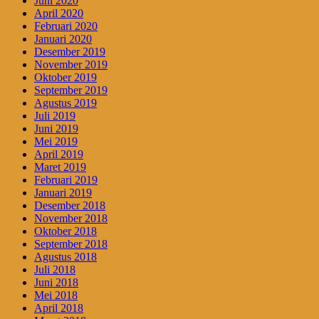
Juni 2020
April 2020
Februari 2020
Januari 2020
Desember 2019
November 2019
Oktober 2019
September 2019
Agustus 2019
Juli 2019
Juni 2019
Mei 2019
April 2019
Maret 2019
Februari 2019
Januari 2019
Desember 2018
November 2018
Oktober 2018
September 2018
Agustus 2018
Juli 2018
Juni 2018
Mei 2018
April 2018