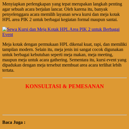
Menyiapkan perlengkapan yang tepat merupakan langkah penting
agar sebuah acara berjalan lancar. Oleh karena itu, banyak
penyelenggara acara memilih layanan sewa kursi dan meja kotak
HPL area PIK 2 untuk berbagai kegiatan formal maupun santai.
Meja kotak dengan permukaan HPL dikenal kuat, rapi, dan memiliki
tampilan modern. Selain itu, meja jenis ini sangat cocok digunakan
untuk berbagai kebutuhan seperti meja makan, meja meeting,
maupun meja untuk acara gathering. Sementara itu, kursi event yang
dipadukan dengan meja tersebut membuat area acara terlihat lebih
tertata.
KONSULTASI & PEMESANAN
Baca Juga :