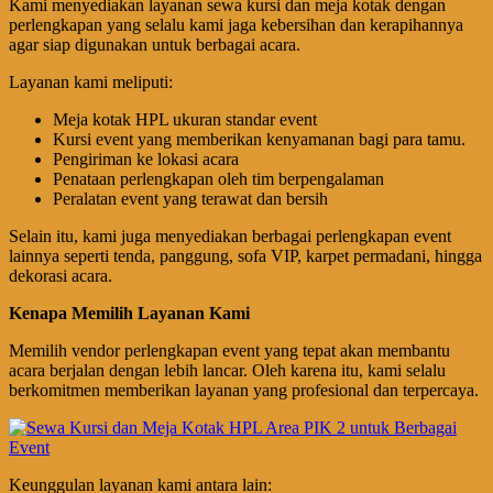
Kami menyediakan layanan sewa kursi dan meja kotak dengan
perlengkapan yang selalu kami jaga kebersihan dan kerapihannya
agar siap digunakan untuk berbagai acara.
Layanan kami meliputi:
Meja kotak HPL ukuran standar event
Kursi event yang memberikan kenyamanan bagi para tamu.
Pengiriman ke lokasi acara
Penataan perlengkapan oleh tim berpengalaman
Peralatan event yang terawat dan bersih
Selain itu, kami juga menyediakan berbagai perlengkapan event
lainnya seperti tenda, panggung, sofa VIP, karpet permadani, hingga
dekorasi acara.
Kenapa Memilih Layanan Kami
Memilih vendor perlengkapan event yang tepat akan membantu
acara berjalan dengan lebih lancar. Oleh karena itu, kami selalu
berkomitmen memberikan layanan yang profesional dan terpercaya.
Keunggulan layanan kami antara lain: