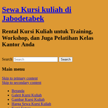
Sewa Kursi kuliah di
Jabodetabek
Rental Kursi Kuliah untuk Training,
Workshop, dan Juga Pelatihan Kelas
Kantor Anda
Search
Main menu
Skip to primary content
Skip to secondary content
Beranda
Galeri Kursi Kuliah
Gambar Kursi Kuliah
Harga Sewa Kursi Kuliah