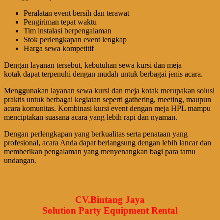
Peralatan event bersih dan terawat
Pengiriman tepat waktu
Tim instalasi berpengalaman
Stok perlengkapan event lengkap
Harga sewa kompetitif
Dengan layanan tersebut, kebutuhan sewa kursi dan meja
kotak dapat terpenuhi dengan mudah untuk berbagai jenis acara.
Menggunakan layanan sewa kursi dan meja kotak merupakan solusi
praktis untuk berbagai kegiatan seperti gathering, meeting, maupun
acara komunitas. Kombinasi kursi event dengan meja HPL mampu
menciptakan suasana acara yang lebih rapi dan nyaman.
Dengan perlengkapan yang berkualitas serta penataan yang
profesional, acara Anda dapat berlangsung dengan lebih lancar dan
memberikan pengalaman yang menyenangkan bagi para tamu
undangan.
CV.Bintang Jaya
Solution Party Equipment Rental