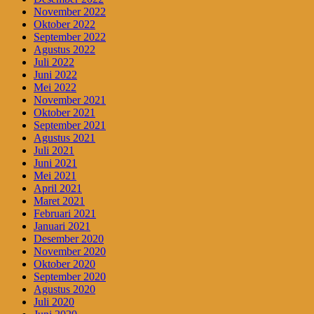
November 2022
Oktober 2022
September 2022
Agustus 2022
Juli 2022
Juni 2022
Mei 2022
November 2021
Oktober 2021
September 2021
Agustus 2021
Juli 2021
Juni 2021
Mei 2021
April 2021
Maret 2021
Februari 2021
Januari 2021
Desember 2020
November 2020
Oktober 2020
September 2020
Agustus 2020
Juli 2020