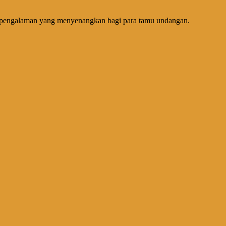
an pengalaman yang menyenangkan bagi para tamu undangan.