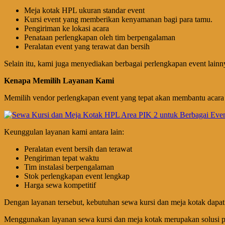
Meja kotak HPL ukuran standar event
Kursi event yang memberikan kenyamanan bagi para tamu.
Pengiriman ke lokasi acara
Penataan perlengkapan oleh tim berpengalaman
Peralatan event yang terawat dan bersih
Selain itu, kami juga menyediakan berbagai perlengkapan event lainny
Kenapa Memilih Layanan Kami
Memilih vendor perlengkapan event yang tepat akan membantu acara b
Keunggulan layanan kami antara lain:
Peralatan event bersih dan terawat
Pengiriman tepat waktu
Tim instalasi berpengalaman
Stok perlengkapan event lengkap
Harga sewa kompetitif
Dengan layanan tersebut, kebutuhan sewa kursi dan meja kotak dapat
Menggunakan layanan sewa kursi dan meja kotak merupakan solusi pr