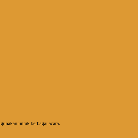
igunakan untuk berbagai acara.