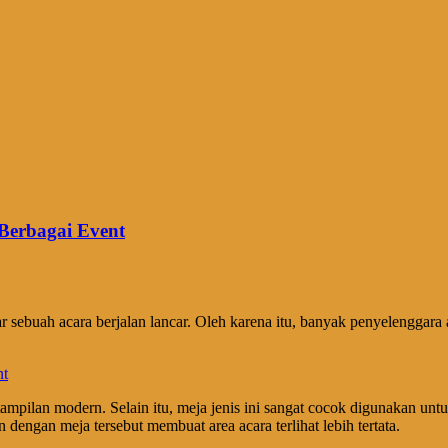
Berbagai Event
sebuah acara berjalan lancar. Oleh karena itu, banyak penyelenggara
ampilan modern. Selain itu, meja jenis ini sangat cocok digunakan un
 dengan meja tersebut membuat area acara terlihat lebih tertata.