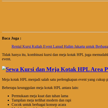
Baca Juga :
Rental Kursi Kuliah Event Lanud Halim Jakarta untuk Berbaga
Tidak hanya itu, kombinasi kursi dan meja kotak HPL juga memudahk
event.
Meja kotak HPL menjadi salah satu perlengkapan event yang cukup po
Beberapa keunggulan meja kotak HPL antara lain:
Permukaan meja kuat dan tahan lama
Tampilan meja terlihat modern dan rapi
Cocok untuk berbagai konsep acara