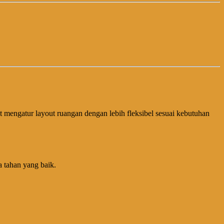
mengatur layout ruangan dengan lebih fleksibel sesuai kebutuhan
a tahan yang baik.