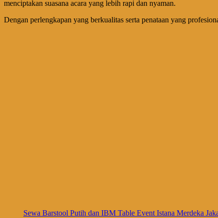
menciptakan suasana acara yang lebih rapi dan nyaman.
Dengan perlengkapan yang berkualitas serta penataan yang profesio
Sewa Barstool Putih dan IBM Table Event Istana Merdeka Jaka