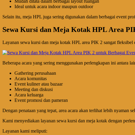
Mudah ditata dalam berbagai layout ruangan
Ideal untuk acara indoor maupun outdoor
Selain itu, meja HPL juga sering digunakan dalam berbagai event pro
Sewa Kursi dan Meja Kotak HPL Area PIK
Layanan sewa kursi dan meja kotak HPL area PIK 2 sangat fleksibel d
Beberapa acara yang sering menggunakan perlengkapan ini antara lai
Gathering perusahaan
Acara komunitas
Event kuliner atau bazaar
Meeting dan diskusi
Acara keluarga
Event promosi dan pameran
Dengan penataan yang tepat, area acara akan terlihat lebih nyaman s
Kami menyediakan layanan sewa kursi dan meja kotak dengan perleng
Layanan kami meliputi: