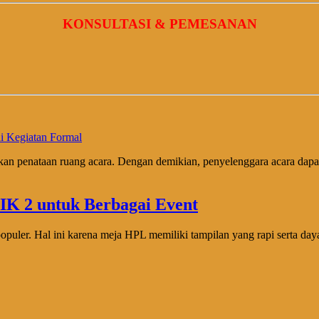
KONSULTASI & PEMESANAN
i Kegiatan Formal
an penataan ruang acara. Dengan demikian, penyelenggara acara dapat 
puler. Hal ini karena meja HPL memiliki tampilan yang rapi serta day