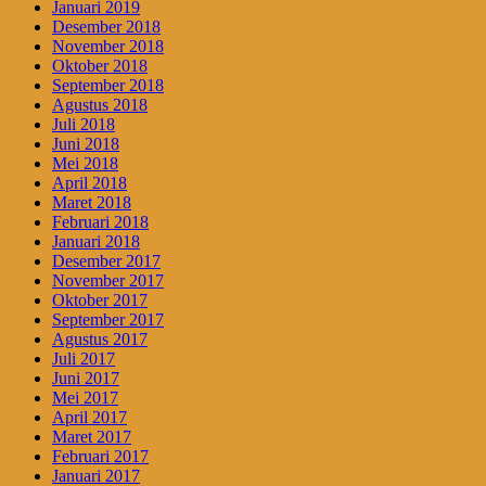
Januari 2019
Desember 2018
November 2018
Oktober 2018
September 2018
Agustus 2018
Juli 2018
Juni 2018
Mei 2018
April 2018
Maret 2018
Februari 2018
Januari 2018
Desember 2017
November 2017
Oktober 2017
September 2017
Agustus 2017
Juli 2017
Juni 2017
Mei 2017
April 2017
Maret 2017
Februari 2017
Januari 2017