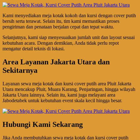
Kami menyediakan meja kotak kokoh dan kursi dengan cover putih
bersih serta terawat. Selain itu, tim kami memastikan proses
pengiriman dan penataan berjalan cepat dan tepat waktu.
Selanjutnya, kami siap menyesuaikan jumlah unit dan layout sesuai
kebutuhan acara. Dengan demikian, Anda tidak perlu repot
mengatur detail teknis di lokasi.
Area Layanan Jakarta Utara dan
Sekitarnya
Layanan sewa meja kotak dan kursi cover putih area Pluit Jakarta
Utara mencakup Pluit, Muara Karang, Penjaringan, hingga wilayah
Jakarta Utara lainnya. Selain itu, kami juga melayani area
Jabodetabek untuk kebutuhan event skala kecil hingga besar.
Hubungi Kami Sekarang
Jika Anda membutuhkan sewa meja kotak dan kursi cover putih