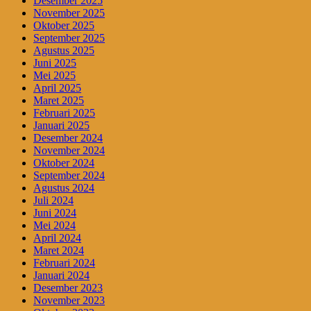
Desember 2025
November 2025
Oktober 2025
September 2025
Agustus 2025
Juni 2025
Mei 2025
April 2025
Maret 2025
Februari 2025
Januari 2025
Desember 2024
November 2024
Oktober 2024
September 2024
Agustus 2024
Juli 2024
Juni 2024
Mei 2024
April 2024
Maret 2024
Februari 2024
Januari 2024
Desember 2023
November 2023