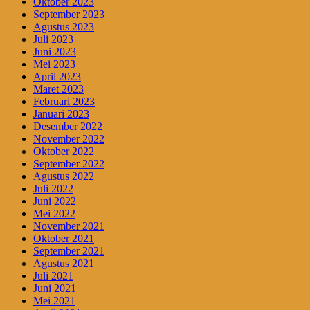
Oktober 2023
September 2023
Agustus 2023
Juli 2023
Juni 2023
Mei 2023
April 2023
Maret 2023
Februari 2023
Januari 2023
Desember 2022
November 2022
Oktober 2022
September 2022
Agustus 2022
Juli 2022
Juni 2022
Mei 2022
November 2021
Oktober 2021
September 2021
Agustus 2021
Juli 2021
Juni 2021
Mei 2021