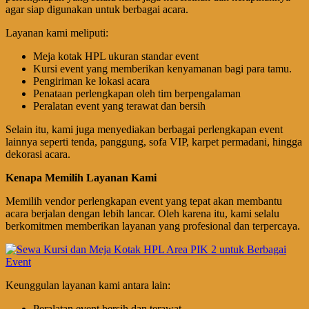
agar siap digunakan untuk berbagai acara.
Layanan kami meliputi:
Meja kotak HPL ukuran standar event
Kursi event yang memberikan kenyamanan bagi para tamu.
Pengiriman ke lokasi acara
Penataan perlengkapan oleh tim berpengalaman
Peralatan event yang terawat dan bersih
Selain itu, kami juga menyediakan berbagai perlengkapan event
lainnya seperti tenda, panggung, sofa VIP, karpet permadani, hingga
dekorasi acara.
Kenapa Memilih Layanan Kami
Memilih vendor perlengkapan event yang tepat akan membantu
acara berjalan dengan lebih lancar. Oleh karena itu, kami selalu
berkomitmen memberikan layanan yang profesional dan terpercaya.
Keunggulan layanan kami antara lain:
Peralatan event bersih dan terawat