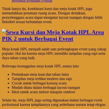
Berbagai Kegiatan Formal
Tidak hanya itu, kombinasi kursi dan meja kotak HPL juga
memudahkan penataan ruang acara. Dengan demikian,
penyelenggara acara dapat mengatur layout ruangan dengan lebih
fleksibel sesuai kebutuhan event.
Meja kotak HPL menjadi salah satu perlengkapan event yang cukup
populer. Hal ini karena meja HPL memiliki tampilan yang rapi serta
daya tahan yang baik.
Beberapa keunggulan meja kotak HPL antara lain:
Permukaan meja kuat dan tahan lama
Tampilan meja terlihat modern dan rapi
Cocok untuk berbagai konsep acara
Mudah ditata dalam berbagai layout ruangan
Ideal untuk acara indoor maupun outdoor
Selain itu, meja HPL juga sering digunakan dalam berbagai event
profesional karena tampilannya yang sederhana namun tetap elegan.