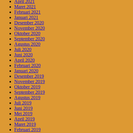
April 2021
Maret 2021
Februari 2021
Januari 2021
Desember 2020
November 2020
Oktober 2020
September 2020
Agustus 2020
Juli 2020
Juni 2020
April 2020
Februari 2020
Januari 2020
Desember 2019
November 2019
Oktober 2019
September 2019
Agustus 2019
Juli 2019
Juni 2019
Mei 2019
April 2019
Maret 2019
Februari 2019