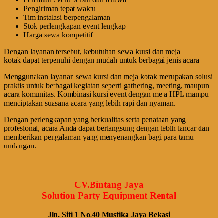
Pengiriman tepat waktu
Tim instalasi berpengalaman
Stok perlengkapan event lengkap
Harga sewa kompetitif
Dengan layanan tersebut, kebutuhan sewa kursi dan meja
kotak dapat terpenuhi dengan mudah untuk berbagai jenis acara.
Menggunakan layanan sewa kursi dan meja kotak merupakan solusi
praktis untuk berbagai kegiatan seperti gathering, meeting, maupun
acara komunitas. Kombinasi kursi event dengan meja HPL mampu
menciptakan suasana acara yang lebih rapi dan nyaman.
Dengan perlengkapan yang berkualitas serta penataan yang
profesional, acara Anda dapat berlangsung dengan lebih lancar dan
memberikan pengalaman yang menyenangkan bagi para tamu
undangan.
CV.Bintang Jaya
Solution Party Equipment Rental
Jln. Siti 1 No.40 Mustika Jaya Bekasi