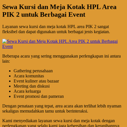
Sewa Kursi dan Meja Kotak HPL Area
PIK 2 untuk Berbagai Event
Layanan sewa kursi dan meja kotak HPL area PIK 2 sangat
fleksibel dan dapat digunakan untuk berbagai jenis kegiatan.
Beberapa acara yang sering menggunakan perlengkapan ini antara
lain:
Gathering perusahaan
Acara komunitas
Event kuliner atau bazaar
Meeting dan diskusi
Acara keluarga
Event promosi dan pameran
Dengan penataan yang tepat, area acara akan terlihat lebih nyaman
sekaligus memudahkan tamu untuk berinteraksi.
Kami menyediakan layanan sewa kursi dan meja kotak dengan
perlengkapan yang selalu kami jaga kebersihan dan kerapihannya