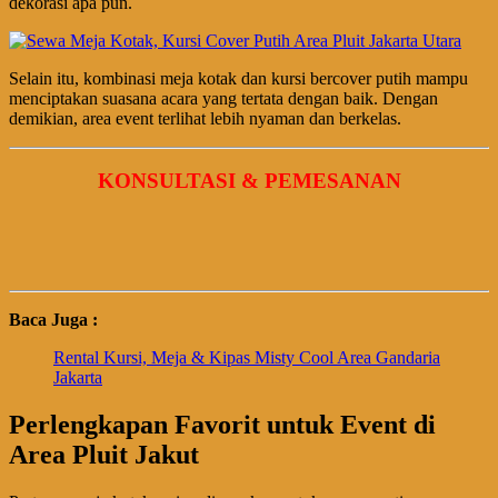
dekorasi apa pun.
Selain itu, kombinasi meja kotak dan kursi bercover putih mampu
menciptakan suasana acara yang tertata dengan baik. Dengan
demikian, area event terlihat lebih nyaman dan berkelas.
KONSULTASI & PEMESANAN
Baca Juga :
Rental Kursi, Meja & Kipas Misty Cool Area Gandaria
Jakarta
Perlengkapan Favorit untuk Event di
Area Pluit Jakut