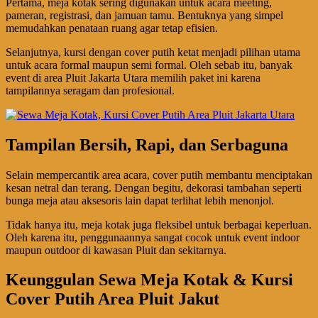
Pertama, meja kotak sering digunakan untuk acara meeting,
pameran, registrasi, dan jamuan tamu. Bentuknya yang simpel
memudahkan penataan ruang agar tetap efisien.
Selanjutnya, kursi dengan cover putih ketat menjadi pilihan utama
untuk acara formal maupun semi formal. Oleh sebab itu, banyak
event di area Pluit Jakarta Utara memilih paket ini karena
tampilannya seragam dan profesional.
Tampilan Bersih, Rapi, dan Serbaguna
Selain mempercantik area acara, cover putih membantu menciptakan
kesan netral dan terang. Dengan begitu, dekorasi tambahan seperti
bunga meja atau aksesoris lain dapat terlihat lebih menonjol.
Tidak hanya itu, meja kotak juga fleksibel untuk berbagai keperluan.
Oleh karena itu, penggunaannya sangat cocok untuk event indoor
maupun outdoor di kawasan Pluit dan sekitarnya.
Keunggulan Sewa Meja Kotak & Kursi
Cover Putih Area Pluit Jakut