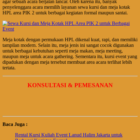
agar sebuah acara berjalan lancar. Oleh karena itu, banyak
penyelenggara acara memilih layanan sewa kursi dan meja kotak
HPL area PIK 2 untuk berbagai kegiatan formal maupun santai.
Meja kotak dengan permukaan HPL dikenal kuat, rapi, dan memiliki
tampilan modern. Selain itu, meja jenis ini sangat cocok digunakan
untuk berbagai kebutuhan seperti meja makan, meja meeting,
maupun meja untuk acara gathering. Sementara itu, kursi event yang
dipadukan dengan meja tersebut membuat area acara terlihat lebih
tertata.
KONSULTASI & PEMESANAN
Baca Juga :
Rental Kursi Kuliah Event Lanud Halim Jakarta untuk