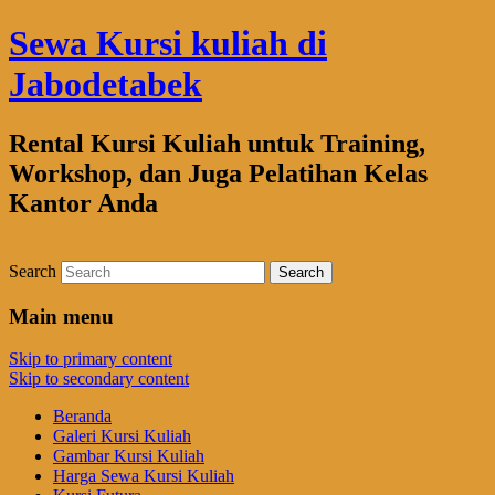
Sewa Kursi kuliah di
Jabodetabek
Rental Kursi Kuliah untuk Training,
Workshop, dan Juga Pelatihan Kelas
Kantor Anda
Search
Main menu
Skip to primary content
Skip to secondary content
Beranda
Galeri Kursi Kuliah
Gambar Kursi Kuliah
Harga Sewa Kursi Kuliah