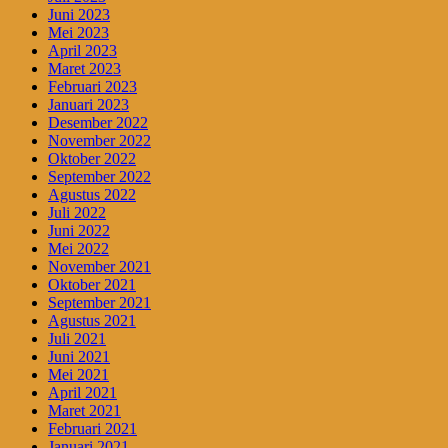
Juni 2023
Mei 2023
April 2023
Maret 2023
Februari 2023
Januari 2023
Desember 2022
November 2022
Oktober 2022
September 2022
Agustus 2022
Juli 2022
Juni 2022
Mei 2022
November 2021
Oktober 2021
September 2021
Agustus 2021
Juli 2021
Juni 2021
Mei 2021
April 2021
Maret 2021
Februari 2021
Januari 2021