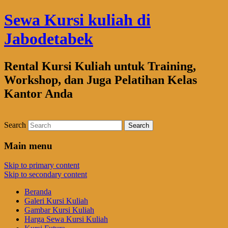
Sewa Kursi kuliah di
Jabodetabek
Rental Kursi Kuliah untuk Training,
Workshop, dan Juga Pelatihan Kelas
Kantor Anda
Search
Main menu
Skip to primary content
Skip to secondary content
Beranda
Galeri Kursi Kuliah
Gambar Kursi Kuliah
Harga Sewa Kursi Kuliah