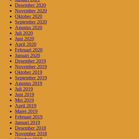
Desember 2020
November 2020
Oktober 2020
September 2020
Agustus 2020
Juli 2020
Juni 2020
April 2020
Februari 2020
Januari 2020
Desember 2019
November 2019
Oktober 2019
September 2019
Agustus 2019
Juli 2019
Juni 2019
Mei 2019
April 2019
Maret 2019
Februari 2019
Januari 2019
Desember 2018
November 2018