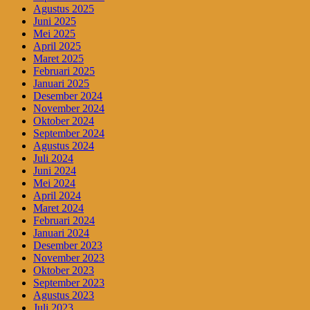
Agustus 2025
Juni 2025
Mei 2025
April 2025
Maret 2025
Februari 2025
Januari 2025
Desember 2024
November 2024
Oktober 2024
September 2024
Agustus 2024
Juli 2024
Juni 2024
Mei 2024
April 2024
Maret 2024
Februari 2024
Januari 2024
Desember 2023
November 2023
Oktober 2023
September 2023
Agustus 2023
Juli 2023