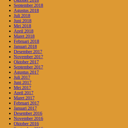
Oktober 2018
September 2018
Agustus 2018
Juli 2018
Juni 2018
Mei 2018
April 2018
Maret 2018
Februari 2018
Januari 2018
Desember 2017
November 2017
Oktober 2017
September 2017
Agustus 2017
Juli 2017
Juni 2017
Mei 2017
April 2017
Maret 2017
Februari 2017
Januari 2017
Desember 2016
November 2016
Oktober 2016