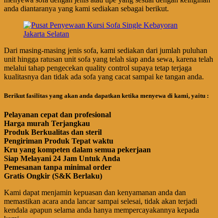
anda diantaranya yang kami sediakan sebagai berikut.
Dari masing-masing jenis sofa, kami sediakan dari jumlah puluhan
unit hingga ratusan unit sofa yang telah siap anda sewa, karena telah
melalui tahap pengecekan quality control supaya tetap terjaga
kualitasnya dan tidak ada sofa yang cacat sampai ke tangan anda.
Berikut fasilitas yang akan anda dapatkan ketika menyewa di kami, yaitu :
Pelayanan cepat dan profesional
Harga murah Terjangkau
Produk Berkualitas dan steril
Pengiriman Produk Tepat waktu
Kru yang kompeten dalam semua pekerjaan
Siap Melayani 24 Jam Untuk Anda
Pemesanan tanpa minimal order
Gratis Ongkir (S&K Berlaku)
Kami dapat menjamin kepuasan dan kenyamanan anda dan
memastikan acara anda lancar sampai selesai, tidak akan terjadi
kendala apapun selama anda hanya mempercayakannya kepada