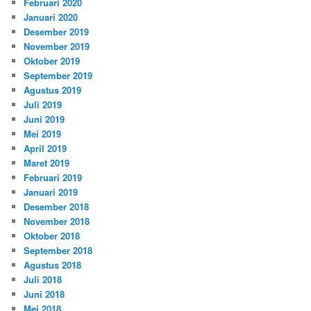
Februari 2020
Januari 2020
Desember 2019
November 2019
Oktober 2019
September 2019
Agustus 2019
Juli 2019
Juni 2019
Mei 2019
April 2019
Maret 2019
Februari 2019
Januari 2019
Desember 2018
November 2018
Oktober 2018
September 2018
Agustus 2018
Juli 2018
Juni 2018
Mei 2018