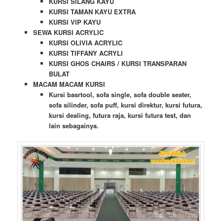
KURSI SILANG KAYU
KURSI TAMAN KAYU EXTRA
KURSI VIP KAYU
SEWA KURSI ACRYLIC
KURSI OLIVIA ACRYLIC
KURSI TIFFANY ACRYLI
KURSI GHOS CHAIRS / KURSI TRANSPARAN
BULAT
MACAM MACAM KURSI
Kursi basrtool, sofa single, sofa double seater,
sofa silinder, sofa puff, kursi direktur, kursi futura,
kursi dealing, futura raja, kursi futura test, dan
lain sebagainya.