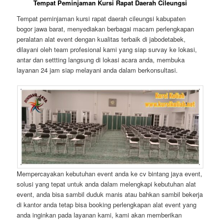
Tempat Peminjaman Kursi Rapat Daerah Cileungsi
Tempat peminjaman kursi rapat daerah cileungsi kabupaten
bogor jawa barat, menyediakan berbagai macam perlengkapan
peralatan alat event dengan kualitas terbaik di jabodetabek,
dilayani oleh team profesional kami yang siap survay ke lokasi,
antar dan settting langsung di lokasi acara anda, membuka
layanan 24 jam siap melayani anda dalam berkonsultasi.
Mempercayakan kebutuhan event anda ke cv bintang jaya event,
solusi yang tepat untuk anda dalam melengkapi kebutuhan alat
event, anda bisa sambil duduk manis atau bahkan sambil bekerja
di kantor anda tetap bisa booking perlengkapan alat event yang
anda inginkan pada layanan kami, kami akan memberikan