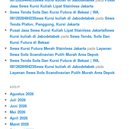
Jasa Sewa Kursi Kuliah Lipat Stainless Jakarta
Sewa Tenda Sofa Dan Kursi Futura di Bekasi | WA.
081282848423Sewa Kursi kuliah di Jabodetabek
pada
Sewa
Tenda Plafon, Panggung, Kursi Jakarta
Pusat Jasa Sewa Kursi Kuliah Lipat Stainless JakartaSewa
Kursi kuliah di Jabodetabek
pada
Sewa Tenda, Sofa Dan
Kursi Futura di Bekasi
Sewa Kursi Futura Merah Stainless Jakarta
pada
Layanan
Sewa Sofa Scandinavian Putih Murah Area Depok
Sewa Tenda Sofa Dan Kursi Futura di Bekasi | WA.
081282848423Sewa Kursi kuliah di Jabodetabek
pada
Layanan Sewa Sofa Scandinavian Putih Murah Area Depok
ARSIP
Agustus 2026
Juli 2026
Juni 2026
Mei 2026
April 2026
Maret 2026