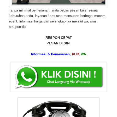
Tanpa minimal pemesanan, anda bebas pesan kursi sesuai
kebutuhan anda, layanan kami siap mensuport berbagai macam
event, informasi harga dan selengkapnya melalui wa, sms
ataupun tlp.
RESPON CEPAT
PESAN DI SINI
Informasi & Pemesanan,
KLIK
WA