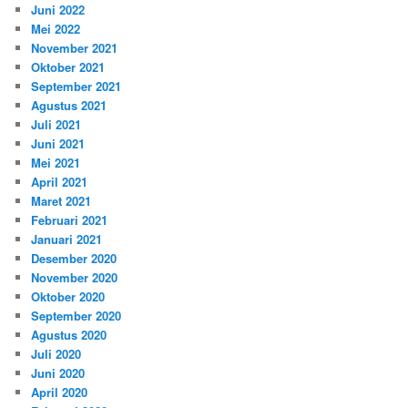
Juni 2022
Mei 2022
November 2021
Oktober 2021
September 2021
Agustus 2021
Juli 2021
Juni 2021
Mei 2021
April 2021
Maret 2021
Februari 2021
Januari 2021
Desember 2020
November 2020
Oktober 2020
September 2020
Agustus 2020
Juli 2020
Juni 2020
April 2020