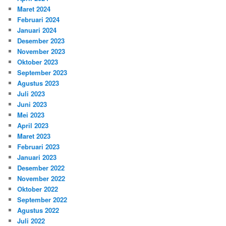
Maret 2024
Februari 2024
Januari 2024
Desember 2023
November 2023
Oktober 2023
September 2023
Agustus 2023
Juli 2023
Juni 2023
Mei 2023
April 2023
Maret 2023
Februari 2023
Januari 2023
Desember 2022
November 2022
Oktober 2022
September 2022
Agustus 2022
Juli 2022