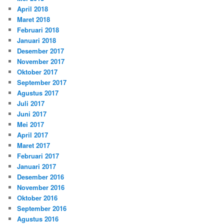
April 2018
Maret 2018
Februari 2018
Januari 2018
Desember 2017
November 2017
Oktober 2017
September 2017
Agustus 2017
Juli 2017
Juni 2017
Mei 2017
April 2017
Maret 2017
Februari 2017
Januari 2017
Desember 2016
November 2016
Oktober 2016
September 2016
Agustus 2016