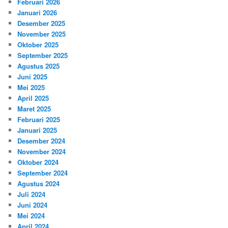
Februari 2026
Januari 2026
Desember 2025
November 2025
Oktober 2025
September 2025
Agustus 2025
Juni 2025
Mei 2025
April 2025
Maret 2025
Februari 2025
Januari 2025
Desember 2024
November 2024
Oktober 2024
September 2024
Agustus 2024
Juli 2024
Juni 2024
Mei 2024
April 2024