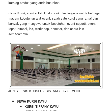
katalog produk yang anda butuhkan.
Sewa Kursi, kursi kuliah lipat cocok dan berguna untuk berbagai
macam kebutuhan alat event, salah satu kursi yang ramai dan
banyak yang menyewa untuk kebutuhan event seperti, event
rapat, bimbel, les, workshop, seminar, dan acara lain
semacamnya.
JENIS JENIS KURSI CV BINTANG JAYA EVENT
SEWA KURSI KAYU
KURSI TIFFANY KAYU