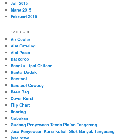
Juli 2015
Maret 2015
Februari 2015
KATEGORI
Air Cooler
Alat Catering
Alat Pesta
Backdrop
Bangku Lipat Chitose
Bantal Duduk
Barstool
Barstool Cowboy
Bean Bag
Cover Kursi
Flip Chart
flooring
Gubukan
Gudang Penyewaan Tenda Plafon Tangerang
Jasa Penyewaan Kursi Kuliah Stok Banyak Tangerang
jasa sewa