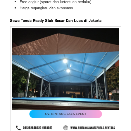
Free ongkir (syarat dan ketentuan berlaku)
Harga terjangkau dan ekonomis
Sewa Tenda Ready Stok Besar Dan Luas di Jakarta