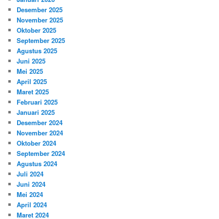
Desember 2025
November 2025
Oktober 2025
September 2025
Agustus 2025
Juni 2025
Mei 2025
April 2025
Maret 2025
Februari 2025
Januari 2025
Desember 2024
November 2024
Oktober 2024
September 2024
Agustus 2024
Juli 2024
Juni 2024
Mei 2024
April 2024
Maret 2024