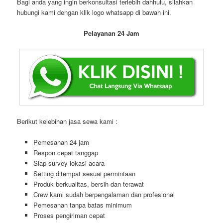
Bagi anda yang ingin berkonsultasi terlebih dahhulu, silahkan
hubungi kami dengan klik logo whatsapp di bawah ini.
Pelayanan 24 Jam
Berikut kelebihan jasa sewa kami :
Pemesanan 24 jam
Respon cepat tanggap
Siap survey lokasi acara
Setting ditempat sesuai permintaan
Produk berkualitas, bersih dan terawat
Crew kami sudah berpengalaman dan profesional
Pemesanan tanpa batas minimum
Proses pengiriman cepat