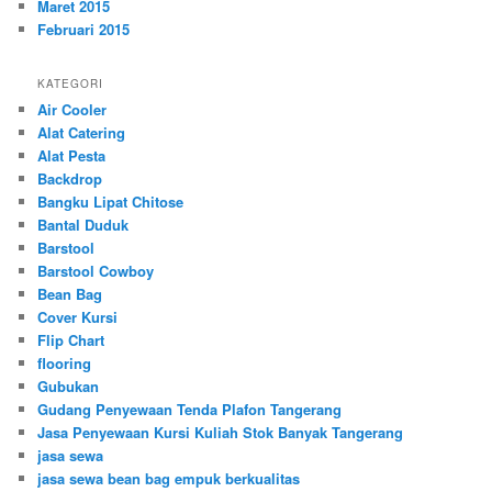
Maret 2015
Februari 2015
KATEGORI
Air Cooler
Alat Catering
Alat Pesta
Backdrop
Bangku Lipat Chitose
Bantal Duduk
Barstool
Barstool Cowboy
Bean Bag
Cover Kursi
Flip Chart
flooring
Gubukan
Gudang Penyewaan Tenda Plafon Tangerang
Jasa Penyewaan Kursi Kuliah Stok Banyak Tangerang
jasa sewa
jasa sewa bean bag empuk berkualitas