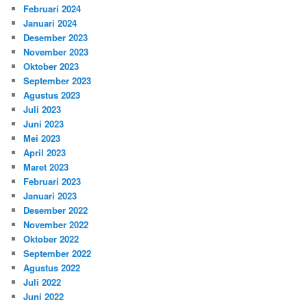
Februari 2024
Januari 2024
Desember 2023
November 2023
Oktober 2023
September 2023
Agustus 2023
Juli 2023
Juni 2023
Mei 2023
April 2023
Maret 2023
Februari 2023
Januari 2023
Desember 2022
November 2022
Oktober 2022
September 2022
Agustus 2022
Juli 2022
Juni 2022