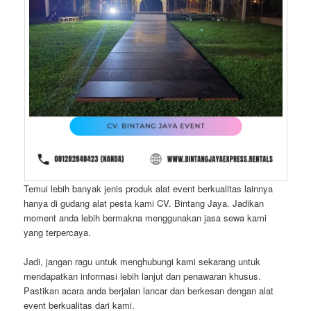
Temui lebih banyak jenis produk alat event berkualitas lainnya
hanya di gudang alat pesta kami CV. Bintang Jaya. Jadikan
moment anda lebih bermakna menggunakan jasa sewa kami
yang terpercaya.
Jadi, jangan ragu untuk menghubungi kami sekarang untuk
mendapatkan informasi lebih lanjut dan penawaran khusus.
Pastikan acara anda berjalan lancar dan berkesan dengan alat
event berkualitas dari kami.