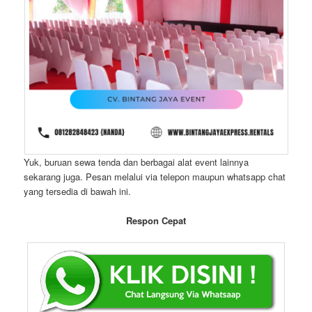
Yuk, buruan sewa tenda dan berbagai alat event lainnya
sekarang juga. Pesan melalui via telepon maupun whatsapp chat
yang tersedia di bawah ini.
Respon Cepat