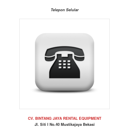
Telepon Selular
CV. BINTANG JAYA RENTAL EQUIPMENT
Jl. Siti I No.40 Mustikajaya Bekasi