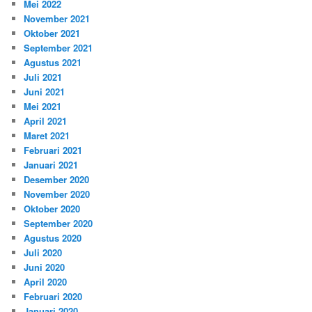
Mei 2022
November 2021
Oktober 2021
September 2021
Agustus 2021
Juli 2021
Juni 2021
Mei 2021
April 2021
Maret 2021
Februari 2021
Januari 2021
Desember 2020
November 2020
Oktober 2020
September 2020
Agustus 2020
Juli 2020
Juni 2020
April 2020
Februari 2020
Januari 2020