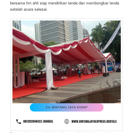
bersama tim ahli siap mendirikan tenda dan membongkar tenda
setelah acara selesai.