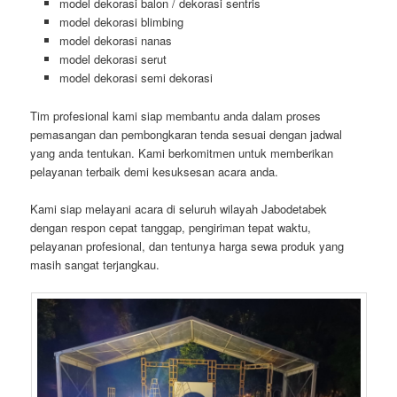
model dekorasi balon / dekorasi sentris
model dekorasi blimbing
model dekorasi nanas
model dekorasi serut
model dekorasi semi dekorasi
Tim profesional kami siap membantu anda dalam proses
pemasangan dan pembongkaran tenda sesuai dengan jadwal
yang anda tentukan. Kami berkomitmen untuk memberikan
pelayanan terbaik demi kesuksesan acara anda.
Kami siap melayani acara di seluruh wilayah Jabodetabek
dengan respon cepat tanggap, pengiriman tepat waktu,
pelayanan profesional, dan tentunya harga sewa produk yang
masih sangat terjangkau.