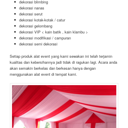
dekorasi blimbing
dekorasi nanas
dekorasi serut
dekorasi kotak-kotak / catur
dekorasi gelombang
dekorasi VIP < kain batik , kain klambu >
dekorasi modifikasi / campuran
dekorasi semi dekorasi
Setiap produk alat event yang kami sewakan ini telah terjamin
kualitas dan kebersihannya jadi tidak di ragukan lagi. Acara anda
akan semakin berkelas dan berkesan hanya dengan
menggunakan alat event di tempat kami.