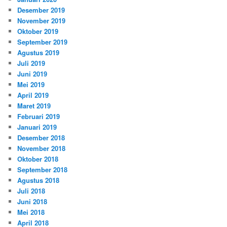
Desember 2019
November 2019
Oktober 2019
September 2019
Agustus 2019
Juli 2019
Juni 2019
Mei 2019
April 2019
Maret 2019
Februari 2019
Januari 2019
Desember 2018
November 2018
Oktober 2018
September 2018
Agustus 2018
Juli 2018
Juni 2018
Mei 2018
April 2018