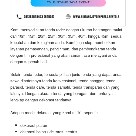
Kami menyediakan tenda roder dengan ukuran bentangan mulai
dari 10m, 15m, 20m, 25m, 30m, 35m, 40m, hingga 45m, sesuai
kebutuhan dan keinginan anda. Kami juga siap memberikan
layanan pemasangan, pengiriman, dan pembongkaran tenda
dengan tim profesional yang akan senantiasa melayani anda
dengan sepenuh hati.
Selain tenda roder, tersedia pilihan jenis tenda yang dapat anda
sewa diantaranya tenda konvensional, tenda hanggar, tenda
parasol, tenda cafe, tenda sarnafil, tenda transparan dan yang
lainnya. Dengan ukuran tenda yang beragam dan tentunya
lengkap dengan dekorasi tendanya.
Adapun model dekorasi yang kami miliki, seperti :
dekorasi plafon
dekorasi balon / dekorasi sentris