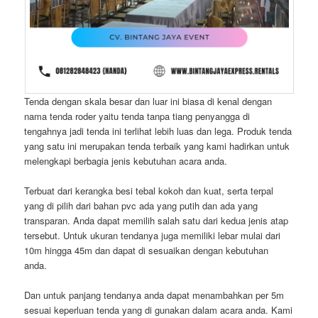
Tenda dengan skala besar dan luar ini biasa di kenal dengan
nama tenda roder yaitu tenda tanpa tiang penyangga di
tengahnya jadi tenda ini terlihat lebih luas dan lega. Produk tenda
yang satu ini merupakan tenda terbaik yang kami hadirkan untuk
melengkapi berbagia jenis kebutuhan acara anda.
Terbuat dari kerangka besi tebal kokoh dan kuat, serta terpal
yang di pilih dari bahan pvc ada yang putih dan ada yang
transparan. Anda dapat memilih salah satu dari kedua jenis atap
tersebut. Untuk ukuran tendanya juga memiliki lebar mulai dari
10m hingga 45m dan dapat di sesuaikan dengan kebutuhan
anda.
Dan untuk panjang tendanya anda dapat menambahkan per 5m
sesuai keperluan tenda yang di gunakan dalam acara anda. Kami