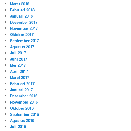
Maret 2018
Februari 2018
Januari 2018
Desember 2017
November 2017
Oktober 2017
September 2017
Agustus 2017
Juli 2017
Juni 2017
Mei 2017
April 2017
Maret 2017
Februari 2017
Januari 2017
Desember 2016
November 2016
Oktober 2016
September 2016
Agustus 2016
Juli 2015