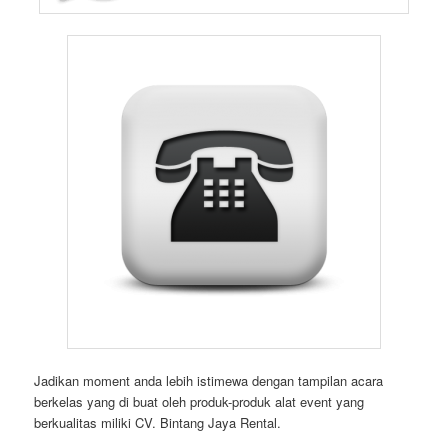
Jadikan moment anda lebih istimewa dengan tampilan acara
berkelas yang di buat oleh produk-produk alat event yang
berkualitas miliki CV. Bintang Jaya Rental.