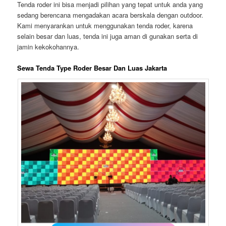
Tenda roder ini bisa menjadi pilihan yang tepat untuk anda yang
sedang berencana mengadakan acara berskala dengan outdoor.
Kami menyarankan untuk menggunakan tenda roder, karena
selain besar dan luas, tenda ini juga aman di gunakan serta di
jamin kekokohannya.
Sewa Tenda Type Roder Besar Dan Luas Jakarta