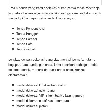
Produk tenda yang kami sediakan bukan hanya tenda roder saja
loh, tetapi beberapa jenis tenda lainnya juga kami sediakan untuk
menjadi pilihan tepat untuk anda. Diantaranya :
Tenda Konvensional
Tenda Hanggar
Tenda Parasol
Tenda Cafe
Tenda sarnafil
Lengkap dengan dekorasi yang siap menjadi perhatian utama
bagi para tamu undangan anda, kami sediakan berbagai model
dekorasi cantik, menarik dan unik untuk anda. Berikut
diantaranya :
model dekorasi kotak-kotak / catur
model dekorasi gelombang
model dekorasi VIP < kain batik , kain klambu >
model dekorasi modifikasi / campuran
model dekorasi plafon