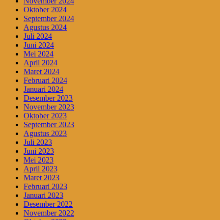
November 2024
Oktober 2024
September 2024
Agustus 2024
Juli 2024
Juni 2024
Mei 2024
April 2024
Maret 2024
Februari 2024
Januari 2024
Desember 2023
November 2023
Oktober 2023
September 2023
Agustus 2023
Juli 2023
Juni 2023
Mei 2023
April 2023
Maret 2023
Februari 2023
Januari 2023
Desember 2022
November 2022