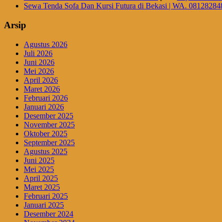
Sewa Tenda Sofa Dan Kursi Futura di Bekasi | WA. 08128284
Arsip
Agustus 2026
Juli 2026
Juni 2026
Mei 2026
April 2026
Maret 2026
Februari 2026
Januari 2026
Desember 2025
November 2025
Oktober 2025
September 2025
Agustus 2025
Juni 2025
Mei 2025
April 2025
Maret 2025
Februari 2025
Januari 2025
Desember 2024