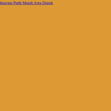
inavian Putih Murah Area Depok