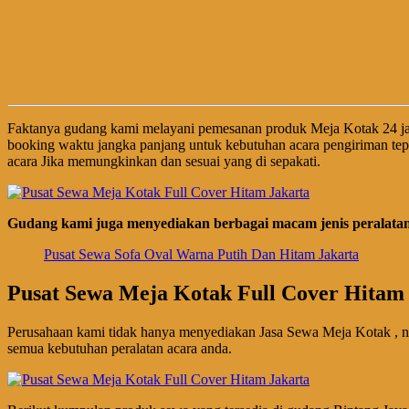
Faktanya gudang kami melayani pemesanan produk Meja Kotak 24 j
booking waktu jangka panjang untuk kebutuhan acara pengiriman tep
acara Jika memungkinkan dan sesuai yang di sepakati.
Gudang kami juga menyediakan berbagai macam jenis peralatan 
Pusat Sewa Sofa Oval Warna Putih Dan Hitam Jakarta
Pusat Sewa Meja Kotak Full Cover Hitam
Perusahaan kami tidak hanya menyediakan Jasa Sewa Meja Kotak , n
semua kebutuhan peralatan acara anda.