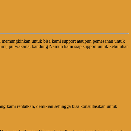
a memungkinkan untuk bisa kami support ataupun pemesanan untuk
abumi, purwakarta, bandung Namun kami siap support untuk kebutuhan
g kami rentalkan, demikian sehingga bisa konsultasikan untuk