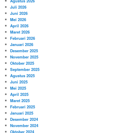
Agustus 2026
Juli 2026
Juni 2026
Mei 2026
April 2026
Maret 2026
Februari 2026
Januari 2026
Desember 2025
November 2025
Oktober 2025
September 2025
Agustus 2025
Juni 2025
Mei 2025
April 2025
Maret 2025
Februari 2025
Januari 2025
Desember 2024
November 2024
Oktober 2024