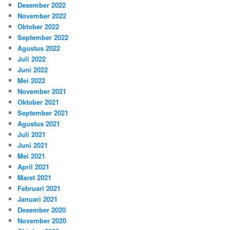
Desember 2022
November 2022
Oktober 2022
September 2022
Agustus 2022
Juli 2022
Juni 2022
Mei 2022
November 2021
Oktober 2021
September 2021
Agustus 2021
Juli 2021
Juni 2021
Mei 2021
April 2021
Maret 2021
Februari 2021
Januari 2021
Desember 2020
November 2020