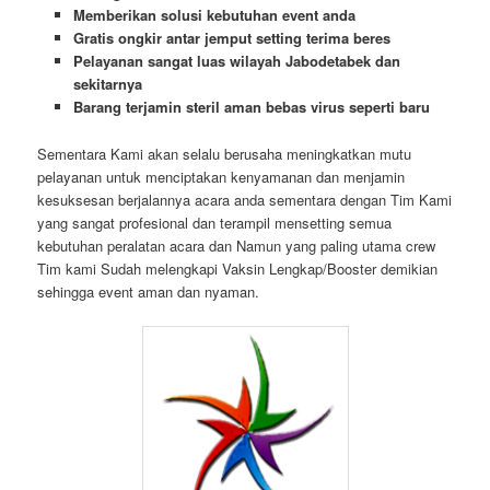
Memberikan solusi kebutuhan event anda
Gratis ongkir antar jemput setting terima beres
Pelayanan sangat luas wilayah Jabodetabek dan
sekitarnya
Barang terjamin steril aman bebas virus seperti baru
Sementara Kami akan selalu berusaha meningkatkan mutu
pelayanan untuk menciptakan kenyamanan dan menjamin
kesuksesan berjalannya acara anda sementara dengan Tim Kami
yang sangat profesional dan terampil mensetting semua
kebutuhan peralatan acara dan Namun yang paling utama crew
Tim kami Sudah melengkapi Vaksin Lengkap/Booster demikian
sehingga event aman dan nyaman.