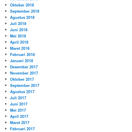
Oktober 2018
September 2018
Agustus 2018
Juli 2018
Juni 2018
Mei 2018
April 2018
Maret 2018
Februari 2018
Januari 2018
Desember 2017
November 2017
Oktober 2017
September 2017
Agustus 2017
Juli 2017
Juni 2017
Mei 2017
April 2017
Maret 2017
Februari 2017