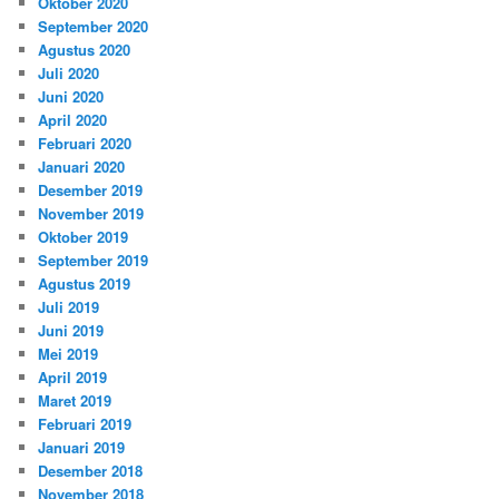
Oktober 2020
September 2020
Agustus 2020
Juli 2020
Juni 2020
April 2020
Februari 2020
Januari 2020
Desember 2019
November 2019
Oktober 2019
September 2019
Agustus 2019
Juli 2019
Juni 2019
Mei 2019
April 2019
Maret 2019
Februari 2019
Januari 2019
Desember 2018
November 2018