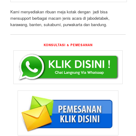
Kami menyediakan ribuan meja kotak dengan jadi bisa
mensupport berbagai macam jenis acara di jabodetabek,
karawang, banten, sukabumi, purwakarta dan bandung.
KONSULTASI & PEMESANAN