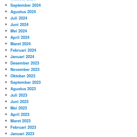
September 2024
Agustus 2024
Juli 2024
Juni 2024
Mei 2024
April 2024
Maret 2024
Februari 2024
Januari 2024
Desember 2023
November 2023
Oktober 2023
September 2023
Agustus 2023
Juli 2023
Juni 2023
Mei 2023
April 2023
Maret 2023
Februari 2023
Januari 2023