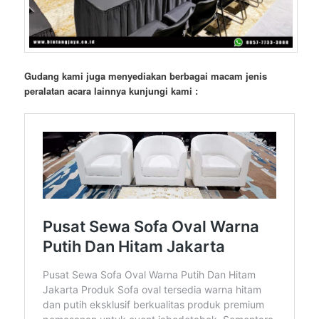
Gudang kami juga menyediakan berbagai macam jenis
peralatan acara lainnya kunjungi kami :