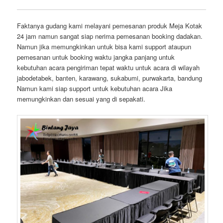
Faktanya gudang kami melayani pemesanan produk Meja Kotak
24 jam namun sangat siap nerima pemesanan booking dadakan.
Namun jika memungkinkan untuk bisa kami support ataupun
pemesanan untuk booking waktu jangka panjang untuk
kebutuhan acara pengiriman tepat waktu untuk acara di wilayah
jabodetabek, banten, karawang, sukabumi, purwakarta, bandung
Namun kami siap support untuk kebutuhan acara Jika
memungkinkan dan sesuai yang di sepakati.