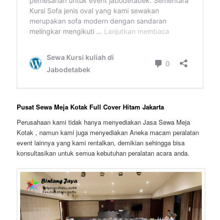
Pusat Sewa Meja Kotak Full Cover Hitam Jakarta
Perusahaan kami tidak hanya menyediakan Jasa Sewa Meja
Kotak , namun kami juga menyediakan Aneka macam peralatan
event lainnya yang kami rentalkan, demikian sehingga bisa
konsultasikan untuk semua kebutuhan peralatan acara anda.