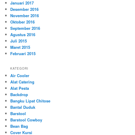
Januari 2017
Desember 2016
November 2016
Oktober 2016
September 2016
Agustus 2016
Juli 2015
Maret 2015
Februari 2015
KATEGORI
Air Cooler
Alat Catering
Alat Pesta
Backdrop
Bangku Lipat Chitose
Bantal Duduk
Barstool
Barstool Cowboy
Bean Bag
Cover Kursi