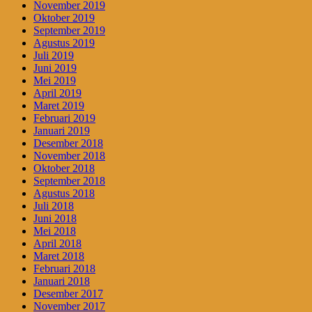
November 2019
Oktober 2019
September 2019
Agustus 2019
Juli 2019
Juni 2019
Mei 2019
April 2019
Maret 2019
Februari 2019
Januari 2019
Desember 2018
November 2018
Oktober 2018
September 2018
Agustus 2018
Juli 2018
Juni 2018
Mei 2018
April 2018
Maret 2018
Februari 2018
Januari 2018
Desember 2017
November 2017