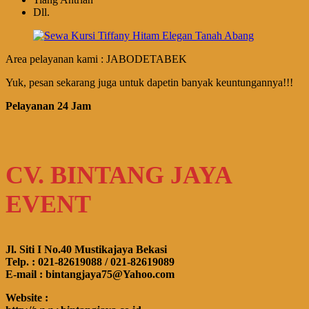
Dll.
Area pelayanan kami : JABODETABEK
Yuk, pesan sekarang juga untuk dapetin banyak keuntungannya!!!
Pelayanan 24 Jam
CV. BINTANG JAYA
EVENT
Jl. Siti I No.40 Mustikajaya Bekasi
Telp. : 021-82619088 / 021-82619089
E-mail : bintangjaya75@Yahoo.com
Website :