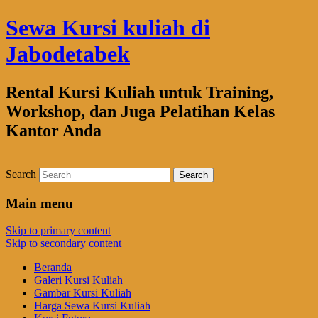
Sewa Kursi kuliah di
Jabodetabek
Rental Kursi Kuliah untuk Training,
Workshop, dan Juga Pelatihan Kelas
Kantor Anda
Search
Main menu
Skip to primary content
Skip to secondary content
Beranda
Galeri Kursi Kuliah
Gambar Kursi Kuliah
Harga Sewa Kursi Kuliah