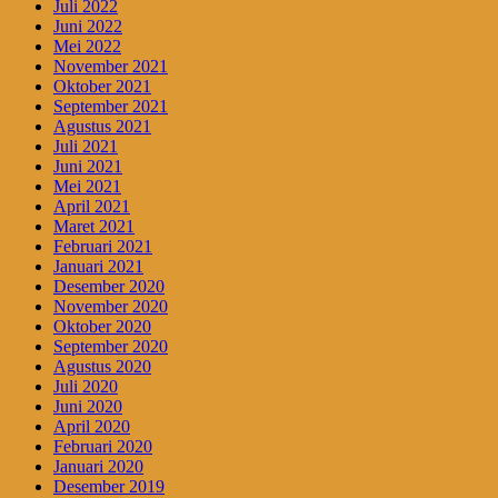
Juli 2022
Juni 2022
Mei 2022
November 2021
Oktober 2021
September 2021
Agustus 2021
Juli 2021
Juni 2021
Mei 2021
April 2021
Maret 2021
Februari 2021
Januari 2021
Desember 2020
November 2020
Oktober 2020
September 2020
Agustus 2020
Juli 2020
Juni 2020
April 2020
Februari 2020
Januari 2020
Desember 2019