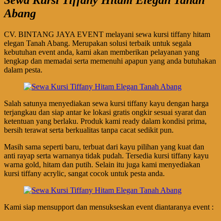
Abang
CV. BINTANG JAYA EVENT melayani sewa kursi tiffany hitam
elegan Tanah Abang. Merupakan solusi terbaik untuk segala
kebutuhan event anda, kami akan memberikan pelayanan yang
lengkap dan memadai serta memenuhi apapun yang anda butuhakan
dalam pesta.
Salah satunya menyediakan sewa kursi tiffany kayu dengan harga
terjangkau dan siap antar ke lokasi gratis ongkir sesuai syarat dan
ketentuan yang berlaku. Produk kami ready dalam kondisi prima,
bersih terawat serta berkualitas tanpa cacat sedikit pun.
Masih sama seperti baru, terbuat dari kayu pilihan yang kuat dan
anti rayap serta warnanya tidak pudah. Tersedia kursi tiffany kayu
warna gold, hitam dan putih. Selain itu juga kami menyediakan
kursi tiffany acrylic, sangat cocok untuk pesta anda.
Kami siap mensupport dan mensukseskan event diantaranya event :