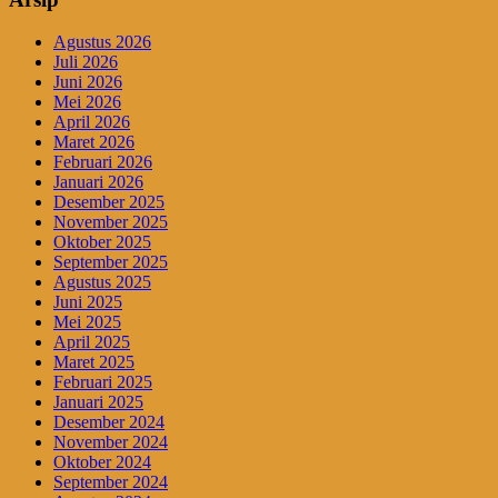
Agustus 2026
Juli 2026
Juni 2026
Mei 2026
April 2026
Maret 2026
Februari 2026
Januari 2026
Desember 2025
November 2025
Oktober 2025
September 2025
Agustus 2025
Juni 2025
Mei 2025
April 2025
Maret 2025
Februari 2025
Januari 2025
Desember 2024
November 2024
Oktober 2024
September 2024