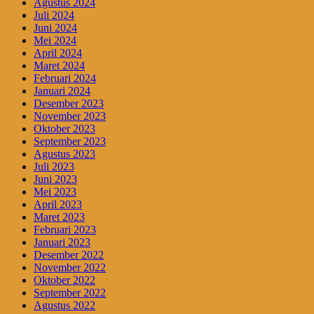
Agustus 2024
Juli 2024
Juni 2024
Mei 2024
April 2024
Maret 2024
Februari 2024
Januari 2024
Desember 2023
November 2023
Oktober 2023
September 2023
Agustus 2023
Juli 2023
Juni 2023
Mei 2023
April 2023
Maret 2023
Februari 2023
Januari 2023
Desember 2022
November 2022
Oktober 2022
September 2022
Agustus 2022