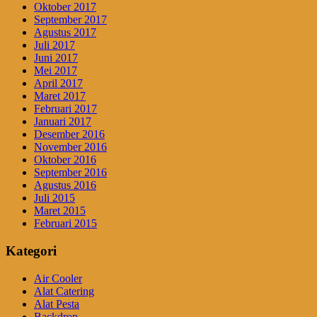
Oktober 2017
September 2017
Agustus 2017
Juli 2017
Juni 2017
Mei 2017
April 2017
Maret 2017
Februari 2017
Januari 2017
Desember 2016
November 2016
Oktober 2016
September 2016
Agustus 2016
Juli 2015
Maret 2015
Februari 2015
Kategori
Air Cooler
Alat Catering
Alat Pesta
Backdrop