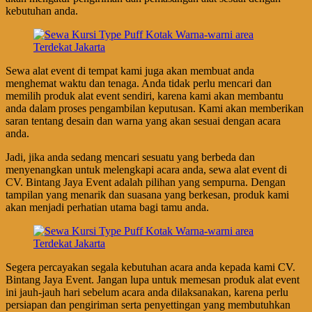
kebutuhan anda.
Sewa alat event di tempat kami juga akan membuat anda
menghemat waktu dan tenaga. Anda tidak perlu mencari dan
memilih produk alat event sendiri, karena kami akan membantu
anda dalam proses pengambilan keputusan. Kami akan memberikan
saran tentang desain dan warna yang akan sesuai dengan acara
anda.
Jadi, jika anda sedang mencari sesuatu yang berbeda dan
menyenangkan untuk melengkapi acara anda, sewa alat event di
CV. Bintang Jaya Event adalah pilihan yang sempurna. Dengan
tampilan yang menarik dan suasana yang berkesan, produk kami
akan menjadi perhatian utama bagi tamu anda.
Segera percayakan segala kebutuhan acara anda kepada kami CV.
Bintang Jaya Event. Jangan lupa untuk memesan produk alat event
ini jauh-jauh hari sebelum acara anda dilaksanakan, karena perlu
persiapan dan pengiriman serta penyettingan yang membutuhkan