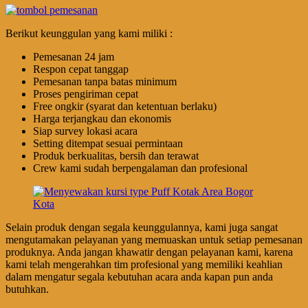
Berikut keunggulan yang kami miliki :
Pemesanan 24 jam
Respon cepat tanggap
Pemesanan tanpa batas minimum
Proses pengiriman cepat
Free ongkir (syarat dan ketentuan berlaku)
Harga terjangkau dan ekonomis
Siap survey lokasi acara
Setting ditempat sesuai permintaan
Produk berkualitas, bersih dan terawat
Crew kami sudah berpengalaman dan profesional
Selain produk dengan segala keunggulannya, kami juga sangat
mengutamakan pelayanan yang memuaskan untuk setiap pemesanan
produknya. Anda jangan khawatir dengan pelayanan kami, karena
kami telah mengerahkan tim profesional yang memiliki keahlian
dalam mengatur segala kebutuhan acara anda kapan pun anda
butuhkan.