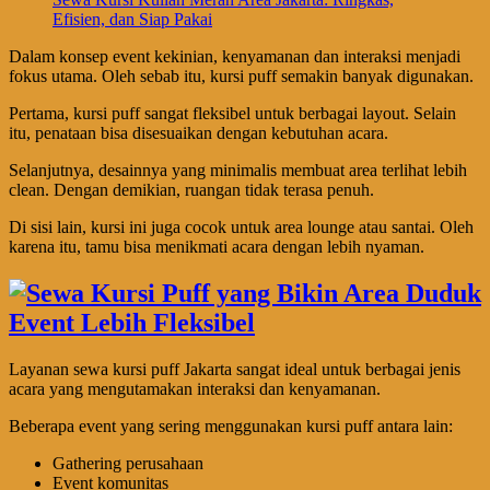
Efisien, dan Siap Pakai
Dalam konsep event kekinian, kenyamanan dan interaksi menjadi
fokus utama. Oleh sebab itu, kursi puff semakin banyak digunakan.
Pertama, kursi puff sangat fleksibel untuk berbagai layout. Selain
itu, penataan bisa disesuaikan dengan kebutuhan acara.
Selanjutnya, desainnya yang minimalis membuat area terlihat lebih
clean. Dengan demikian, ruangan tidak terasa penuh.
Di sisi lain, kursi ini juga cocok untuk area lounge atau santai. Oleh
karena itu, tamu bisa menikmati acara dengan lebih nyaman.
Layanan sewa kursi puff Jakarta sangat ideal untuk berbagai jenis
acara yang mengutamakan interaksi dan kenyamanan.
Beberapa event yang sering menggunakan kursi puff antara lain:
Gathering perusahaan
Event komunitas