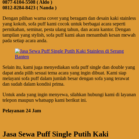
0877-6104-5508 ( Aldo )
0812-8284-8423 ( Nanda )
Dengan pilihan warna cover yang beragam dan desain kaki stainless
yang kokoh, sofa puff kami cocok untuk berbagai acara seperti
pernikahan, seminar, pesta ulang tahun, dan acara kantor. Dengan
tampilan yang stylish, sofa puff kami akan menambah kesan mewah
pada setiap acara anda.
Selain itu, kami juga menyediakan sofa puff single dan double yang
dapat anda pilih sesuai tema acara yang ingin dibuat. Kami siap
melayani sofa puff dalam jumlah besar dengan sofa yang terawat
dan sudah dalam kondisi prima.
Untuk anda yang ingin menyewa, silahkan hubungi kami di layanan
telepon maupun whatsapp kami berikut ini.
Pelayanan 24 Jam
Jasa Sewa Puff Single Putih Kaki