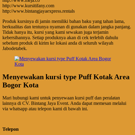
http://www.meja.co
http://www.kursitifany.com
http://www.bintangjayaexpress.rentals
Produk kursinya di jamin memiliki bahan baku yang tahan lama,
berkualitas dan tentunya nyaman di gunakan dalam jangka panjang.
Tidak hanya itu, kursi yang kami sewakan juga terjamin
kebersihannya. Setiap produknya akan di cek terlebih dahulu
sebelum produk di kirim ke lokasi anda di seluruh wilayah
Jabodetabek.
Menyewakan kursi type Puff Kotak Area
Bogor Kota
Mari hubungi kami untuk penyewaan kursi puff dan peralatan
lainnya di CV. Bintang Jaya Event. Anda dapat memesan melalui
via whatsapp atau telepon kami di bawah ini.
Telepon