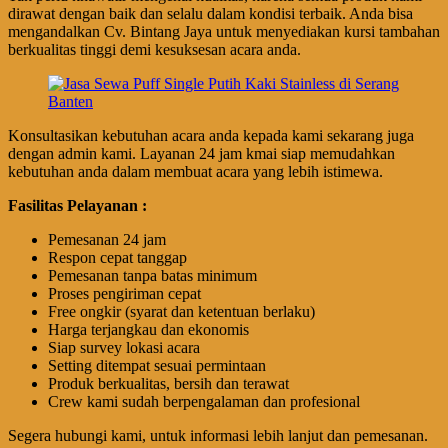
dirawat dengan baik dan selalu dalam kondisi terbaik. Anda bisa
mengandalkan Cv. Bintang Jaya untuk menyediakan kursi tambahan
berkualitas tinggi demi kesuksesan acara anda.
Konsultasikan kebutuhan acara anda kepada kami sekarang juga
dengan admin kami. Layanan 24 jam kmai siap memudahkan
kebutuhan anda dalam membuat acara yang lebih istimewa.
Fasilitas Pelayanan :
Pemesanan 24 jam
Respon cepat tanggap
Pemesanan tanpa batas minimum
Proses pengiriman cepat
Free ongkir (syarat dan ketentuan berlaku)
Harga terjangkau dan ekonomis
Siap survey lokasi acara
Setting ditempat sesuai permintaan
Produk berkualitas, bersih dan terawat
Crew kami sudah berpengalaman dan profesional
Segera hubungi kami, untuk informasi lebih lanjut dan pemesanan.