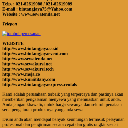
Telp. : 021-82619088 / 021-82619089
E-mail : bintangjaya75@Yahoo.com
Website : www.sewatenda.net
Telepon
WEBSITE
http://www.bintangjaya.co.id
http://www.bintangjayaevent.com
http://www.sewatenda.net
http://www.sewakursi.net
http://www.sewakursi.tech
http://www.meja.co
http://www.kursitifany.com
http://www.bintangjayaexpress.rentals
Kami adalah perusahaan terbaik yang terpercaya dan pastinya akan
memberikan pengalaman menyewa yang memuaskan untuk anda.
Anda jangan khawatir, untuk harga sewanya dan seluruh penataan
serta pengaturan produk nya yang anda sewa.
Disini anda akan mendapat banyak keuntungan termasuk pelayanan
profesional dan pengiriman secara cepat dan gratis ongkir sesuai