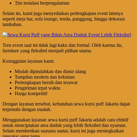
Tim instalasi berpengalaman
Selain itu, kami juga menyediakan perlengkapan event lainnya
seperti meja bar, sofa lounge, tenda, panggung, hingga dekorasi
tambahan.
Tren event saat ini tidak lagi kaku dan formal. Oleh karena itu,
furniture yang fleksibel menjadi pilihan utama.
Keunggulan layanan kami:
Mudah dipindahkan dan diatur ulang
Tampilan modern dan kekinian
Perlengkapan bersih dan terawat
Pengiriman tepat waktu
Harga kompetitif
Dengan layanan tersebut, kebutuhan sewa kursi puff Jakarta dapat
terpenuhi dengan mudah.
Menggunakan layanan sewa kursi puff Jakarta adalah cara efektif
untuk menciptakan area duduk yang lebih fleksibel dan nyaman.
Selain memberikan suasana santai, kursi ini juga meningkatkan
interaksi antar tamu.