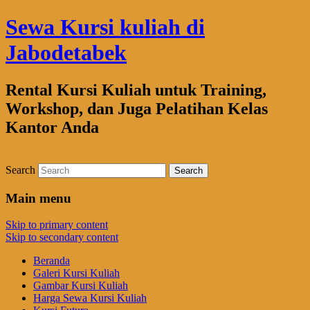
Sewa Kursi kuliah di
Jabodetabek
Rental Kursi Kuliah untuk Training,
Workshop, dan Juga Pelatihan Kelas
Kantor Anda
Search
Main menu
Skip to primary content
Skip to secondary content
Beranda
Galeri Kursi Kuliah
Gambar Kursi Kuliah
Harga Sewa Kursi Kuliah