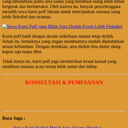
yang dibutuhkan justru area santai yang membuat orang lebih bebas
bergerak dan berinteraksi. Oleh karena itu, banyak penyelenggara
memilih sewa kursi puff Jakarta untuk menciptakan suasana yang
lebih fleksibel dan nyaman.
Kursi puff hadir dengan desain sederhana namun tetap stylish.
Selain itu, bentuknya yang ringan membuatnya mudah dipindahkan
sesuai kebutuhan. Dengan demikian, area duduk bisa diatur ulang
kapan saja tanpa ribet.
Tidak hanya itu, kursi puff juga memberikan kesan kasual yang
membuat suasana acara terasa lebih santai dan hidup.
KONSULTASI & PEMESANAN
Baca Juga :
Sewa Kursi Kuliah Merah Area Jakarta: Ringkas,