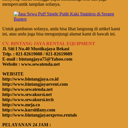
mempercantik tampilan sofanya.
Untuk gambaran sofanya, anda bisa lihat langsung di artikel kami
ini, atau anda juga bisa mengunjungi alamat kami di bawah ini.
CV. BINTANG JAYA RENTAL EQUIPMENT
Jl. Siti I No.40 Mustikajaya Bekasi
Telp. : 021-82619088 / 021-82619089
E-mail : bintangjaya75@Yahoo.com
Website : www.sewatenda.net
WEBSITE
http://www.bintangjaya.co.id
http://www.bintangjayaevent.com
http://www.sewatenda.net
http://www.sewakursi.net
http://www.sewakursi.tech
http://www.meja.co
http://www.kursitifany.com
http://www.bintangjayaexpress.rentals
PELAYANAN 24 JAM :