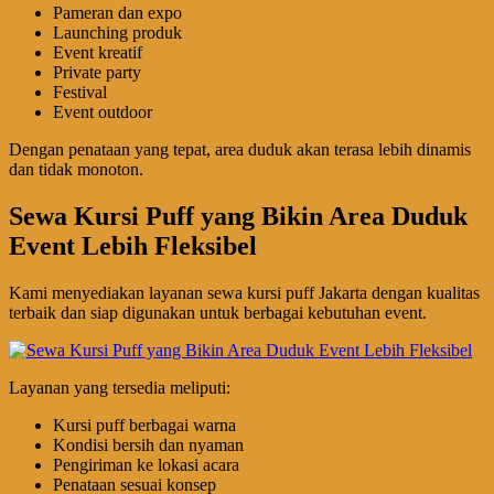
Pameran dan expo
Launching produk
Event kreatif
Private party
Festival
Event outdoor
Dengan penataan yang tepat, area duduk akan terasa lebih dinamis
dan tidak monoton.
Sewa Kursi Puff yang Bikin Area Duduk
Event Lebih Fleksibel
Kami menyediakan layanan sewa kursi puff Jakarta dengan kualitas
terbaik dan siap digunakan untuk berbagai kebutuhan event.
Layanan yang tersedia meliputi:
Kursi puff berbagai warna
Kondisi bersih dan nyaman
Pengiriman ke lokasi acara
Penataan sesuai konsep