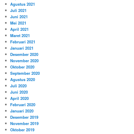
Agustus 2021
Juli 2021
Juni 2021
Mei 2021
April 2021
Maret 2021
Februari 2021
Januari 2021
Desember 2020
November 2020
Oktober 2020
September 2020
Agustus 2020
Juli 2020
Juni 2020
April 2020
Februari 2020
Januari 2020
Desember 2019
November 2019
Oktober 2019