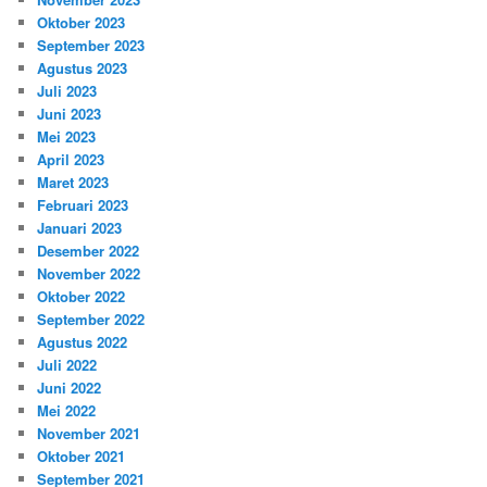
Oktober 2023
September 2023
Agustus 2023
Juli 2023
Juni 2023
Mei 2023
April 2023
Maret 2023
Februari 2023
Januari 2023
Desember 2022
November 2022
Oktober 2022
September 2022
Agustus 2022
Juli 2022
Juni 2022
Mei 2022
November 2021
Oktober 2021
September 2021