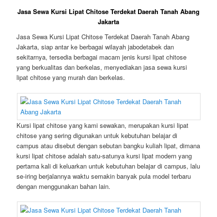
Jasa Sewa Kursi Lipat Chitose Terdekat Daerah Tanah Abang
Jakarta
Jasa Sewa Kursi Lipat Chitose Terdekat Daerah Tanah Abang
Jakarta, siap antar ke berbagai wilayah jabodetabek dan
sekitarnya, tersedia berbagai macam jenis kursi lipat chitose
yang berkualitas dan berkelas, menyediakan jasa sewa kursi
lipat chitose yang murah dan berkelas.
Kursi lipat chitose yang kami sewakan, merupakan kursi lipat
chitose yang sering digunakan untuk kebutuhan belajar di
campus atau disebut dengan sebutan bangku kuliah lipat, dimana
kursi lipat chitose adalah satu-satunya kursi lipat modern yang
pertama kali di keluarkan untuk kebutuhan belajar di campus, lalu
se-iring berjalannya waktu semakin banyak pula model terbaru
dengan menggunakan bahan lain.