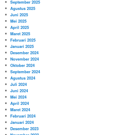
September 2025
Agustus 2025
Juni 2025
Mei 2025
April 2025
Maret 2025
Februari 2025
Januari 2025
Desember 2024
November 2024
Oktober 2024
September 2024
Agustus 2024
Juli 2024
Juni 2024
Mei 2024
April 2024
Maret 2024
Februari 2024
Januari 2024
Desember 2023
November 2023