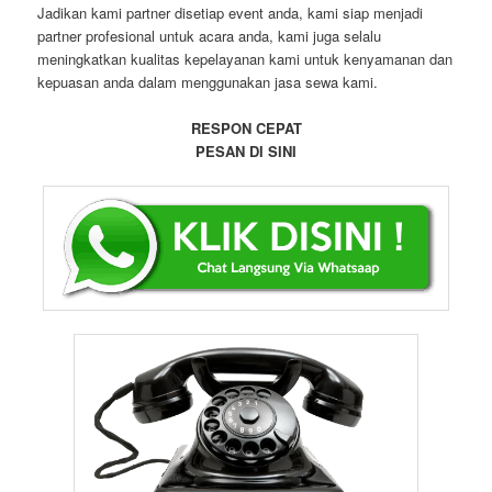
Jadikan kami partner disetiap event anda, kami siap menjadi
partner profesional untuk acara anda, kami juga selalu
meningkatkan kualitas kepelayanan kami untuk kenyamanan dan
kepuasan anda dalam menggunakan jasa sewa kami.
RESPON CEPAT
PESAN DI SINI