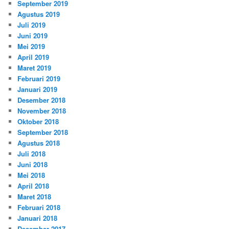
September 2019
Agustus 2019
Juli 2019
Juni 2019
Mei 2019
April 2019
Maret 2019
Februari 2019
Januari 2019
Desember 2018
November 2018
Oktober 2018
September 2018
Agustus 2018
Juli 2018
Juni 2018
Mei 2018
April 2018
Maret 2018
Februari 2018
Januari 2018
Desember 2017