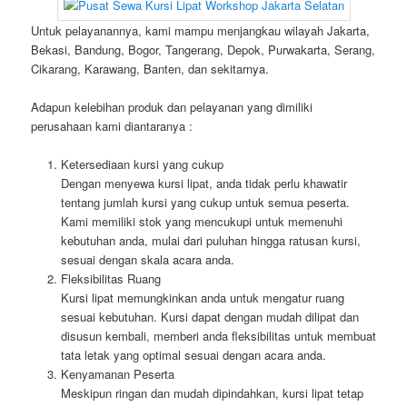
Untuk pelayanannya, kami mampu menjangkau wilayah Jakarta,
Bekasi, Bandung, Bogor, Tangerang, Depok, Purwakarta, Serang,
Cikarang, Karawang, Banten, dan sekitarnya.
Adapun kelebihan produk dan pelayanan yang dimiliki
perusahaan kami diantaranya :
Ketersediaan kursi yang cukup
Dengan menyewa kursi lipat, anda tidak perlu khawatir
tentang jumlah kursi yang cukup untuk semua peserta.
Kami memiliki stok yang mencukupi untuk memenuhi
kebutuhan anda, mulai dari puluhan hingga ratusan kursi,
sesuai dengan skala acara anda.
Fleksibilitas Ruang
Kursi lipat memungkinkan anda untuk mengatur ruang
sesuai kebutuhan. Kursi dapat dengan mudah dilipat dan
disusun kembali, memberi anda fleksibilitas untuk membuat
tata letak yang optimal sesuai dengan acara anda.
Kenyamanan Peserta
Meskipun ringan dan mudah dipindahkan, kursi lipat tetap