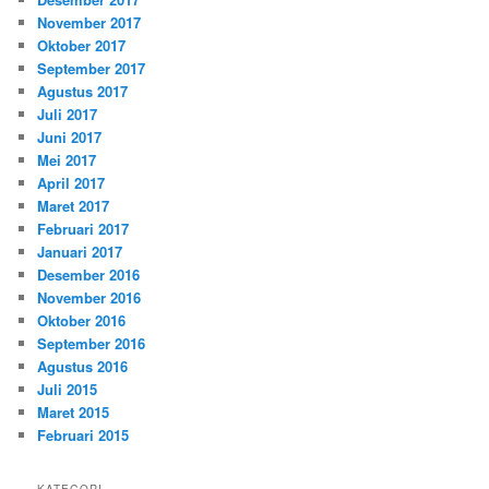
November 2017
Oktober 2017
September 2017
Agustus 2017
Juli 2017
Juni 2017
Mei 2017
April 2017
Maret 2017
Februari 2017
Januari 2017
Desember 2016
November 2016
Oktober 2016
September 2016
Agustus 2016
Juli 2015
Maret 2015
Februari 2015
KATEGORI