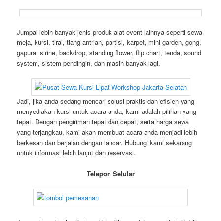
Jumpai lebih banyak jenis produk alat event lainnya seperti sewa
meja, kursi, tirai, tiang antrian, partisi, karpet, mini garden, gong,
gapura, sirine, backdrop, standing flower, flip chart, tenda, sound
system, sistem pendingin, dan masih banyak lagi.
Jadi, jika anda sedang mencari solusi praktis dan efisien yang
menyediakan kursi untuk acara anda, kami adalah pilihan yang
tepat. Dengan pengiriman tepat dan cepat, serta harga sewa
yang terjangkau, kami akan membuat acara anda menjadi lebih
berkesan dan berjalan dengan lancar. Hubungi kami sekarang
untuk informasi lebih lanjut dan reservasi.
Telepon Selular