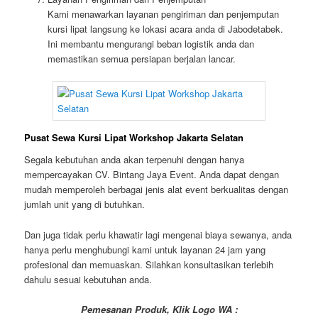
Kami menawarkan layanan pengiriman dan penjemputan
kursi lipat langsung ke lokasi acara anda di Jabodetabek.
Ini membantu mengurangi beban logistik anda dan
memastikan semua persiapan berjalan lancar.
Pusat Sewa Kursi Lipat Workshop Jakarta Selatan
Segala kebutuhan anda akan terpenuhi dengan hanya
mempercayakan CV. Bintang Jaya Event. Anda dapat dengan
mudah memperoleh berbagai jenis alat event berkualitas dengan
jumlah unit yang di butuhkan.
Dan juga tidak perlu khawatir lagi mengenai biaya sewanya, anda
hanya perlu menghubungi kami untuk layanan 24 jam yang
profesional dan memuaskan. Silahkan konsultasikan terlebih
dahulu sesuai kebutuhan anda.
Pemesanan Produk, Klik Logo WA :