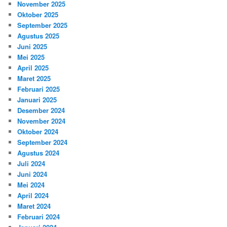
November 2025
Oktober 2025
September 2025
Agustus 2025
Juni 2025
Mei 2025
April 2025
Maret 2025
Februari 2025
Januari 2025
Desember 2024
November 2024
Oktober 2024
September 2024
Agustus 2024
Juli 2024
Juni 2024
Mei 2024
April 2024
Maret 2024
Februari 2024