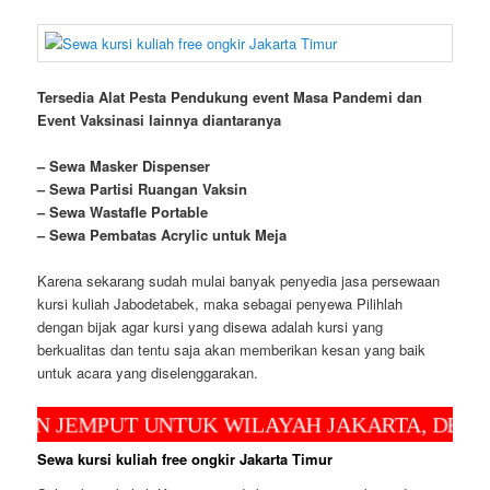
Tersedia Alat Pesta Pendukung
event
Masa Pandemi dan
Event Vaksinasi lainnya diantaranya
– Sewa Masker Dispenser
– Sewa Partisi Ruangan Vaksin
– Sewa Wastafle Portable
– Sewa Pembatas Acrylic untuk Meja
Karena sekarang sudah mulai banyak penyedia jasa persewaan
kursi kuliah Jabodetabek, maka sebagai penyewa Pilihlah
dengan bijak agar kursi yang disewa adalah kursi yang
berkualitas dan tentu saja akan memberikan kesan yang baik
untuk acara yang diselenggarakan.
JEMPUT UNTUK WILAYAH JAKARTA, DEPOK DAN
Sewa kursi kuliah free ongkir Jakarta Timur