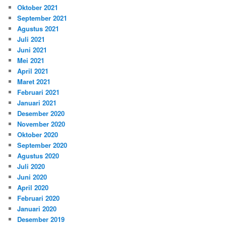
Oktober 2021
September 2021
Agustus 2021
Juli 2021
Juni 2021
Mei 2021
April 2021
Maret 2021
Februari 2021
Januari 2021
Desember 2020
November 2020
Oktober 2020
September 2020
Agustus 2020
Juli 2020
Juni 2020
April 2020
Februari 2020
Januari 2020
Desember 2019