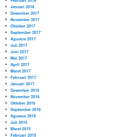
Februari 2018
Januari 2018
Desember 2017
November 2017
Oktober 2017
September 2017
Agustus 2017
Juli 2017
Juni 2017
Mei 2017
April 2017
Maret 2017
Februari 2017
Januari 2017
Desember 2016
November 2016
Oktober 2016
September 2016
Agustus 2016
Juli 2015
Maret 2015
Februari 2015