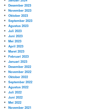
Januari 2024
Desember 2023
November 2023
Oktober 2023
September 2023
Agustus 2023
Juli 2023
Juni 2023
Mei 2023
April 2023
Maret 2023
Februari 2023
Januari 2023
Desember 2022
November 2022
Oktober 2022
September 2022
Agustus 2022
Juli 2022
Juni 2022
Mei 2022
November 2021