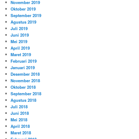
November 2019
Oktober 2019
September 2019
Agustus 2019
Juli 2019
Juni 2019
Mei 2019
April 2019
Maret 2019
Februari 2019
Januari 2019
Desember 2018
November 2018
Oktober 2018
September 2018
Agustus 2018
Juli 2018
Juni 2018
Mei 2018
April 2018
Maret 2018