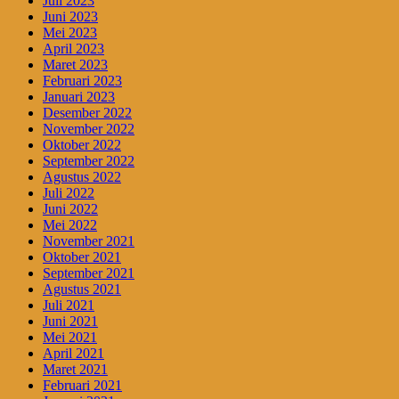
Juli 2023
Juni 2023
Mei 2023
April 2023
Maret 2023
Februari 2023
Januari 2023
Desember 2022
November 2022
Oktober 2022
September 2022
Agustus 2022
Juli 2022
Juni 2022
Mei 2022
November 2021
Oktober 2021
September 2021
Agustus 2021
Juli 2021
Juni 2021
Mei 2021
April 2021
Maret 2021
Februari 2021