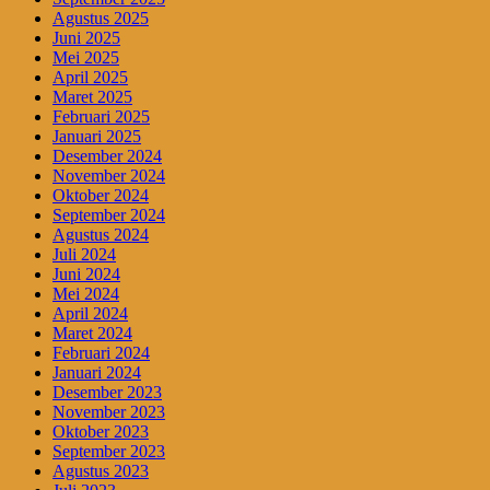
Agustus 2025
Juni 2025
Mei 2025
April 2025
Maret 2025
Februari 2025
Januari 2025
Desember 2024
November 2024
Oktober 2024
September 2024
Agustus 2024
Juli 2024
Juni 2024
Mei 2024
April 2024
Maret 2024
Februari 2024
Januari 2024
Desember 2023
November 2023
Oktober 2023
September 2023
Agustus 2023