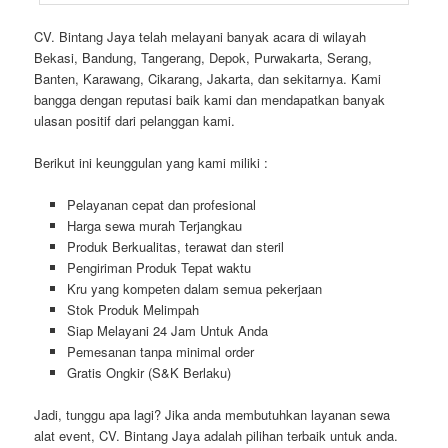
CV. Bintang Jaya telah melayani banyak acara di wilayah
Bekasi, Bandung, Tangerang, Depok, Purwakarta, Serang,
Banten, Karawang, Cikarang, Jakarta, dan sekitarnya. Kami
bangga dengan reputasi baik kami dan mendapatkan banyak
ulasan positif dari pelanggan kami.
Berikut ini keunggulan yang kami miliki :
Pelayanan cepat dan profesional
Harga sewa murah Terjangkau
Produk Berkualitas, terawat dan steril
Pengiriman Produk Tepat waktu
Kru yang kompeten dalam semua pekerjaan
Stok Produk Melimpah
Siap Melayani 24 Jam Untuk Anda
Pemesanan tanpa minimal order
Gratis Ongkir (S&K Berlaku)
Jadi, tunggu apa lagi? Jika anda membutuhkan layanan sewa
alat event, CV. Bintang Jaya adalah pilihan terbaik untuk anda.