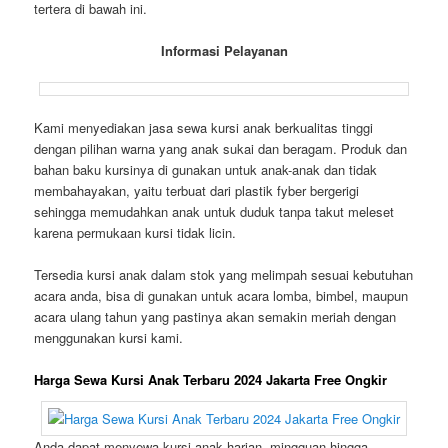
tertera di bawah ini.
Informasi Pelayanan
Kami menyediakan jasa sewa kursi anak berkualitas tinggi
dengan pilihan warna yang anak sukai dan beragam. Produk dan
bahan baku kursinya di gunakan untuk anak-anak dan tidak
membahayakan, yaitu terbuat dari plastik fyber bergerigi
sehingga memudahkan anak untuk duduk tanpa takut meleset
karena permukaan kursi tidak licin.
Tersedia kursi anak dalam stok yang melimpah sesuai kebutuhan
acara anda, bisa di gunakan untuk acara lomba, bimbel, maupun
acara ulang tahun yang pastinya akan semakin meriah dengan
menggunakan kursi kami.
Harga Sewa Kursi Anak Terbaru 2024 Jakarta Free Ongkir
Anda dapat menyewa kursi anak harian, mingguan hingga