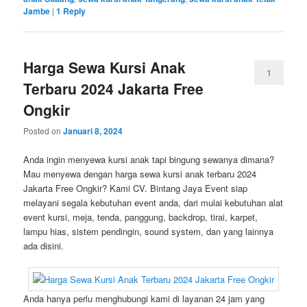
Jambe
|
1
Reply
Harga Sewa Kursi Anak
1
Terbaru 2024 Jakarta Free
Ongkir
Posted on
Januari 8, 2024
Anda ingin menyewa kursi anak tapi bingung sewanya dimana?
Mau menyewa dengan harga sewa kursi anak terbaru 2024
Jakarta Free Ongkir? Kami CV. Bintang Jaya Event siap
melayani segala kebutuhan event anda, dari mulai kebutuhan alat
event kursi, meja, tenda, panggung, backdrop, tirai, karpet,
lampu hias, sistem pendingin, sound system, dan yang lainnya
ada disini.
Anda hanya perlu menghubungi kami di layanan 24 jam yang