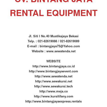
RENTAL EQUIPMENT
Jl. Siti I No.40 Mustikajaya Bekasi
Telp. : 021-82619088 / 021-82619089
E-mail : bintangjaya75@Yahoo.com
Website : www.sewatenda.net
WEBSITE
http://www.bintangjaya.co.id
http://www.bintangjayaevent.com
http://www.sewatenda.net
http://www.sewakursi.net
http://www.sewakursi.tech
http://www.meja.co
http://www.kursitifany.com
http://www.bintangjayaexpress.rentals