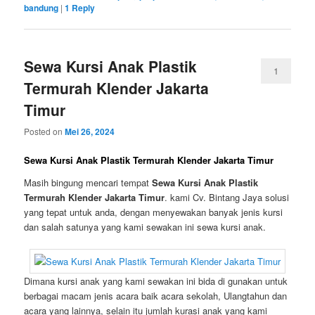
bandung
|
1
Reply
Sewa Kursi Anak Plastik
1
Termurah Klender Jakarta
Timur
Posted on
Mei 26, 2024
Sewa Kursi Anak Plastik Termurah Klender Jakarta Timur
Masih bingung mencari tempat
Sewa Kursi Anak Plastik
Termurah Klender Jakarta Timur
. kami Cv. Bintang Jaya solusi
yang tepat untuk anda, dengan menyewakan banyak jenis kursi
dan salah satunya yang kami sewakan ini sewa kursi anak.
Dimana kursi anak yang kami sewakan ini bida di gunakan untuk
berbagai macam jenis acara baik acara sekolah, Ulangtahun dan
acara yang lainnya, selain itu jumlah kurasi anak yang kami