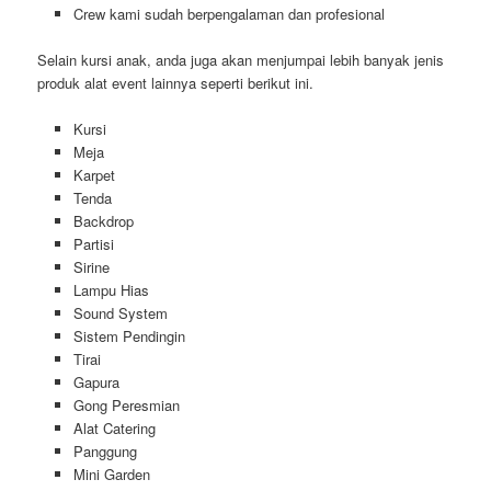
Crew kami sudah berpengalaman dan profesional
Selain kursi anak, anda juga akan menjumpai lebih banyak jenis
produk alat event lainnya seperti berikut ini.
Kursi
Meja
Karpet
Tenda
Backdrop
Partisi
Sirine
Lampu Hias
Sound System
Sistem Pendingin
Tirai
Gapura
Gong Peresmian
Alat Catering
Panggung
Mini Garden