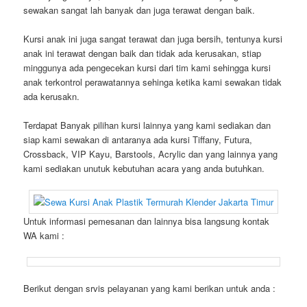
sewakan sangat lah banyak dan juga terawat dengan baik.
Kursi anak ini juga sangat terawat dan juga bersih, tentunya kursi
anak ini terawat dengan baik dan tidak ada kerusakan, stiap
minggunya ada pengecekan kursi dari tim kami sehingga kursi
anak terkontrol perawatannya sehinga ketika kami sewakan tidak
ada kerusakn.
Terdapat Banyak pilihan kursi lainnya yang kami sediakan dan
siap kami sewakan di antaranya ada kursi Tiffany, Futura,
Crossback, VIP Kayu, Barstools, Acrylic dan yang lainnya yang
kami sediakan unutuk kebutuhan acara yang anda butuhkan.
Untuk informasi pemesanan dan lainnya bisa langsung kontak
WA kami :
Berikut dengan srvis pelayanan yang kami berikan untuk anda :