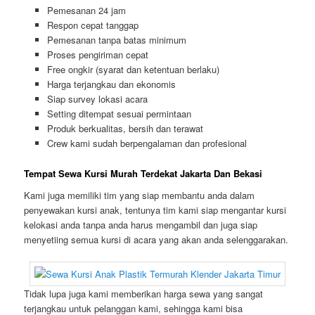
Pemesanan 24 jam
Respon cepat tanggap
Pemesanan tanpa batas minimum
Proses pengiriman cepat
Free ongkir (syarat dan ketentuan berlaku)
Harga terjangkau dan ekonomis
Siap survey lokasi acara
Setting ditempat sesuai permintaan
Produk berkualitas, bersih dan terawat
Crew kami sudah berpengalaman dan profesional
Tempat Sewa Kursi Murah Terdekat Jakarta Dan Bekasi
Kami juga memiliki tim yang siap membantu anda dalam
penyewakan kursi anak, tentunya tim kami siap mengantar kursi
kelokasi anda tanpa anda harus mengambil dan juga siap
menyetiing semua kursi di acara yang akan anda selenggarakan.
Tidak lupa juga kami memberikan harga sewa yang sangat
terjangkau untuk pelanggan kami, sehingga kami bisa