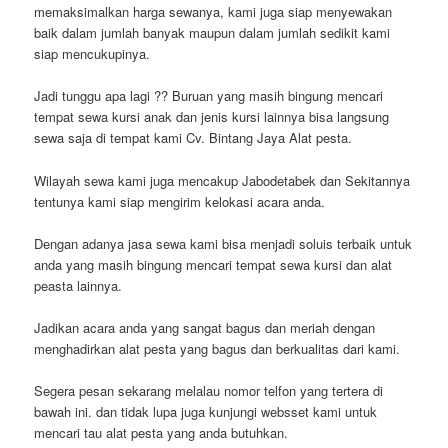
memaksimalkan harga sewanya, kami juga siap menyewakan
baik dalam jumlah banyak maupun dalam jumlah sedikit kami
siap mencukupinya.
Jadi tunggu apa lagi ?? Buruan yang masih bingung mencari
tempat sewa kursi anak dan jenis kursi lainnya bisa langsung
sewa saja di tempat kami Cv. Bintang Jaya Alat pesta.
Wilayah sewa kami juga mencakup Jabodetabek dan Sekitannya
tentunya kami siap mengirim kelokasi acara anda.
Dengan adanya jasa sewa kami bisa menjadi soluis terbaik untuk
anda yang masih bingung mencari tempat sewa kursi dan alat
peasta lainnya.
Jadikan acara anda yang sangat bagus dan meriah dengan
menghadirkan alat pesta yang bagus dan berkualitas dari kami.
Segera pesan sekarang melalau nomor telfon yang tertera di
bawah ini. dan tidak lupa juga kunjungi websset kami untuk
mencari tau alat pesta yang anda butuhkan.