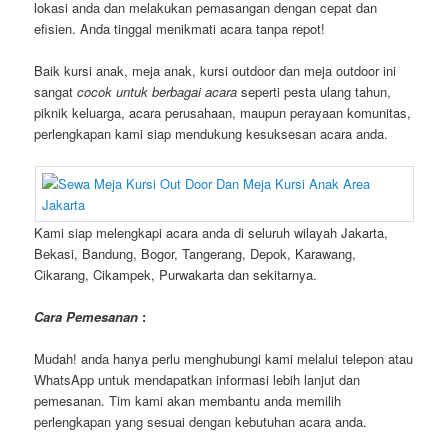
lokasi anda dan melakukan pemasangan dengan cepat dan
efisien. Anda tinggal menikmati acara tanpa repot!
Baik kursi anak, meja anak, kursi outdoor dan meja outdoor ini
sangat
cocok untuk berbagai acara
seperti pesta ulang tahun,
piknik keluarga, acara perusahaan, maupun perayaan komunitas,
perlengkapan kami siap mendukung kesuksesan acara anda.
Kami siap melengkapi acara anda di seluruh wilayah Jakarta,
Bekasi, Bandung, Bogor, Tangerang, Depok, Karawang,
Cikarang, Cikampek, Purwakarta dan sekitarnya.
Cara Pemesanan
:
Mudah! anda hanya perlu menghubungi kami melalui telepon atau
WhatsApp untuk mendapatkan informasi lebih lanjut dan
pemesanan. Tim kami akan membantu anda memilih
perlengkapan yang sesuai dengan kebutuhan acara anda.