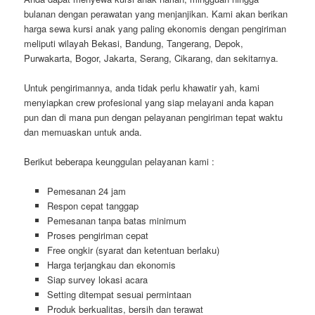
bulanan dengan perawatan yang menjanjikan. Kami akan berikan
harga sewa kursi anak yang paling ekonomis dengan pengiriman
meliputi wilayah Bekasi, Bandung, Tangerang, Depok,
Purwakarta, Bogor, Jakarta, Serang, Cikarang, dan sekitarnya.
Untuk pengirimannya, anda tidak perlu khawatir yah, kami
menyiapkan crew profesional yang siap melayani anda kapan
pun dan di mana pun dengan pelayanan pengiriman tepat waktu
dan memuaskan untuk anda.
Berikut beberapa keunggulan pelayanan kami :
Pemesanan 24 jam
Respon cepat tanggap
Pemesanan tanpa batas minimum
Proses pengiriman cepat
Free ongkir (syarat dan ketentuan berlaku)
Harga terjangkau dan ekonomis
Siap survey lokasi acara
Setting ditempat sesuai permintaan
Produk berkualitas, bersih dan terawat