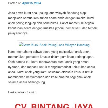
Posted on
April 15, 2024
Jasa sewa kursi anak paling laris wilayah Bandung siap
menjawab semua kebutuhan acara anda dengan koleksi kursi
anak paling lengkap dan berkualitas. Dapat memenuhi segala
kebutuhan acara dengan kualitas produk nomer satu dan terbaik
pelayanannya.
Kami memahami bahwa acara yang melibatkan anak-anak
memerlukan perhatian khusus dalam pemilihan perlengkapan.
Oleh karena itu, kami menawarkan kursi anak yang aman,
nyaman, dan menarik untuk mengakomodasi kebutuhan acara
anda. Kursi anak yang kami sewakan didesain khusus untuk
memberikan kenyamanan dan keselamatan bagi anak-anak
selama acara berlangsung.
Perkenalkan Kami :
CV. BINTANG JAYA