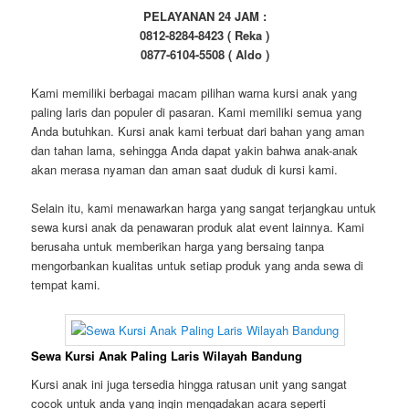
PELAYANAN 24 JAM :
0812-8284-8423 ( Reka )
0877-6104-5508 ( Aldo )
Kami memiliki berbagai macam pilihan warna kursi anak yang
paling laris dan populer di pasaran. Kami memiliki semua yang
Anda butuhkan. Kursi anak kami terbuat dari bahan yang aman
dan tahan lama, sehingga Anda dapat yakin bahwa anak-anak
akan merasa nyaman dan aman saat duduk di kursi kami.
Selain itu, kami menawarkan harga yang sangat terjangkau untuk
sewa kursi anak da penawaran produk alat event lainnya. Kami
berusaha untuk memberikan harga yang bersaing tanpa
mengorbankan kualitas untuk setiap produk yang anda sewa di
tempat kami.
Sewa Kursi Anak Paling Laris Wilayah Bandung
Kursi anak ini juga tersedia hingga ratusan unit yang sangat
cocok untuk anda yang ingin mengadakan acara seperti