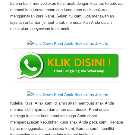
karena kami menyediakan kursi anak dengan kualitas terbaik dan
memastikan kenyamanan dan keamanan anak-anak saat
menggunakan kursi kami. Selain itu kami juga menawarkan
layanan antar dan jemput untuk memudahkan Anda dalam
melakukan penyewaan kursi anak.
Koleksi Kursi Anak kami dijamin akan membuat anak Anda
merasa lebih nyaman dan aman saat duduk. Kami selalu
menjaga kualitas kursi kami sehingga Anda dapat
mempercayakan kebutuhan kursi anak Anda pada kami. Kenapa
harus menggunakan jasa sewa kami, Karena kami memiliki
keunggulan lainnya antara lain sebagai berikut :