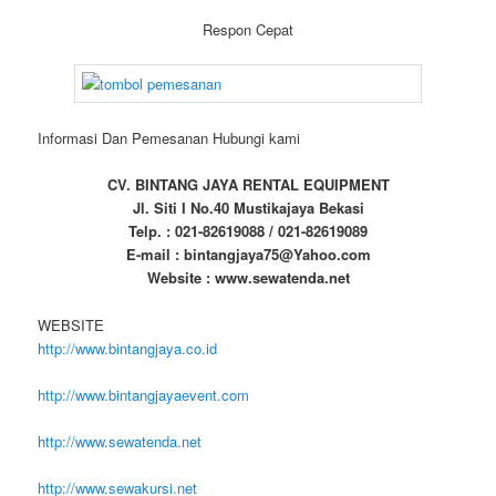
Respon Cepat
Informasi Dan Pemesanan Hubungi kami
CV. BINTANG JAYA RENTAL EQUIPMENT
Jl. Siti I No.40 Mustikajaya Bekasi
Telp. : 021-82619088 / 021-82619089
E-mail : bintangjaya75@Yahoo.com
Website : www.sewatenda.net
WEBSITE
http://www.bintangjaya.co.id
http://www.bintangjayaevent.com
http://www.sewatenda.net
http://www.sewakursi.net