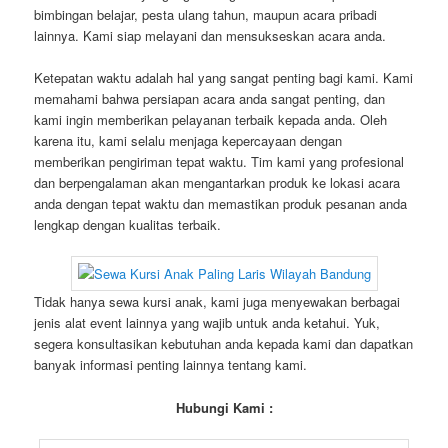
bimbingan belajar, pesta ulang tahun, maupun acara pribadi
lainnya. Kami siap melayani dan mensukseskan acara anda.
Ketepatan waktu adalah hal yang sangat penting bagi kami. Kami
memahami bahwa persiapan acara anda sangat penting, dan
kami ingin memberikan pelayanan terbaik kepada anda. Oleh
karena itu, kami selalu menjaga kepercayaan dengan
memberikan pengiriman tepat waktu. Tim kami yang profesional
dan berpengalaman akan mengantarkan produk ke lokasi acara
anda dengan tepat waktu dan memastikan produk pesanan anda
lengkap dengan kualitas terbaik.
Tidak hanya sewa kursi anak, kami juga menyewakan berbagai
jenis alat event lainnya yang wajib untuk anda ketahui. Yuk,
segera konsultasikan kebutuhan anda kepada kami dan dapatkan
banyak informasi penting lainnya tentang kami.
Hubungi Kami :