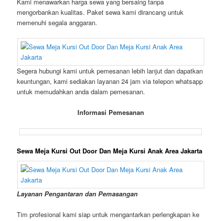
Kami menawarkan harga sewa yang bersaing tanpa
mengorbankan kualitas. Paket sewa kami dirancang untuk
memenuhi segala anggaran.
Segera hubungi kami untuk pemesanan lebih lanjut dan dapatkan
keuntungan, kami sediakan layanan 24 jam via telepon whatsapp
untuk memudahkan anda dalam pemesanan.
Informasi Pemesanan
Sewa Meja Kursi Out Door Dan Meja Kursi Anak Area Jakarta
Layanan Pengantaran dan Pemasangan
Tim profesional kami siap untuk mengantarkan perlengkapan ke