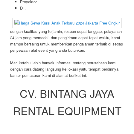
Proyektor
Dll.
dengan kualitas yang terjamin, respon cepat tanggap, pelayanan
24 jam yang memadai, dan pengiriman cepat tepat waktu, kami
mampu bersaing untuk memberikan pengalaman terbaik di setiap
penyewaan alat event yang anda butuhkan.
Mari ketahui lebih banyak informasi tentang perusahaan kami
dengan cara datang langsung ke lokasi yaitu tempat berdirinya
kantor pemasaran kami di alamat berikut ini.
CV. BINTANG JAYA
RENTAL EQUIPMENT