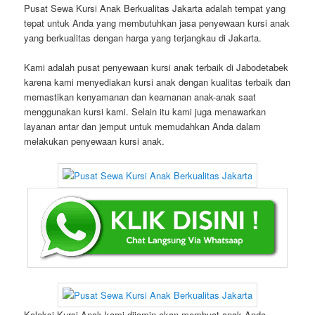
Pusat Sewa Kursi Anak Berkualitas Jakarta adalah tempat yang
tepat untuk Anda yang membutuhkan jasa penyewaan kursi anak
yang berkualitas dengan harga yang terjangkau di Jakarta.
Kami adalah pusat penyewaan kursi anak terbaik di Jabodetabek
karena kami menyediakan kursi anak dengan kualitas terbaik dan
memastikan kenyamanan dan keamanan anak-anak saat
menggunakan kursi kami. Selain itu kami juga menawarkan
layanan antar dan jemput untuk memudahkan Anda dalam
melakukan penyewaan kursi anak.
Koleksi Kursi Anak kami dijamin akan membuat anak Anda