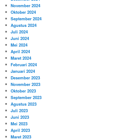
November 2024
Oktober 2024
September 2024
Agustus 2024
Juli 2024
Juni 2024
Mei 2024
April 2024
Maret 2024
Februari 2024
Januari 2024
Desember 2023
November 2023
Oktober 2023
September 2023
Agustus 2023
Juli 2023
Juni 2023
Mei 2023
April 2023
Maret 2023