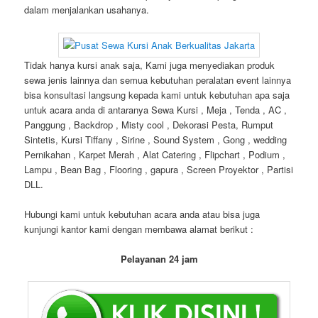
dalam menjalankan usahanya.
Tidak hanya kursi anak saja, Kami juga menyediakan produk
sewa jenis lainnya dan semua kebutuhan peralatan event lainnya
bisa konsultasi langsung kepada kami untuk kebutuhan apa saja
untuk acara anda di antaranya Sewa Kursi , Meja , Tenda , AC ,
Panggung , Backdrop , Misty cool , Dekorasi Pesta, Rumput
Sintetis, Kursi Tiffany , Sirine , Sound System , Gong , wedding
Pernikahan , Karpet Merah , Alat Catering , Flipchart , Podium ,
Lampu , Bean Bag , Flooring , gapura , Screen Proyektor , Partisi
DLL.
Hubungi kami untuk kebutuhan acara anda atau bisa juga
kunjungi kantor kami dengan membawa alamat berikut :
Pelayanan 24 jam