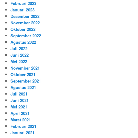
Februari 2023
Januari 2023
Desember 2022
November 2022
Oktober 2022
September 2022
Agustus 2022
Juli 2022
Juni 2022
Mei 2022
November 2021
Oktober 2021
September 2021
Agustus 2021
Juli 2021
Juni 2021
Mei 2021
April 2021
Maret 2021
Februari 2021
Januari 2021