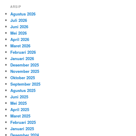
ARSIP
Agustus 2026
Juli 2026
Juni 2026
Mei 2026
April 2026
Maret 2026
Februari 2026
Januari 2026
Desember 2025
November 2025
Oktober 2025
September 2025
Agustus 2025
Juni 2025
Mei 2025
April 2025
Maret 2025
Februari 2025
Januari 2025
Desember 2024