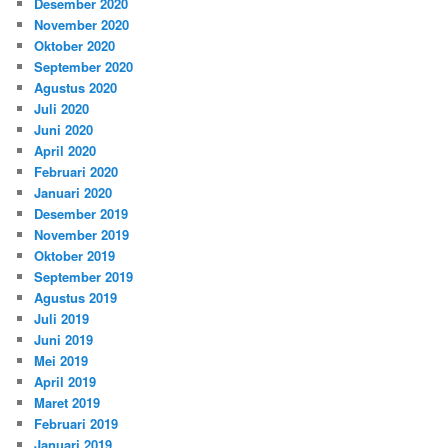
Desember 2020
November 2020
Oktober 2020
September 2020
Agustus 2020
Juli 2020
Juni 2020
April 2020
Februari 2020
Januari 2020
Desember 2019
November 2019
Oktober 2019
September 2019
Agustus 2019
Juli 2019
Juni 2019
Mei 2019
April 2019
Maret 2019
Februari 2019
Januari 2019