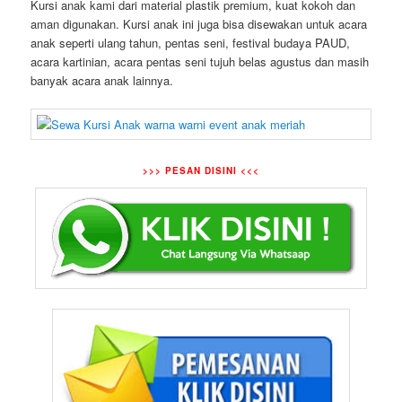
Kursi anak kami dari material plastik premium, kuat kokoh dan
aman digunakan. Kursi anak ini juga bisa disewakan untuk acara
anak seperti ulang tahun, pentas seni, festival budaya PAUD,
acara kartinian, acara pentas seni tujuh belas agustus dan masih
banyak acara anak lainnya.
>>> PESAN DISINI <<<