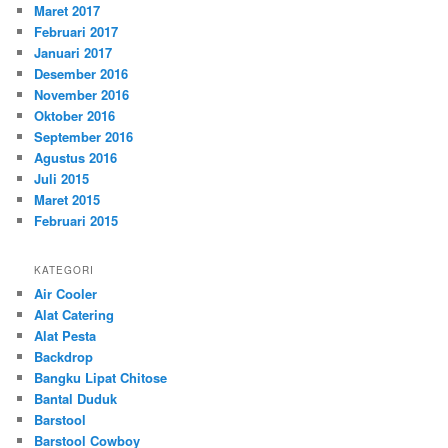
Maret 2017
Februari 2017
Januari 2017
Desember 2016
November 2016
Oktober 2016
September 2016
Agustus 2016
Juli 2015
Maret 2015
Februari 2015
KATEGORI
Air Cooler
Alat Catering
Alat Pesta
Backdrop
Bangku Lipat Chitose
Bantal Duduk
Barstool
Barstool Cowboy