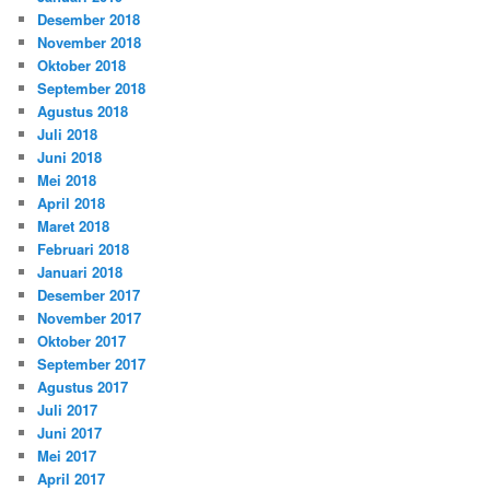
Desember 2018
November 2018
Oktober 2018
September 2018
Agustus 2018
Juli 2018
Juni 2018
Mei 2018
April 2018
Maret 2018
Februari 2018
Januari 2018
Desember 2017
November 2017
Oktober 2017
September 2017
Agustus 2017
Juli 2017
Juni 2017
Mei 2017
April 2017