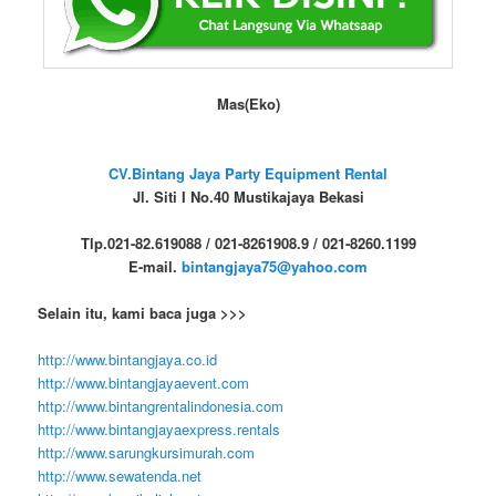
Mas(Eko)
CV.Bintang Jaya Party Equipment Rental
Jl. Siti I No.40 Mustikajaya Bekasi
Tlp.021-82.619088 / 021-8261908.9 / 021-8260.1199
E-mail.
bintangjaya75@yahoo.com
Selain itu, kami baca juga >>>
http://www.bintangjaya.co.id
http://www.bintangjayaevent.com
http://www.bintangrentalindonesia.com
http://www.bintangjayaexpress.rentals
http://www.sarungkursimurah.com
http://www.sewatenda.net