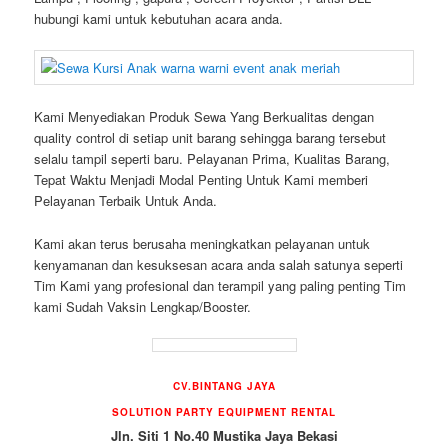
hubungi kami untuk kebutuhan acara anda.
Kami Menyediakan Produk Sewa Yang Berkualitas dengan
quality control di setiap unit barang sehingga barang tersebut
selalu tampil seperti baru. Pelayanan Prima, Kualitas Barang,
Tepat Waktu Menjadi Modal Penting Untuk Kami memberi
Pelayanan Terbaik Untuk Anda.
Kami akan terus berusaha meningkatkan pelayanan untuk
kenyamanan dan kesuksesan acara anda salah satunya seperti
Tim Kami yang profesional dan terampil yang paling penting Tim
kami Sudah Vaksin Lengkap/Booster.
CV.BINTANG JAYA
SOLUTION PARTY EQUIPMENT
RENTAL
Jln. Siti 1 No.40 Mustika Jaya Bekasi