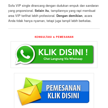
Sofa VIP single dirancang dengan dudukan empuk dan sandaran
yang proporsional.
Selain itu
, tampilannya yang rapi membuat
area VIP terlihat lebih profesional.
Dengan demikian
, acara
Anda tidak hanya nyaman, tetapi juga tampil lebih berkelas.
KONSULTASI & PEMESANAN