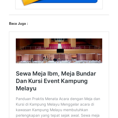
Baca Juga :