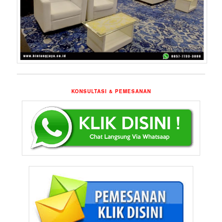
KONSULTASI & PEMESANAN