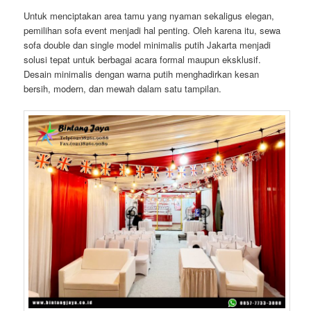
Untuk menciptakan area tamu yang nyaman sekaligus elegan,
pemilihan sofa event menjadi hal penting. Oleh karena itu, sewa
sofa double dan single model minimalis putih Jakarta menjadi
solusi tepat untuk berbagai acara formal maupun eksklusif.
Desain minimalis dengan warna putih menghadirkan kesan
bersih, modern, dan mewah dalam satu tampilan.