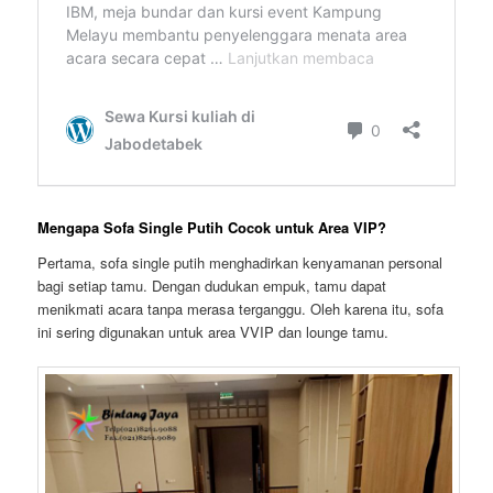
Mengapa Sofa Single Putih Cocok untuk Area VIP?
Pertama, sofa single putih menghadirkan kenyamanan personal
bagi setiap tamu. Dengan dudukan empuk, tamu dapat
menikmati acara tanpa merasa terganggu. Oleh karena itu, sofa
ini sering digunakan untuk area VVIP dan lounge tamu.