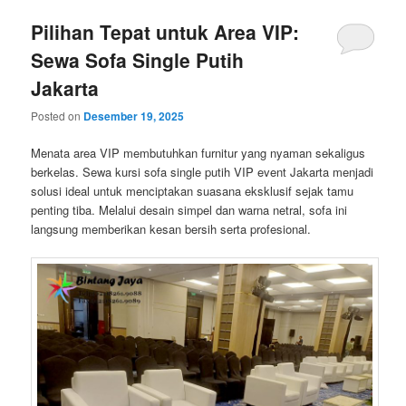
Pilihan Tepat untuk Area VIP:
Sewa Sofa Single Putih
Jakarta
Posted on
Desember 19, 2025
Menata area VIP membutuhkan furnitur yang nyaman sekaligus
berkelas. Sewa kursi sofa single putih VIP event Jakarta menjadi
solusi ideal untuk menciptakan suasana eksklusif sejak tamu
penting tiba. Melalui desain simpel dan warna netral, sofa ini
langsung memberikan kesan bersih serta profesional.