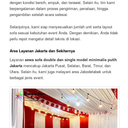
dengan kondisi bersih, empuk, dan terawat. Selain itu, tim kami
berpengalaman dalam proses pengiriman, penataan, hingga
pengambilan setelah acara selesai.
Selanjutnya, kami siap menyesuaikan jumlah unit serta layout
sofa sesuai kebutuhan event Anda. Dengan demikian, Anda tidak
perlu repot mengatur detail teknis di lokasi.
Area Layanan Jakarta dan Sekitarnya
Layanan
sewa sofa double dan single model minimalis putih
Jakarta
mencakup Jakarta Pusat, Selatan, Barat, Timur, dan
Utara. Selain itu, kami juga melayani area Jabodetabek untuk
berbagai jenis event.