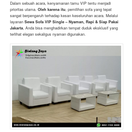
Dalam sebuah acara, kenyamanan tamu VIP tentu menjadi
prioritas utama.
Oleh karena itu
, pemilihan sofa yang tepat
sangat berpengaruh terhadap kesan keseluruhan acara. Melalui
layanan
Sewa Sofa VIP Single – Nyaman, Rapi & Siap Pakai
Jakarta
, Anda bisa menghadirkan tempat duduk eksklusif yang
terlihat elegan sekaligus nyaman digunakan.