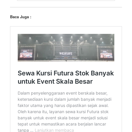
Baca Juga :