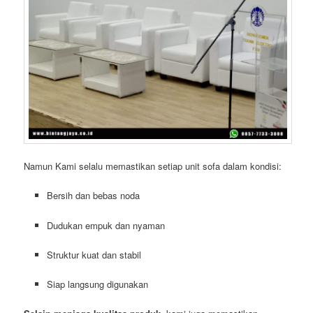
Namun Kami selalu memastikan setiap unit sofa dalam kondisi:
Bersih dan bebas noda
Dudukan empuk dan nyaman
Struktur kuat dan stabil
Siap langsung digunakan