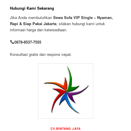
Hubungi Kami Sekarang
Jika Anda membutuhkan
Sewa Sofa VIP Single – Nyaman,
Rapi & Siap Pakai Jakarta
, silakan hubungi kami untuk
informasi harga dan ketersediaan.
0878-8537-7555
Konsultasi gratis dan respons cepat.
CV.BINTANG JAYA