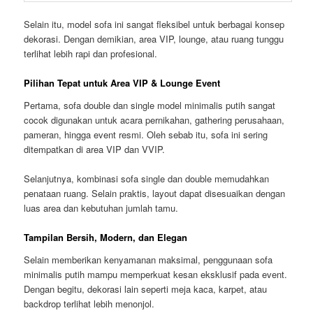
Selain itu, model sofa ini sangat fleksibel untuk berbagai konsep
dekorasi. Dengan demikian, area VIP, lounge, atau ruang tunggu
terlihat lebih rapi dan profesional.
Pilihan Tepat untuk Area VIP & Lounge Event
Pertama, sofa double dan single model minimalis putih sangat
cocok digunakan untuk acara pernikahan, gathering perusahaan,
pameran, hingga event resmi. Oleh sebab itu, sofa ini sering
ditempatkan di area VIP dan VVIP.
Selanjutnya, kombinasi sofa single dan double memudahkan
penataan ruang. Selain praktis, layout dapat disesuaikan dengan
luas area dan kebutuhan jumlah tamu.
Tampilan Bersih, Modern, dan Elegan
Selain memberikan kenyamanan maksimal, penggunaan sofa
minimalis putih mampu memperkuat kesan eksklusif pada event.
Dengan begitu, dekorasi lain seperti meja kaca, karpet, atau
backdrop terlihat lebih menonjol.