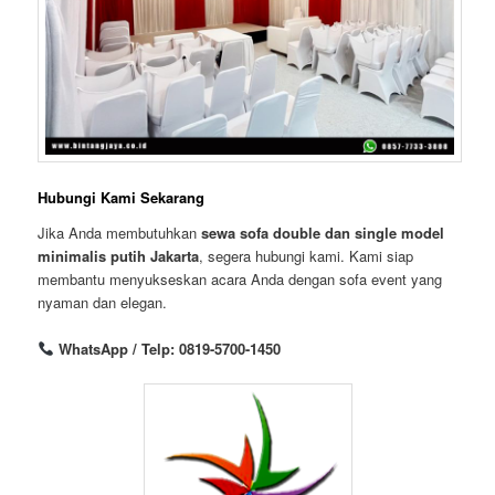
Hubungi Kami Sekarang
Jika Anda membutuhkan
sewa sofa double dan single model
minimalis putih Jakarta
, segera hubungi kami. Kami siap
membantu menyukseskan acara Anda dengan sofa event yang
nyaman dan elegan.
WhatsApp / Telp: 0819-5700-1450