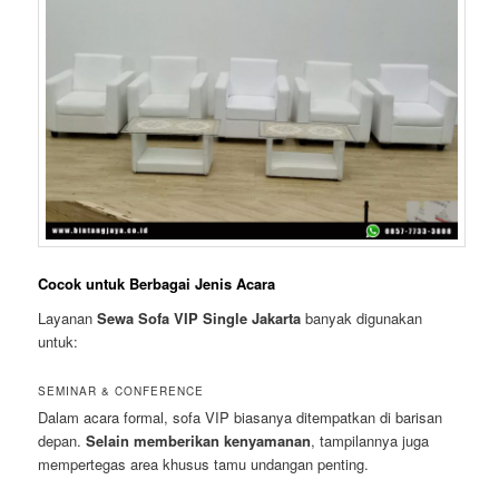
Cocok untuk Berbagai Jenis Acara
Layanan
Sewa Sofa VIP Single Jakarta
banyak digunakan
untuk:
SEMINAR & CONFERENCE
Dalam acara formal, sofa VIP biasanya ditempatkan di barisan
depan.
Selain memberikan kenyamanan
, tampilannya juga
mempertegas area khusus tamu undangan penting.