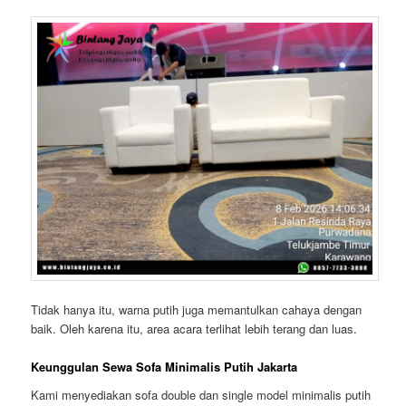
Tidak hanya itu, warna putih juga memantulkan cahaya dengan
baik. Oleh karena itu, area acara terlihat lebih terang dan luas.
Keunggulan Sewa Sofa Minimalis Putih Jakarta
Kami menyediakan sofa double dan single model minimalis putih