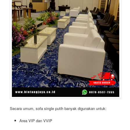
Secara umum, sofa single putih banyak digunakan untuk:
Area VIP dan VVIP