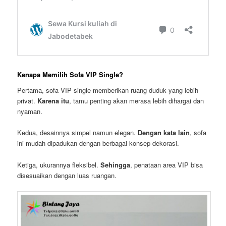
Kenapa Memilih Sofa VIP Single?
Pertama, sofa VIP single memberikan ruang duduk yang lebih
privat.
Karena itu
, tamu penting akan merasa lebih dihargai dan
nyaman.
Kedua, desainnya simpel namun elegan.
Dengan kata lain
, sofa
ini mudah dipadukan dengan berbagai konsep dekorasi.
Ketiga, ukurannya fleksibel.
Sehingga
, penataan area VIP bisa
disesuaikan dengan luas ruangan.