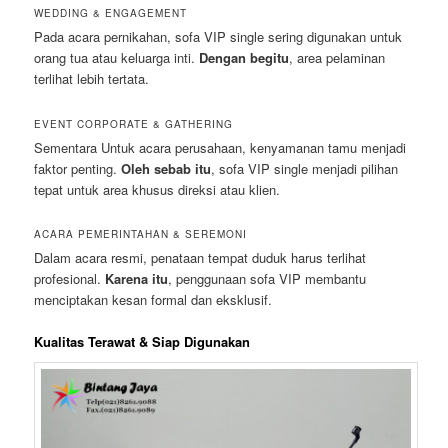
WEDDING & ENGAGEMENT
Pada acara pernikahan, sofa VIP single sering digunakan untuk
orang tua atau keluarga inti.
Dengan begitu
, area pelaminan
terlihat lebih tertata.
EVENT CORPORATE & GATHERING
Sementara Untuk acara perusahaan, kenyamanan tamu menjadi
faktor penting.
Oleh sebab itu
, sofa VIP single menjadi pilihan
tepat untuk area khusus direksi atau klien.
ACARA PEMERINTAHAN & SEREMONI
Dalam acara resmi, penataan tempat duduk harus terlihat
profesional.
Karena itu
, penggunaan sofa VIP membantu
menciptakan kesan formal dan eksklusif.
Kualitas Terawat & Siap Digunakan