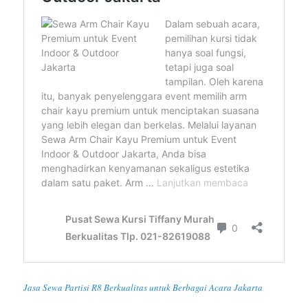
Jasa Sewa Partisi R8 Berkualitas untuk Berbagai Acara Jakarta