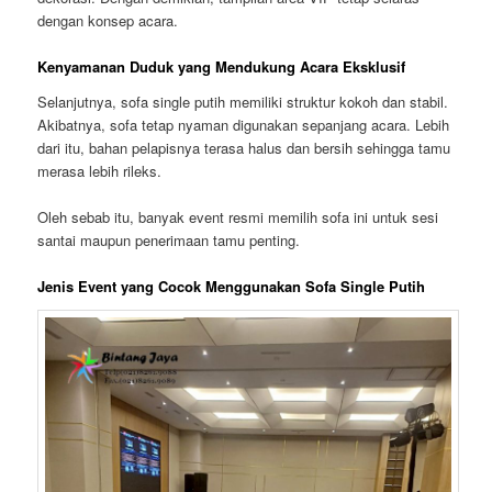
dengan konsep acara.
Kenyamanan Duduk yang Mendukung Acara Eksklusif
Selanjutnya, sofa single putih memiliki struktur kokoh dan stabil.
Akibatnya, sofa tetap nyaman digunakan sepanjang acara. Lebih
dari itu, bahan pelapisnya terasa halus dan bersih sehingga tamu
merasa lebih rileks.
Oleh sebab itu, banyak event resmi memilih sofa ini untuk sesi
santai maupun penerimaan tamu penting.
Jenis Event yang Cocok Menggunakan Sofa Single Putih