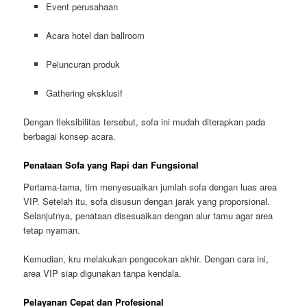
Event perusahaan
Acara hotel dan ballroom
Peluncuran produk
Gathering eksklusif
Dengan fleksibilitas tersebut, sofa ini mudah diterapkan pada
berbagai konsep acara.
Penataan Sofa yang Rapi dan Fungsional
Pertama-tama, tim menyesuaikan jumlah sofa dengan luas area
VIP. Setelah itu, sofa disusun dengan jarak yang proporsional.
Selanjutnya, penataan disesuaikan dengan alur tamu agar area
tetap nyaman.
Kemudian, kru melakukan pengecekan akhir. Dengan cara ini,
area VIP siap digunakan tanpa kendala.
Pelayanan Cepat dan Profesional