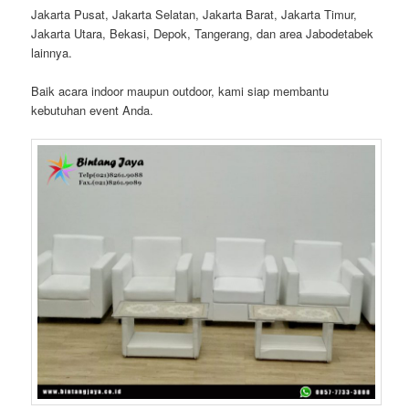
Jakarta Pusat, Jakarta Selatan, Jakarta Barat, Jakarta Timur,
Jakarta Utara, Bekasi, Depok, Tangerang, dan area Jabodetabek
lainnya.
Baik acara indoor maupun outdoor, kami siap membantu
kebutuhan event Anda.