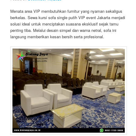
Menata area VIP membutuhkan furnitur yang nyaman sekaligus
berkelas. Sewa kursi sofa single putih VIP event Jakarta menjadi
solusi ideal untuk menciptakan suasana eksklusif sejak tamu
penting tiba. Melalui desain simpel dan warna netral, sofa ini
langsung memberikan kesan bersih serta profesional.