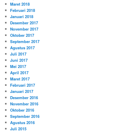
Maret 2018
Februari 2018
Januari 2018
Desember 2017
November 2017
Oktober 2017
September 2017
Agustus 2017
Juli 2017
Juni 2017
Mei 2017
April 2017
Maret 2017
Februari 2017
Januari 2017
Desember 2016
November 2016
Oktober 2016
September 2016
Agustus 2016
Juli 2015