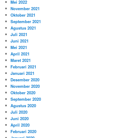
Mei 2022
November 2021
Oktober 2021
September 2021
Agustus 2021
Juli 2021
Juni 2021
Mei 2021
April 2021
Maret 2021
Februari 2021
Januari 2021
Desember 2020
November 2020
Oktober 2020
September 2020
Agustus 2020
Juli 2020
Juni 2020
April 2020
Februari 2020
Januari 2020