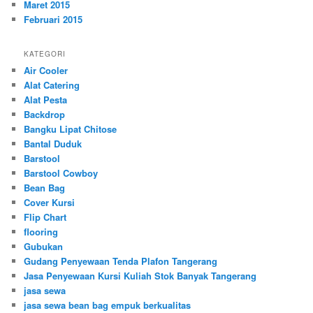
Maret 2015
Februari 2015
KATEGORI
Air Cooler
Alat Catering
Alat Pesta
Backdrop
Bangku Lipat Chitose
Bantal Duduk
Barstool
Barstool Cowboy
Bean Bag
Cover Kursi
Flip Chart
flooring
Gubukan
Gudang Penyewaan Tenda Plafon Tangerang
Jasa Penyewaan Kursi Kuliah Stok Banyak Tangerang
jasa sewa
jasa sewa bean bag empuk berkualitas