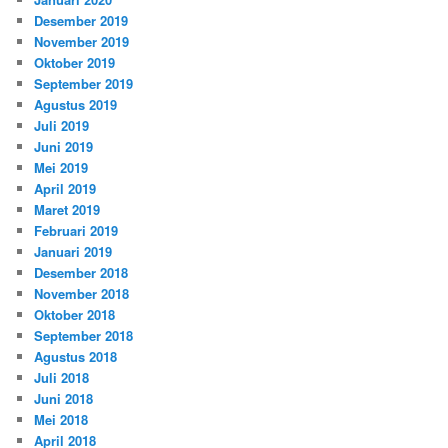
Desember 2019
November 2019
Oktober 2019
September 2019
Agustus 2019
Juli 2019
Juni 2019
Mei 2019
April 2019
Maret 2019
Februari 2019
Januari 2019
Desember 2018
November 2018
Oktober 2018
September 2018
Agustus 2018
Juli 2018
Juni 2018
Mei 2018
April 2018