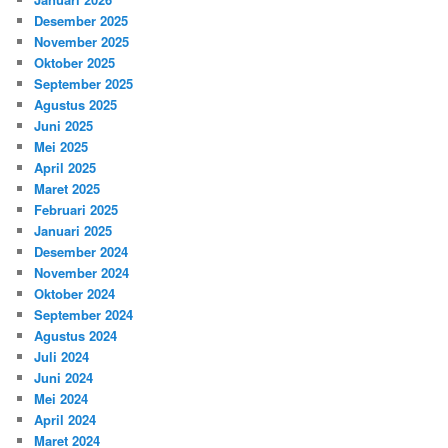
Desember 2025
November 2025
Oktober 2025
September 2025
Agustus 2025
Juni 2025
Mei 2025
April 2025
Maret 2025
Februari 2025
Januari 2025
Desember 2024
November 2024
Oktober 2024
September 2024
Agustus 2024
Juli 2024
Juni 2024
Mei 2024
April 2024
Maret 2024