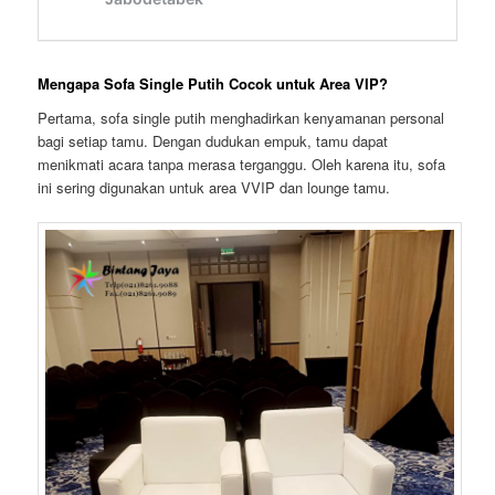
Mengapa Sofa Single Putih Cocok untuk Area VIP?
Pertama, sofa single putih menghadirkan kenyamanan personal
bagi setiap tamu. Dengan dudukan empuk, tamu dapat
menikmati acara tanpa merasa terganggu. Oleh karena itu, sofa
ini sering digunakan untuk area VVIP dan lounge tamu.