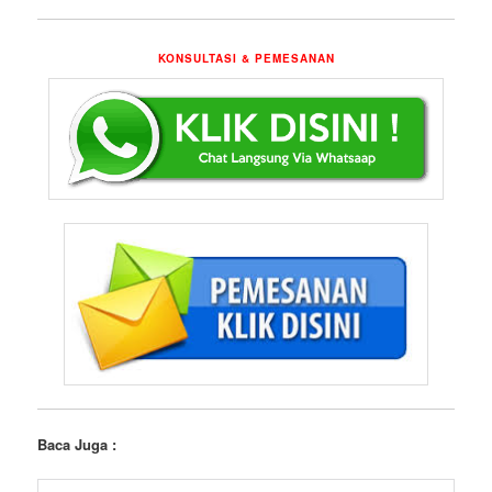
KONSULTASI & PEMESANAN
Baca Juga :