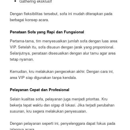
Gathering eksklusif
Dengan fleksibilitas tersebut, sofa ini mudah diterapkan pada
berbagai konsep acara.
Penataan Sofa yang Rapi dan Fungsional
Pertama-tama, tim menyesuaikan jumlah sofa dengan luas area
VIP. Setelah itu, sofa disusun dengan jarak yang proporsional.
Selanjutnya, penataan disesuaikan dengan alur tamu agar area
tetap nyaman.
Kemudian, kru melakukan pengecekan akhir. Dengan cara ini,
area VIP siap digunakan tanpa kendala.
Pelayanan Cepat dan Profesional
Selain kualitas sofa, pelayanan juga menjadi prioritas. Kru
bekerja tepat waktu dan sigap di lokasi. Jika terjadi perubahan
susunan, kru segera melakukan penyesuaian.
Dengan pelayanan seperti ini, penyelenggara dapat fokus pada
jalannya acara.