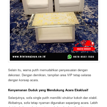
Selain itu, warna putih memudahkan penyesuaian dengan
dekorasi. Dengan demikian, tampilan area VIP tetap selaras
dengan konsep acara.
Kenyamanan Duduk yang Mendukung Acara Eksklusif
Selanjutnya, sofa single putih memiliki struktur kokoh dan stabil.
Akibatnya, sofa tetap nyaman digunakan sepanjang acara. Lebih