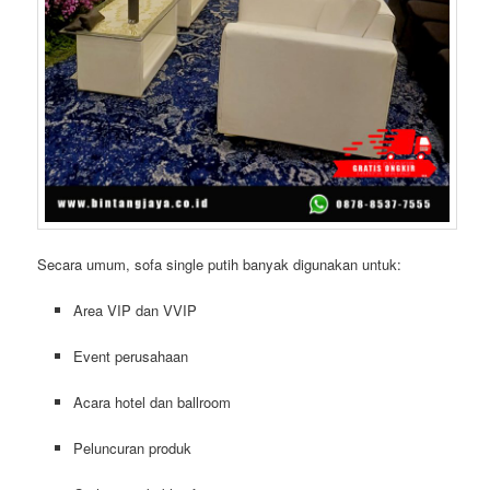
Secara umum, sofa single putih banyak digunakan untuk:
Area VIP dan VVIP
Event perusahaan
Acara hotel dan ballroom
Peluncuran produk