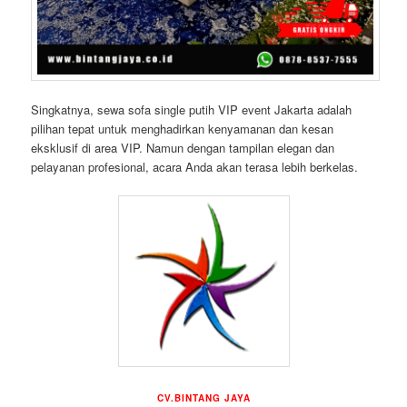
Singkatnya, sewa sofa single putih VIP event Jakarta adalah
pilihan tepat untuk menghadirkan kenyamanan dan kesan
eksklusif di area VIP. Namun dengan tampilan elegan dan
pelayanan profesional, acara Anda akan terasa lebih berkelas.
CV.BINTANG JAYA