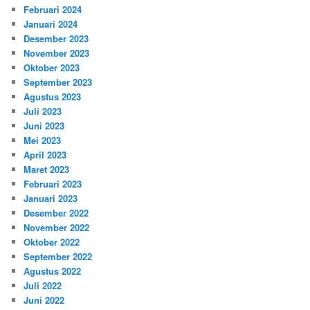
Februari 2024
Januari 2024
Desember 2023
November 2023
Oktober 2023
September 2023
Agustus 2023
Juli 2023
Juni 2023
Mei 2023
April 2023
Maret 2023
Februari 2023
Januari 2023
Desember 2022
November 2022
Oktober 2022
September 2022
Agustus 2022
Juli 2022
Juni 2022