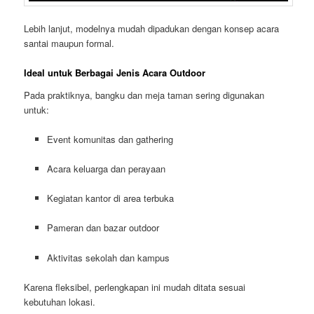
Lebih lanjut, modelnya mudah dipadukan dengan konsep acara
santai maupun formal.
Ideal untuk Berbagai Jenis Acara Outdoor
Pada praktiknya, bangku dan meja taman sering digunakan
untuk:
Event komunitas dan gathering
Acara keluarga dan perayaan
Kegiatan kantor di area terbuka
Pameran dan bazar outdoor
Aktivitas sekolah dan kampus
Karena fleksibel, perlengkapan ini mudah ditata sesuai
kebutuhan lokasi.