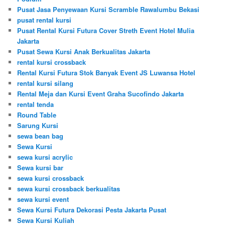
Pusat Jasa Penyewaan Kursi Scramble Rawalumbu Bekasi
pusat rental kursi
Pusat Rental Kursi Futura Cover Streth Event Hotel Mulia
Jakarta
Pusat Sewa Kursi Anak Berkualitas Jakarta
rental kursi crossback
Rental Kursi Futura Stok Banyak Event JS Luwansa Hotel
rental kursi silang
Rental Meja dan Kursi Event Graha Sucofindo Jakarta
rental tenda
Round Table
Sarung Kursi
sewa bean bag
Sewa Kursi
sewa kursi acrylic
Sewa kursi bar
sewa kursi crossback
sewa kursi crossback berkualitas
sewa kursi event
Sewa Kursi Futura Dekorasi Pesta Jakarta Pusat
Sewa Kursi Kuliah