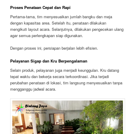
Proses Penataan Cepat dan Rapi
Pertama-tama, tim menyesuaikan jumlah bangku dan meja
dengan kapasitas area. Setelah itu, penataan dilakukan
mengikuti layout acara. Selanjutnya, dilakukan pengecekan ulang
agar semua perlengkapan siap digunakan.
Dengan proses ini, persiapan berjalan lebih efisien.
Pelayanan Sigap dan Kru Berpengalaman
Selain produk, pelayanan juga menjadi keunggulan. Kru datang
tepat waktu dan bekerja secara terkoordinasi. Jika terjadi
perubahan penataan di lokasi, tim langsung menyesuaikan tanpa
mengganggu jadwal acara.