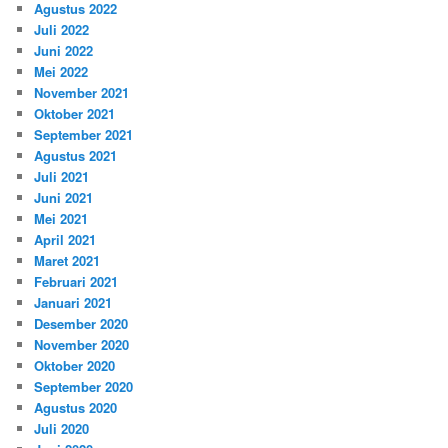
Agustus 2022
Juli 2022
Juni 2022
Mei 2022
November 2021
Oktober 2021
September 2021
Agustus 2021
Juli 2021
Juni 2021
Mei 2021
April 2021
Maret 2021
Februari 2021
Januari 2021
Desember 2020
November 2020
Oktober 2020
September 2020
Agustus 2020
Juli 2020