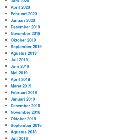
Juni 2020
April 2020
Februari 2020
Januari 2020
Desember 2019
November 2019
Oktober 2019
September 2019
Agustus 2019
Juli 2019
Juni 2019
Mei 2019
April 2019
Maret 2019
Februari 2019
Januari 2019
Desember 2018
November 2018
Oktober 2018
September 2018
Agustus 2018
Juli 2018