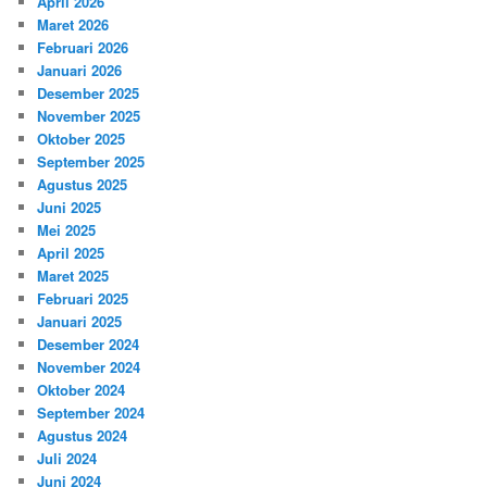
April 2026
Maret 2026
Februari 2026
Januari 2026
Desember 2025
November 2025
Oktober 2025
September 2025
Agustus 2025
Juni 2025
Mei 2025
April 2025
Maret 2025
Februari 2025
Januari 2025
Desember 2024
November 2024
Oktober 2024
September 2024
Agustus 2024
Juli 2024
Juni 2024