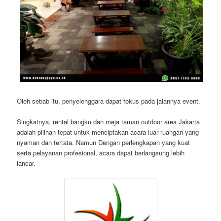
Oleh sebab itu, penyelenggara dapat fokus pada jalannya event.
Singkatnya, rental bangku dan meja taman outdoor area Jakarta
adalah pilihan tepat untuk menciptakan acara luar ruangan yang
nyaman dan tertata. Namun Dengan perlengkapan yang kuat
serta pelayanan profesional, acara dapat berlangsung lebih
lancar.