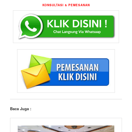
KONSULTASI & PEMESANAN
Baca Juga :