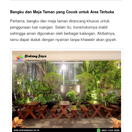
Bangku dan Meja Taman yang Cocok untuk Area Terbuka
Pertama, bangku dan meja taman dirancang khusus untuk
penggunaan luar ruangan. Selain itu, konstruksinya stabil
sehingga aman digunakan oleh berbagai kalangan. Akibatnya,
tamu dapat duduk dengan nyaman tanpa khawatir akan goyah.