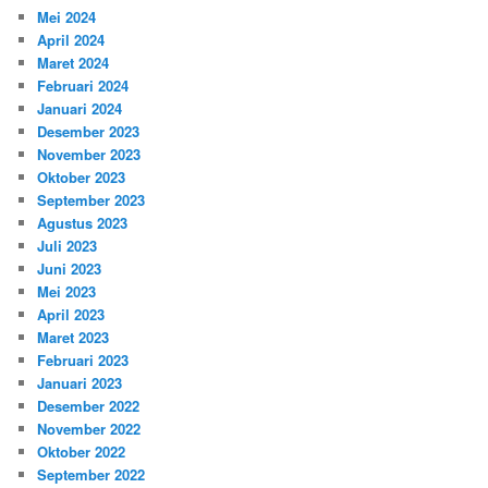
Mei 2024
April 2024
Maret 2024
Februari 2024
Januari 2024
Desember 2023
November 2023
Oktober 2023
September 2023
Agustus 2023
Juli 2023
Juni 2023
Mei 2023
April 2023
Maret 2023
Februari 2023
Januari 2023
Desember 2022
November 2022
Oktober 2022
September 2022