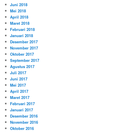
Juni 2018
Mei 2018
April 2018
Maret 2018
Februari 2018
Januari 2018
Desember 2017
November 2017
Oktober 2017
September 2017
Agustus 2017
Juli 2017
Juni 2017
Mei 2017
April 2017
Maret 2017
Februari 2017
Januari 2017
Desember 2016
November 2016
Oktober 2016