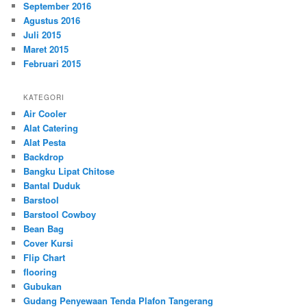
September 2016
Agustus 2016
Juli 2015
Maret 2015
Februari 2015
KATEGORI
Air Cooler
Alat Catering
Alat Pesta
Backdrop
Bangku Lipat Chitose
Bantal Duduk
Barstool
Barstool Cowboy
Bean Bag
Cover Kursi
Flip Chart
flooring
Gubukan
Gudang Penyewaan Tenda Plafon Tangerang