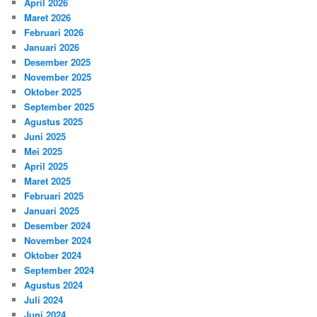
April 2026
Maret 2026
Februari 2026
Januari 2026
Desember 2025
November 2025
Oktober 2025
September 2025
Agustus 2025
Juni 2025
Mei 2025
April 2025
Maret 2025
Februari 2025
Januari 2025
Desember 2024
November 2024
Oktober 2024
September 2024
Agustus 2024
Juli 2024
Juni 2024