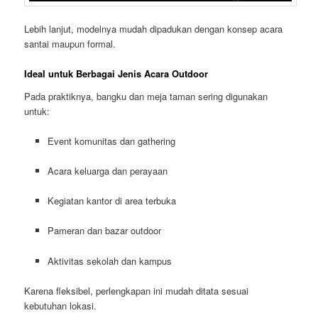
Lebih lanjut, modelnya mudah dipadukan dengan konsep acara
santai maupun formal.
Ideal untuk Berbagai Jenis Acara Outdoor
Pada praktiknya, bangku dan meja taman sering digunakan
untuk:
Event komunitas dan gathering
Acara keluarga dan perayaan
Kegiatan kantor di area terbuka
Pameran dan bazar outdoor
Aktivitas sekolah dan kampus
Karena fleksibel, perlengkapan ini mudah ditata sesuai
kebutuhan lokasi.