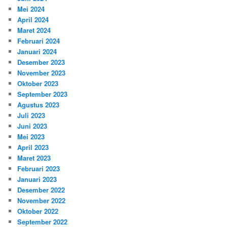
Mei 2024
April 2024
Maret 2024
Februari 2024
Januari 2024
Desember 2023
November 2023
Oktober 2023
September 2023
Agustus 2023
Juli 2023
Juni 2023
Mei 2023
April 2023
Maret 2023
Februari 2023
Januari 2023
Desember 2022
November 2022
Oktober 2022
September 2022