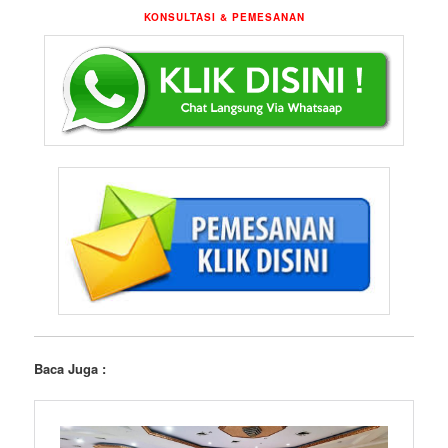
KONSULTASI & PEMESANAN
Baca Juga :