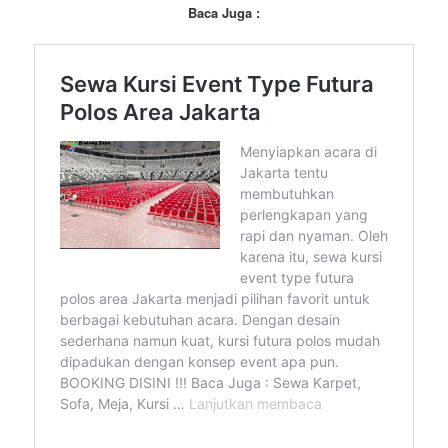
Baca Juga :