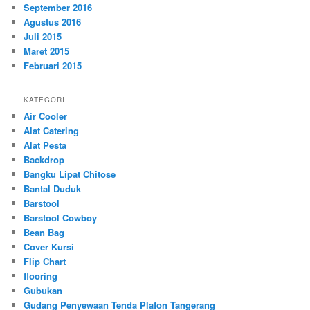
September 2016
Agustus 2016
Juli 2015
Maret 2015
Februari 2015
KATEGORI
Air Cooler
Alat Catering
Alat Pesta
Backdrop
Bangku Lipat Chitose
Bantal Duduk
Barstool
Barstool Cowboy
Bean Bag
Cover Kursi
Flip Chart
flooring
Gubukan
Gudang Penyewaan Tenda Plafon Tangerang