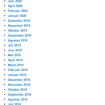
Juni 2020
April 2020
Februari 2020
Januari 2020
Desember 2019
November 2019
Oktober 2019
September 2019
Agustus 2019
Juli 2019
Juni 2019
Mei 2019
April 2019
Maret 2019
Februari 2019
Januari 2019
Desember 2018
November 2018
Oktober 2018
September 2018
Agustus 2018
Juli 2018