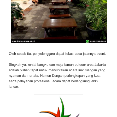
Oleh sebab itu, penyelenggara dapat fokus pada jalannya event.
Singkatnya, rental bangku dan meja taman outdoor area Jakarta
adalah pilihan tepat untuk menciptakan acara luar ruangan yang
nyaman dan tertata. Namun Dengan perlengkapan yang kuat
serta pelayanan profesional, acara dapat berlangsung lebih
lancar.