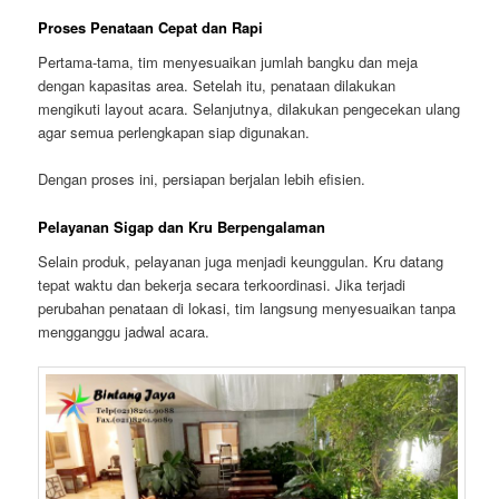
Proses Penataan Cepat dan Rapi
Pertama-tama, tim menyesuaikan jumlah bangku dan meja
dengan kapasitas area. Setelah itu, penataan dilakukan
mengikuti layout acara. Selanjutnya, dilakukan pengecekan ulang
agar semua perlengkapan siap digunakan.
Dengan proses ini, persiapan berjalan lebih efisien.
Pelayanan Sigap dan Kru Berpengalaman
Selain produk, pelayanan juga menjadi keunggulan. Kru datang
tepat waktu dan bekerja secara terkoordinasi. Jika terjadi
perubahan penataan di lokasi, tim langsung menyesuaikan tanpa
mengganggu jadwal acara.