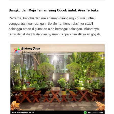
Bangku dan Meja Taman yang Cocok untuk Area Terbuka
Pertama, bangku dan meja taman dirancang khusus untuk
penggunaan luar ruangan. Selain itu, konstruksinya stabil
sehingga aman digunakan oleh berbagai kalangan. Akibatnya,
tamu dapat duduk dengan nyaman tanpa khawatir akan goyah.