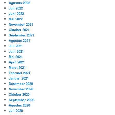
Agustus 2022
Juli 2022
Juni 2022
Mei 2022
November 2021
Oktober 2021
September 2021
Agustus 2021
Juli 2021
Juni 2021
Mei 2021
April 2021
Maret 2021
Februari 2021
Januari 2021
Desember 2020
November 2020
Oktober 2020
September 2020
Agustus 2020
Juli 2020