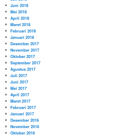
Juni 2018
Mei 2018
April 2018
Maret 2018
Februari 2018
Januari 2018
Desember 2017
November 2017
Oktober 2017
September 2017
Agustus 2017
Juli 2017
Juni 2017
Mei 2017
April 2017
Maret 2017
Februari 2017
Januari 2017
Desember 2016
November 2016
Oktober 2016