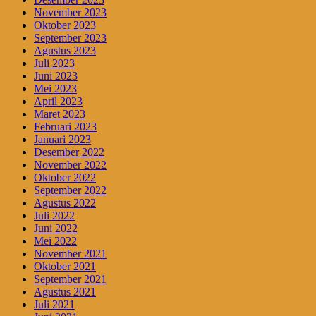
November 2023
Oktober 2023
September 2023
Agustus 2023
Juli 2023
Juni 2023
Mei 2023
April 2023
Maret 2023
Februari 2023
Januari 2023
Desember 2022
November 2022
Oktober 2022
September 2022
Agustus 2022
Juli 2022
Juni 2022
Mei 2022
November 2021
Oktober 2021
September 2021
Agustus 2021
Juli 2021