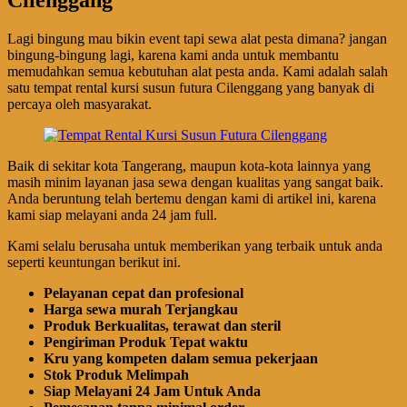
Lagi bingung mau bikin event tapi sewa alat pesta dimana? jangan
bingung-bingung lagi, karena kami anda untuk membantu
memudahkan semua kebutuhan alat pesta anda. Kami adalah salah
satu tempat rental kursi susun futura Cilenggang yang banyak di
percaya oleh masyarakat.
Baik di sekitar kota Tangerang, maupun kota-kota lainnya yang
masih minim layanan jasa sewa dengan kualitas yang sangat baik.
Anda beruntung telah bertemu dengan kami di artikel ini, karena
kami siap melayani anda 24 jam full.
Kami selalu berusaha untuk memberikan yang terbaik untuk anda
seperti keuntungan berikut ini.
Pelayanan cepat dan profesional
Harga sewa murah Terjangkau
Produk Berkualitas, terawat dan steril
Pengiriman Produk Tepat waktu
Kru yang kompeten dalam semua pekerjaan
Stok Produk Melimpah
Siap Melayani 24 Jam Untuk Anda