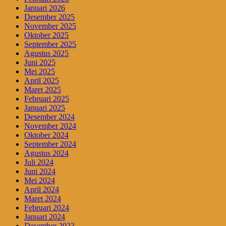
Januari 2026
Desember 2025
November 2025
Oktober 2025
September 2025
Agustus 2025
Juni 2025
Mei 2025
April 2025
Maret 2025
Februari 2025
Januari 2025
Desember 2024
November 2024
Oktober 2024
September 2024
Agustus 2024
Juli 2024
Juni 2024
Mei 2024
April 2024
Maret 2024
Februari 2024
Januari 2024
Desember 2023