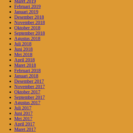
Maret 2019
Februari 2019
Januari 2019
Desember 2018
November 2018
Oktober 2018
September 2018
Agustus 2018
Juli 2018
Juni 2018
Mei 2018
April 2018
Maret 2018
Februari 2018
Januari 2018
Desember 2017
November 2017
Oktober 2017
September 2017
Agustus 2017
Juli 2017
Juni 2017
Mei 2017
April 2017
Maret 2017