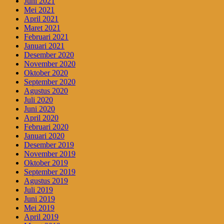
Juni 2021
Mei 2021
April 2021
Maret 2021
Februari 2021
Januari 2021
Desember 2020
November 2020
Oktober 2020
September 2020
Agustus 2020
Juli 2020
Juni 2020
April 2020
Februari 2020
Januari 2020
Desember 2019
November 2019
Oktober 2019
September 2019
Agustus 2019
Juli 2019
Juni 2019
Mei 2019
April 2019