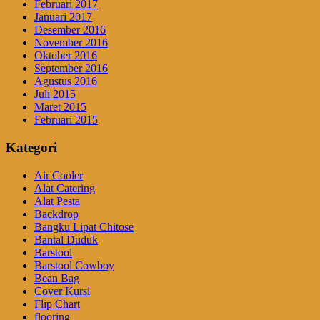
Februari 2017
Januari 2017
Desember 2016
November 2016
Oktober 2016
September 2016
Agustus 2016
Juli 2015
Maret 2015
Februari 2015
Kategori
Air Cooler
Alat Catering
Alat Pesta
Backdrop
Bangku Lipat Chitose
Bantal Duduk
Barstool
Barstool Cowboy
Bean Bag
Cover Kursi
Flip Chart
flooring