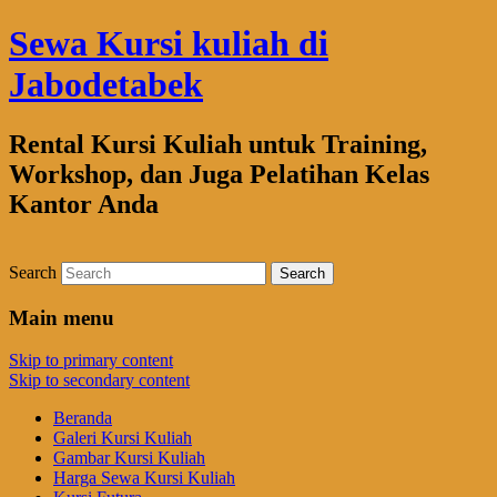
Sewa Kursi kuliah di
Jabodetabek
Rental Kursi Kuliah untuk Training,
Workshop, dan Juga Pelatihan Kelas
Kantor Anda
Search
Main menu
Skip to primary content
Skip to secondary content
Beranda
Galeri Kursi Kuliah
Gambar Kursi Kuliah
Harga Sewa Kursi Kuliah