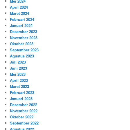
Mei 2024
April 2024
Maret 2024
Februari 2024
Januari 2024
Desember 2023
November 2023
Oktober 2023
September 2023
Agustus 2023
Juli 2023
Juni 2023
Mei 2023
April 2023
Maret 2023
Februari 2023
Januari 2023
Desember 2022
November 2022
Oktober 2022
September 2022
Agustus 2022