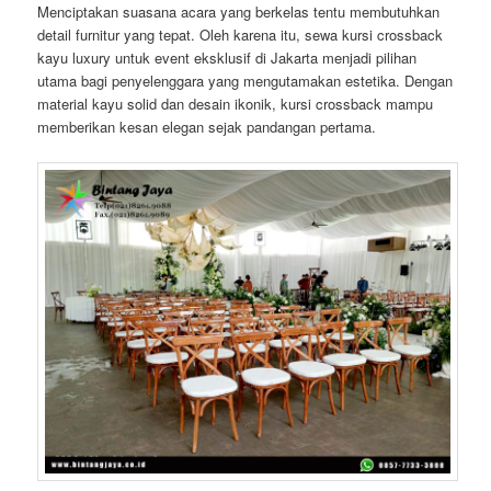
Menciptakan suasana acara yang berkelas tentu membutuhkan
detail furnitur yang tepat. Oleh karena itu, sewa kursi crossback
kayu luxury untuk event eksklusif di Jakarta menjadi pilihan
utama bagi penyelenggara yang mengutamakan estetika. Dengan
material kayu solid dan desain ikonik, kursi crossback mampu
memberikan kesan elegan sejak pandangan pertama.