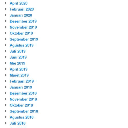
April 2020
Februari 2020
Januari 2020
Desember 2019
November 2019
Oktober 2019
September 2019
Agustus 2019
Juli 2019
Juni 2019
Mei 2019
April 2019
Maret 2019
Februari 2019
Januari 2019
Desember 2018
November 2018
Oktober 2018
September 2018
Agustus 2018
Juli 2018