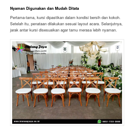
Nyaman Digunakan dan Mudah Ditata
Pertama-tama, kursi dipastikan dalam kondisi bersih dan kokoh.
Setelah itu, penataan dilakukan sesuai layout acara. Selanjutnya,
jarak antar kursi disesuaikan agar tamu merasa lebih nyaman.