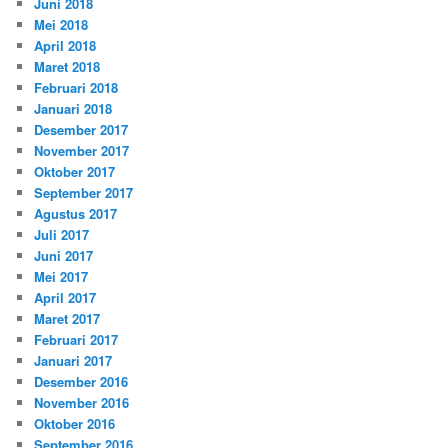
Juni 2018
Mei 2018
April 2018
Maret 2018
Februari 2018
Januari 2018
Desember 2017
November 2017
Oktober 2017
September 2017
Agustus 2017
Juli 2017
Juni 2017
Mei 2017
April 2017
Maret 2017
Februari 2017
Januari 2017
Desember 2016
November 2016
Oktober 2016
September 2016