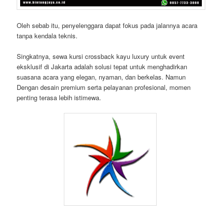
Oleh sebab itu, penyelenggara dapat fokus pada jalannya acara
tanpa kendala teknis.
Singkatnya, sewa kursi crossback kayu luxury untuk event
eksklusif di Jakarta adalah solusi tepat untuk menghadirkan
suasana acara yang elegan, nyaman, dan berkelas. Namun
Dengan desain premium serta pelayanan profesional, momen
penting terasa lebih istimewa.