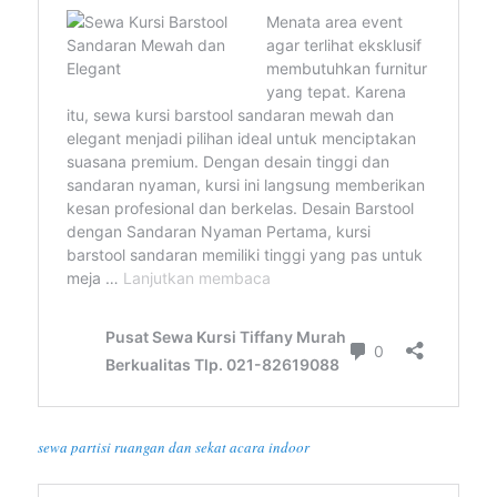
sewa partisi ruangan dan sekat acara indoor