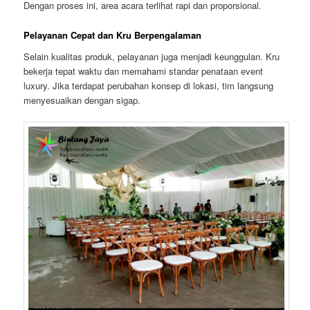
Dengan proses ini, area acara terlihat rapi dan proporsional.
Pelayanan Cepat dan Kru Berpengalaman
Selain kualitas produk, pelayanan juga menjadi keunggulan. Kru
bekerja tepat waktu dan memahami standar penataan event
luxury. Jika terdapat perubahan konsep di lokasi, tim langsung
menyesuaikan dengan sigap.