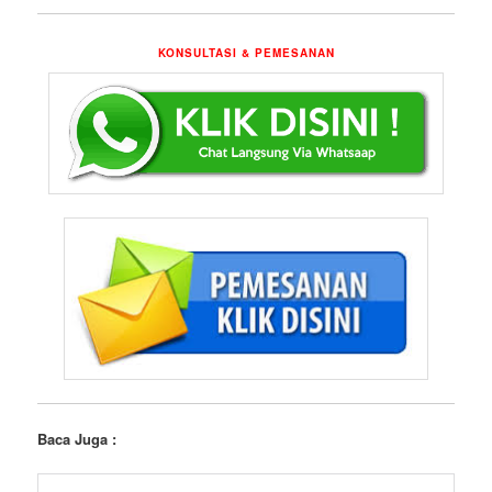
KONSULTASI & PEMESANAN
Baca Juga :