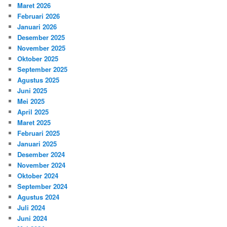
Maret 2026
Februari 2026
Januari 2026
Desember 2025
November 2025
Oktober 2025
September 2025
Agustus 2025
Juni 2025
Mei 2025
April 2025
Maret 2025
Februari 2025
Januari 2025
Desember 2024
November 2024
Oktober 2024
September 2024
Agustus 2024
Juli 2024
Juni 2024