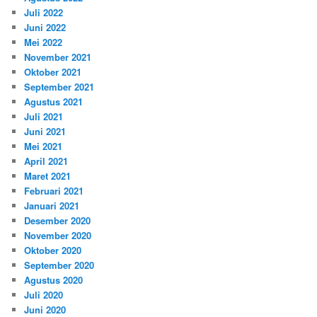
Juli 2022
Juni 2022
Mei 2022
November 2021
Oktober 2021
September 2021
Agustus 2021
Juli 2021
Juni 2021
Mei 2021
April 2021
Maret 2021
Februari 2021
Januari 2021
Desember 2020
November 2020
Oktober 2020
September 2020
Agustus 2020
Juli 2020
Juni 2020