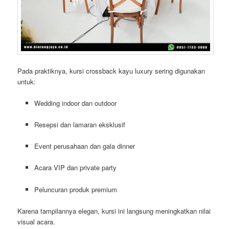
Pada praktiknya, kursi crossback kayu luxury sering digunakan
untuk:
Wedding indoor dan outdoor
Resepsi dan lamaran eksklusif
Event perusahaan dan gala dinner
Acara VIP dan private party
Peluncuran produk premium
Karena tampilannya elegan, kursi ini langsung meningkatkan nilai
visual acara.