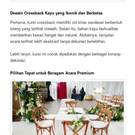
Desain Crossback Kayu yang Ikonik dan Berkelas
Pertama, kursi crossback memiliki ciri khas sandaran berbentuk
silang yang terlihat mewah. Selain itu, bahan kayu berkualitas
memberikan kesan hangat dan natural. Akibatnya, tampilan
acara terlihat lebih eksklusif tanpa dekorasi berlebihan.
Lebih lanjut, kursi ini cocok dipadukan dengan berbagai konsep
dekorasi.
Pilihan Tepat untuk Beragam Acara Premium