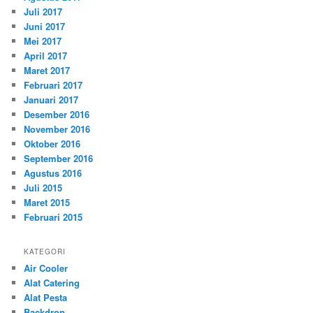
Juli 2017
Juni 2017
Mei 2017
April 2017
Maret 2017
Februari 2017
Januari 2017
Desember 2016
November 2016
Oktober 2016
September 2016
Agustus 2016
Juli 2015
Maret 2015
Februari 2015
KATEGORI
Air Cooler
Alat Catering
Alat Pesta
Backdrop