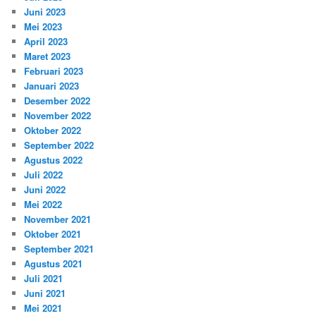
Juni 2023
Mei 2023
April 2023
Maret 2023
Februari 2023
Januari 2023
Desember 2022
November 2022
Oktober 2022
September 2022
Agustus 2022
Juli 2022
Juni 2022
Mei 2022
November 2021
Oktober 2021
September 2021
Agustus 2021
Juli 2021
Juni 2021
Mei 2021