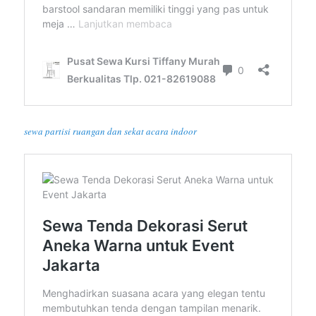
sewa partisi ruangan dan sekat acara indoor