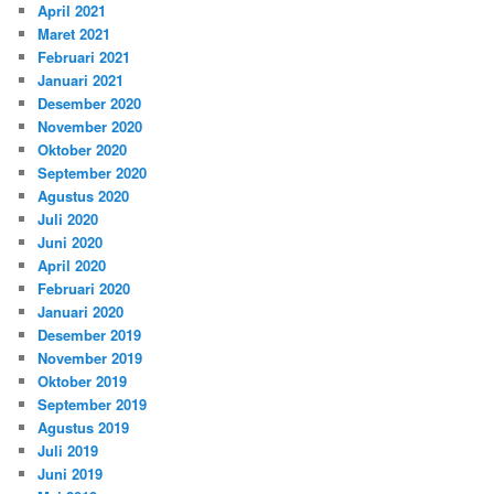
April 2021
Maret 2021
Februari 2021
Januari 2021
Desember 2020
November 2020
Oktober 2020
September 2020
Agustus 2020
Juli 2020
Juni 2020
April 2020
Februari 2020
Januari 2020
Desember 2019
November 2019
Oktober 2019
September 2019
Agustus 2019
Juli 2019
Juni 2019