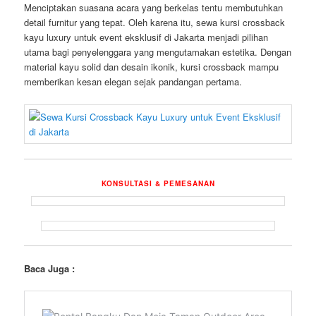
Menciptakan suasana acara yang berkelas tentu membutuhkan
detail furnitur yang tepat. Oleh karena itu, sewa kursi crossback
kayu luxury untuk event eksklusif di Jakarta menjadi pilihan
utama bagi penyelenggara yang mengutamakan estetika. Dengan
material kayu solid dan desain ikonik, kursi crossback mampu
memberikan kesan elegan sejak pandangan pertama.
KONSULTASI & PEMESANAN
Baca Juga :