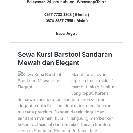
Pelayanan 24 jam hubungi Whatsapp/Telp :
0857-7733-3808 ( Sheila )
0878-8537-7555 ( Mala )
Baca Juga :