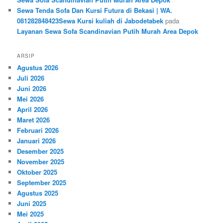
Sewa Tenda Sofa Dan Kursi Futura di Bekasi | WA.
081282848423Sewa Kursi kuliah di Jabodetabek
pada
Layanan Sewa Sofa Scandinavian Putih Murah Area Depok
ARSIP
Agustus 2026
Juli 2026
Juni 2026
Mei 2026
April 2026
Maret 2026
Februari 2026
Januari 2026
Desember 2025
November 2025
Oktober 2025
September 2025
Agustus 2025
Juni 2025
Mei 2025