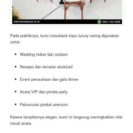
Pada praktiknya, kursi crossback kayu luxury sering digunakan
untuk:
Wedding indoor dan outdoor
Resepsi dan lamaran eksklusif
Event perusahaan dan gala dinner
Acara VIP dan private party
Peluncuran produk premium
Karena tampilannya elegan, kursi ini langsung meningkatkan nilai
visual acara.