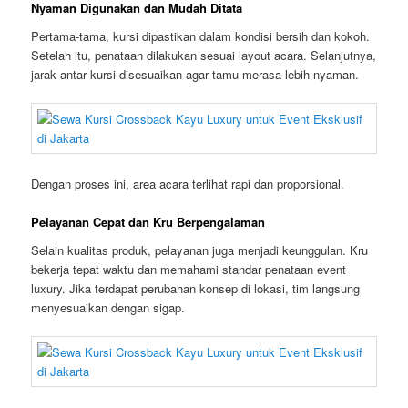
Nyaman Digunakan dan Mudah Ditata
Pertama-tama, kursi dipastikan dalam kondisi bersih dan kokoh.
Setelah itu, penataan dilakukan sesuai layout acara. Selanjutnya,
jarak antar kursi disesuaikan agar tamu merasa lebih nyaman.
Dengan proses ini, area acara terlihat rapi dan proporsional.
Pelayanan Cepat dan Kru Berpengalaman
Selain kualitas produk, pelayanan juga menjadi keunggulan. Kru
bekerja tepat waktu dan memahami standar penataan event
luxury. Jika terdapat perubahan konsep di lokasi, tim langsung
menyesuaikan dengan sigap.