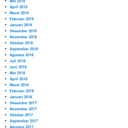
Mei 2019
April 2019
Maret 2019
Februari 2019
Januari 2019
Desember 2018
November 2018
Oktober 2018
September 2018
Agustus 2018
Juli 2018
Juni 2018
Mei 2018
April 2018
Maret 2018
Februari 2018
Januari 2018
Desember 2017
November 2017
Oktober 2017
September 2017
Agustus 2017