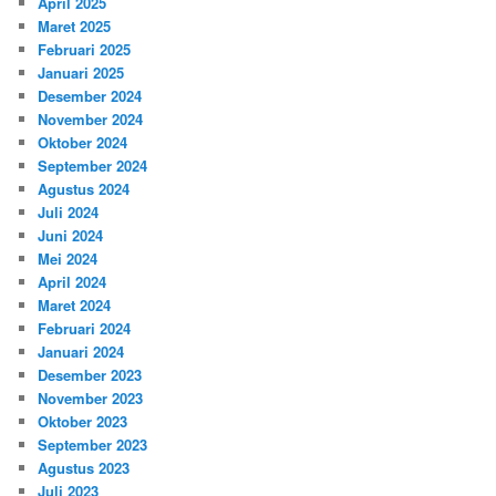
April 2025
Maret 2025
Februari 2025
Januari 2025
Desember 2024
November 2024
Oktober 2024
September 2024
Agustus 2024
Juli 2024
Juni 2024
Mei 2024
April 2024
Maret 2024
Februari 2024
Januari 2024
Desember 2023
November 2023
Oktober 2023
September 2023
Agustus 2023
Juli 2023