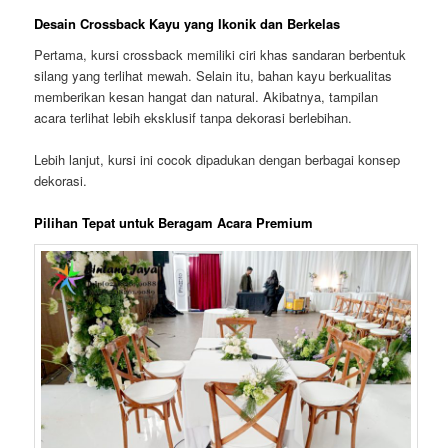
Desain Crossback Kayu yang Ikonik dan Berkelas
Pertama, kursi crossback memiliki ciri khas sandaran berbentuk
silang yang terlihat mewah. Selain itu, bahan kayu berkualitas
memberikan kesan hangat dan natural. Akibatnya, tampilan
acara terlihat lebih eksklusif tanpa dekorasi berlebihan.
Lebih lanjut, kursi ini cocok dipadukan dengan berbagai konsep
dekorasi.
Pilihan Tepat untuk Beragam Acara Premium