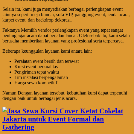
Selain itu, kami juga menyediakan berbagai perlengkapan event
lainnya seperti meja bundar, sofa VIP, panggung event, tenda acara,
karpet event, dan backdrop dekorasi.
Faktanya Memilih vendor perlengkapan event yang tepat sangat
penting agar acara dapat berjalan lancar. Oleh sebab itu, kami selalu
berusaha memberikan layanan yang profesional serta terpercaya.
Beberapa keunggulan layanan kami antara lain:
Peralatan event bersih dan terawat
Kursi event berkualitas
Pengiriman tepat waktu
Tim instalasi berpengalaman
Harga sewa kompetitif
Namun Dengan layanan tersebut, kebutuhan kursi dapat terpenuhi
dengan baik untuk berbagai jenis acara.