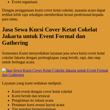
Event organisasi
Dengan penggunaan kursi cover ketat cokelat, suasana acara dapat
terlihat lebih rapi sekaligus memberikan kesan profesional kepada
para tamu.
Jasa Sewa Kursi Cover Ketat Cokelat
Jakarta untuk Event Formal dan
Gathering
Sementara Kami menyediakan layanan jasa sewa kursi cover ketat
cokelat Jakarta dengan perlengkapan yang bersih, rapi, dan siap
untuk berbagai acara.
Layanan yang kami sediakan meliputi:
Kursi event dengan cover ketat cokelat
Kursi bersih dan terawat
Pengiriman ke lokasi acara
Penataan kursi sesuai layout acara
Tim instalasi berpengalaman