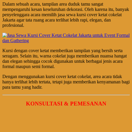
Dalam sebuah acara, tampilan area duduk tamu sangat
mempengaruhi kesan keseluruhan dekorasi. Oleh karena itu, banyak
penyelenggara acara memilih jasa sewa kursi cover ketat cokelat
Jakarta agar tata ruang acara terlihat lebih rapi, elegan, dan
profesional.
Kursi dengan cover ketat memberikan tampilan yang bersih serta
seragam. Selain itu, warna cokelat juga memberikan nuansa hangat
dan elegan sehingga cocok digunakan untuk berbagai jenis acara
formal maupun semi formal.
Dengan menggunakan kursi cover ketat cokelat, area acara tidak
hanya terlihat lebih tertata, tetapi juga memberikan kenyamanan bagi
para tamu yang hadir.
KONSULTASI & PEMESANAN