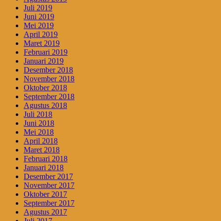
Juli 2019
Juni 2019
Mei 2019
April 2019
Maret 2019
Februari 2019
Januari 2019
Desember 2018
November 2018
Oktober 2018
September 2018
Agustus 2018
Juli 2018
Juni 2018
Mei 2018
April 2018
Maret 2018
Februari 2018
Januari 2018
Desember 2017
November 2017
Oktober 2017
September 2017
Agustus 2017
Juli 2017