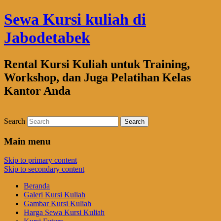
Sewa Kursi kuliah di
Jabodetabek
Rental Kursi Kuliah untuk Training,
Workshop, dan Juga Pelatihan Kelas
Kantor Anda
Search
Main menu
Skip to primary content
Skip to secondary content
Beranda
Galeri Kursi Kuliah
Gambar Kursi Kuliah
Harga Sewa Kursi Kuliah