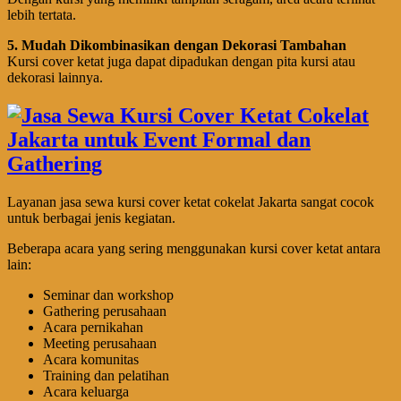
lebih tertata.
5. Mudah Dikombinasikan dengan Dekorasi Tambahan
Kursi cover ketat juga dapat dipadukan dengan pita kursi atau
dekorasi lainnya.
Layanan jasa sewa kursi cover ketat cokelat Jakarta sangat cocok
untuk berbagai jenis kegiatan.
Beberapa acara yang sering menggunakan kursi cover ketat antara
lain:
Seminar dan workshop
Gathering perusahaan
Acara pernikahan
Meeting perusahaan
Acara komunitas
Training dan pelatihan
Acara keluarga