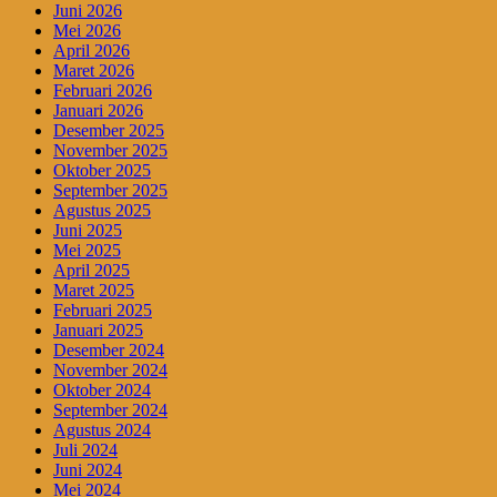
Juni 2026
Mei 2026
April 2026
Maret 2026
Februari 2026
Januari 2026
Desember 2025
November 2025
Oktober 2025
September 2025
Agustus 2025
Juni 2025
Mei 2025
April 2025
Maret 2025
Februari 2025
Januari 2025
Desember 2024
November 2024
Oktober 2024
September 2024
Agustus 2024
Juli 2024
Juni 2024
Mei 2024