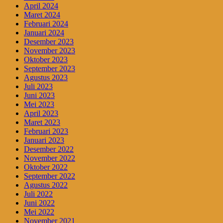
April 2024
Maret 2024
Februari 2024
Januari 2024
Desember 2023
November 2023
Oktober 2023
September 2023
Agustus 2023
Juli 2023
Juni 2023
Mei 2023
April 2023
Maret 2023
Februari 2023
Januari 2023
Desember 2022
November 2022
Oktober 2022
September 2022
Agustus 2022
Juli 2022
Juni 2022
Mei 2022
November 2021