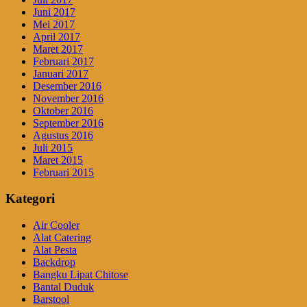
Juni 2017
Mei 2017
April 2017
Maret 2017
Februari 2017
Januari 2017
Desember 2016
November 2016
Oktober 2016
September 2016
Agustus 2016
Juli 2015
Maret 2015
Februari 2015
Kategori
Air Cooler
Alat Catering
Alat Pesta
Backdrop
Bangku Lipat Chitose
Bantal Duduk
Barstool