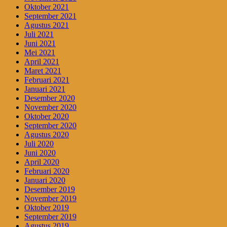
Oktober 2021
September 2021
Agustus 2021
Juli 2021
Juni 2021
Mei 2021
April 2021
Maret 2021
Februari 2021
Januari 2021
Desember 2020
November 2020
Oktober 2020
September 2020
Agustus 2020
Juli 2020
Juni 2020
April 2020
Februari 2020
Januari 2020
Desember 2019
November 2019
Oktober 2019
September 2019
Agustus 2019