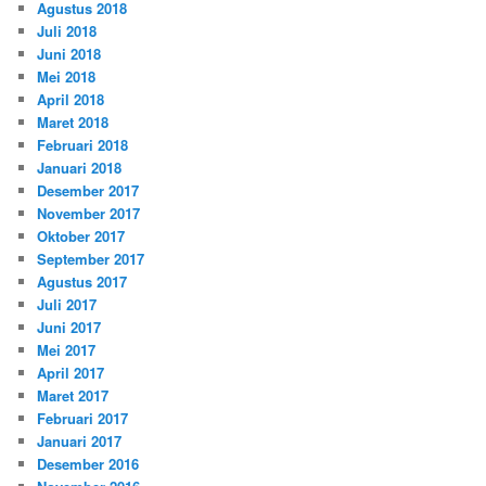
Agustus 2018
Juli 2018
Juni 2018
Mei 2018
April 2018
Maret 2018
Februari 2018
Januari 2018
Desember 2017
November 2017
Oktober 2017
September 2017
Agustus 2017
Juli 2017
Juni 2017
Mei 2017
April 2017
Maret 2017
Februari 2017
Januari 2017
Desember 2016