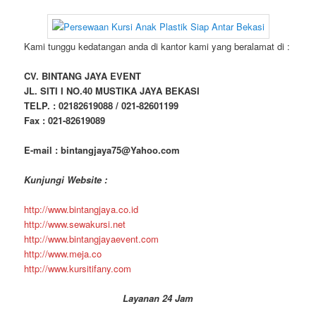
Kami tunggu kedatangan anda di kantor kami yang beralamat di :
CV. BINTANG JAYA EVENT
JL. SITI I NO.40 MUSTIKA JAYA BEKASI
TELP. : 02182619088 / 021-82601199
Fax : 021-82619089
E-mail : bintangjaya75@Yahoo.com
Kunjungi Website :
http://www.bintangjaya.co.id
http://www.sewakursi.net
http://www.bintangjayaevent.com
http://www.meja.co
http://www.kursitifany.com
Layanan 24 Jam