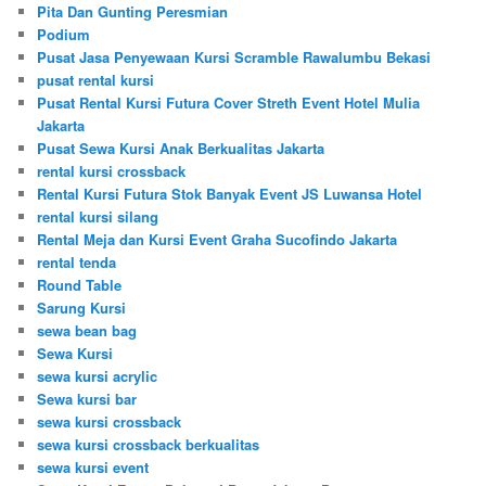
Pita Dan Gunting Peresmian
Podium
Pusat Jasa Penyewaan Kursi Scramble Rawalumbu Bekasi
pusat rental kursi
Pusat Rental Kursi Futura Cover Streth Event Hotel Mulia
Jakarta
Pusat Sewa Kursi Anak Berkualitas Jakarta
rental kursi crossback
Rental Kursi Futura Stok Banyak Event JS Luwansa Hotel
rental kursi silang
Rental Meja dan Kursi Event Graha Sucofindo Jakarta
rental tenda
Round Table
Sarung Kursi
sewa bean bag
Sewa Kursi
sewa kursi acrylic
Sewa kursi bar
sewa kursi crossback
sewa kursi crossback berkualitas
sewa kursi event