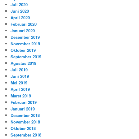
Juli 2020
Juni 2020
April 2020
Februari 2020
Januari 2020
Desember 2019
November 2019
Oktober 2019
September 2019
Agustus 2019
Juli 2019
Juni 2019
Mei 2019
April 2019
Maret 2019
Februari 2019
Januari 2019
Desember 2018
November 2018
Oktober 2018
September 2018