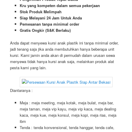
Kru yang kompeten dalam semua pekerjaan
Stok Produk Melimpah
Siap Melayani 24 Jam Untuk Anda
Pemesanan tanpa minimal order
Gratis Ongkir (S&K Berlaku)
Anda dapat menyewa kursi anak plastik ini tanpa minimal order,
jadi tenang saja jika anda membutuhkan hanya beberapa unit
kursi. Kami jamin anda akan di permudah dalam urusan sewa
menyewa tidak hanya kursi anak saja, melainkan produk alat
pesta kami yang lain.
Diantaranya :
Meja : meja meeting, meja kotak, meja bulat, meja bar,
meja taman, meja vip kayu, meja vip kaca, meja dealing
kaca, meja kue, meja konsul, meja kopi, meja rias, meja
ibm
Tenda : tenda konvensional, tenda hanggar, tenda cafe,