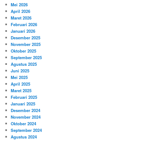
Mei 2026
April 2026
Maret 2026
Februari 2026
Januari 2026
Desember 2025
November 2025
Oktober 2025
September 2025
Agustus 2025
Juni 2025
Mei 2025
April 2025
Maret 2025
Februari 2025
Januari 2025
Desember 2024
November 2024
Oktober 2024
September 2024
Agustus 2024