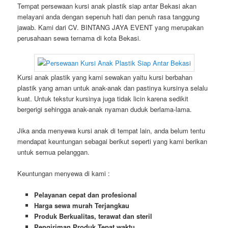
Tempat persewaan kursi anak plastik siap antar Bekasi akan
melayani anda dengan sepenuh hati dan penuh rasa tanggung
jawab. Kami dari CV. BINTANG JAYA EVENT yang merupakan
perusahaan sewa ternama di kota Bekasi.
Kursi anak plastik yang kami sewakan yaitu kursi berbahan
plastik yang aman untuk anak-anak dan pastinya kursinya selalu
kuat. Untuk tekstur kursinya juga tidak licin karena sedikit
bergerigi sehingga anak-anak nyaman duduk berlama-lama.
Jika anda menyewa kursi anak di tempat lain, anda belum tentu
mendapat keuntungan sebagai berikut seperti yang kami berikan
untuk semua pelanggan.
Keuntungan menyewa di kami :
Pelayanan cepat dan profesional
Harga sewa murah Terjangkau
Produk Berkualitas, terawat dan steril
Pengiriman Produk Tepat waktu