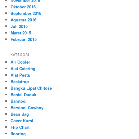
November 2016
Oktober 2016
September 2016
Agustus 2016
Juli 2015
Maret 2015
Februari 2015
KATEGORI
Air Cooler
Alat Catering
Alat Pesta
Backdrop
Bangku Lipat Chitose
Bantal Duduk
Barstool
Barstool Cowboy
Bean Bag
Cover Kursi
Flip Chart
flooring