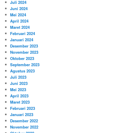
Juli 2024
Juni 2024
Mei 2024
April 2024
Maret 2024
Februari 2024
Januari 2024
Desember 2023
November 2023
Oktober 2023
September 2023
Agustus 2023
Juli 2023
Juni 2023
Mei 2023
April 2023
Maret 2023
Februari 2023
Januari 2023
Desember 2022
November 2022