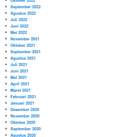
Oktober 2022
September 2022
Agustus 2022
Juli 2022
Juni 2022
Mei 2022
November 2021
Oktober 2021
September 2021
Agustus 2021
Juli 2021
Juni 2021
Mei 2021
April 2021
Maret 2021
Februari 2021
Januari 2021
Desember 2020
November 2020
Oktober 2020
September 2020
Agustus 2020