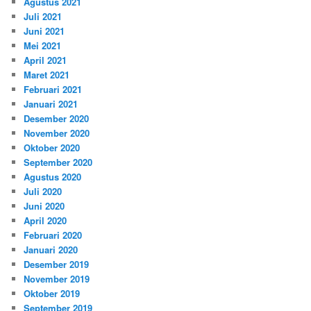
Agustus 2021
Juli 2021
Juni 2021
Mei 2021
April 2021
Maret 2021
Februari 2021
Januari 2021
Desember 2020
November 2020
Oktober 2020
September 2020
Agustus 2020
Juli 2020
Juni 2020
April 2020
Februari 2020
Januari 2020
Desember 2019
November 2019
Oktober 2019
September 2019