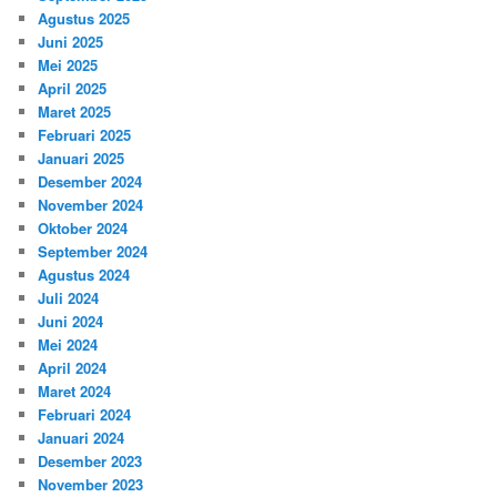
Agustus 2025
Juni 2025
Mei 2025
April 2025
Maret 2025
Februari 2025
Januari 2025
Desember 2024
November 2024
Oktober 2024
September 2024
Agustus 2024
Juli 2024
Juni 2024
Mei 2024
April 2024
Maret 2024
Februari 2024
Januari 2024
Desember 2023
November 2023