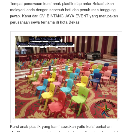
Tempat persewaan kursi anak plastik siap antar Bekasi akan
melayani anda dengan sepenuh hati dan penuh rasa tanggung
jawab. Kami dari CV. BINTANG JAYA EVENT yang merupakan
perusahaan sewa ternama di kota Bekasi.
Kursi anak plastik yang kami sewakan yaitu kursi berbahan