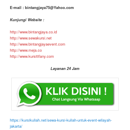
E-mail : bintangjaya75@Yahoo.com
Kunjungi Website :
http://www.bintangjaya.co.id
http://www.sewakursi.net
http://www.bintangjayaevent.com
http://www.meja.co
http://www.kursitifany.com
Layanan 24 Jam
https://kursikuliah.net/sewa-kursi-kuliah-untuk-event-wilayah-
jakarta/