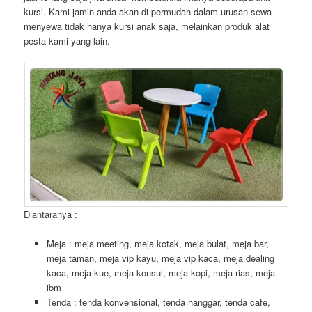
kursi. Kami jamin anda akan di permudah dalam urusan sewa
menyewa tidak hanya kursi anak saja, melainkan produk alat
pesta kami yang lain.
Diantaranya :
Meja : meja meeting, meja kotak, meja bulat, meja bar,
meja taman, meja vip kayu, meja vip kaca, meja dealing
kaca, meja kue, meja konsul, meja kopi, meja rias, meja
ibm
Tenda : tenda konvensional, tenda hanggar, tenda cafe,