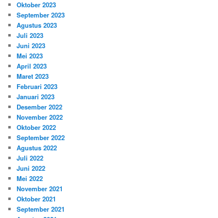
Oktober 2023
September 2023
Agustus 2023
Juli 2023
Juni 2023
Mei 2023
April 2023
Maret 2023
Februari 2023
Januari 2023
Desember 2022
November 2022
Oktober 2022
September 2022
Agustus 2022
Juli 2022
Juni 2022
Mei 2022
November 2021
Oktober 2021
September 2021