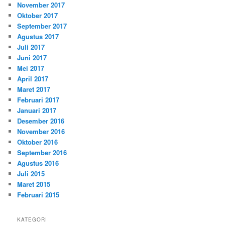
November 2017
Oktober 2017
September 2017
Agustus 2017
Juli 2017
Juni 2017
Mei 2017
April 2017
Maret 2017
Februari 2017
Januari 2017
Desember 2016
November 2016
Oktober 2016
September 2016
Agustus 2016
Juli 2015
Maret 2015
Februari 2015
KATEGORI