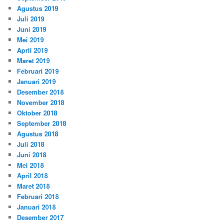
Agustus 2019
Juli 2019
Juni 2019
Mei 2019
April 2019
Maret 2019
Februari 2019
Januari 2019
Desember 2018
November 2018
Oktober 2018
September 2018
Agustus 2018
Juli 2018
Juni 2018
Mei 2018
April 2018
Maret 2018
Februari 2018
Januari 2018
Desember 2017