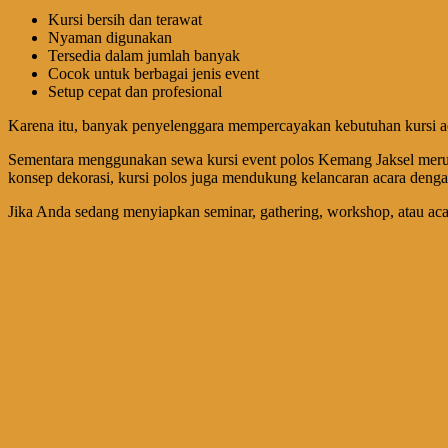
Kursi bersih dan terawat
Nyaman digunakan
Tersedia dalam jumlah banyak
Cocok untuk berbagai jenis event
Setup cepat dan profesional
Karena itu, banyak penyelenggara mempercayakan kebutuhan kursi a
Sementara menggunakan sewa kursi event polos Kemang Jaksel merup
konsep dekorasi, kursi polos juga mendukung kelancaran acara dengan
Jika Anda sedang menyiapkan seminar, gathering, workshop, atau aca