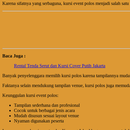
Karena sifatnya yang serbaguna, kursi event polos menjadi salah satu p
Baca Juga :
Rental Tenda Serut dan Kursi Cover Putih Jakarta
Banyak penyelenggara memilih kursi polos karena tampilannya mudah p
Faktanya selain mendukung tampilan venue, kursi polos juga memudahk
Keunggulan kursi event polos:
Tampilan sederhana dan profesional
Cocok untuk berbagai jenis acara
Mudah disusun sesuai layout venue
Nyaman digunakan peserta