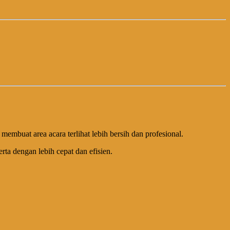
mbuat area acara terlihat lebih bersih dan profesional.
ta dengan lebih cepat dan efisien.