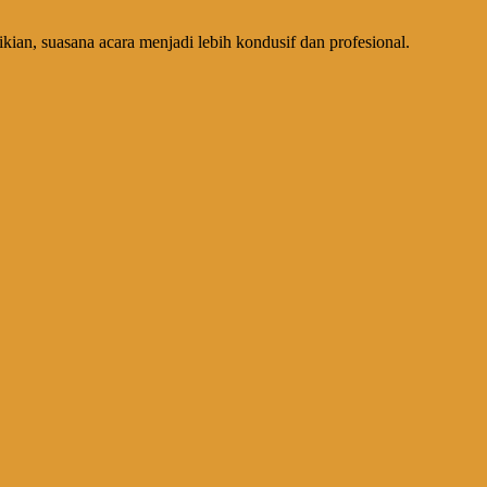
ian, suasana acara menjadi lebih kondusif dan profesional.