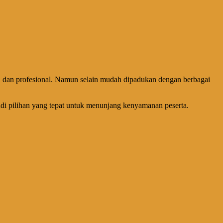
, dan profesional. Namun selain mudah dipadukan dengan berbagai
adi pilihan yang tepat untuk menunjang kenyamanan peserta.