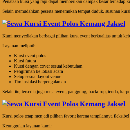
Penataan kursi yang rapi dapat memberikan dampak besar terhadap k
Selain memudahkan peserta menemukan tempat duduk, susunan kursi yan
Kami menyediakan berbagai pilihan kursi event berkualitas untuk ke
Layanan meliputi:
Kursi event polos
Kursi futura
Kursi dengan cover sesuai kebutuhan
Pengiriman ke lokasi acara
Setup sesuai layout venue
Tim instalasi berpengalaman
Selain itu, tersedia juga meja event, panggung, backdrop, tenda, kar
Kursi polos tetap menjadi pilihan favorit karena tampilannya fleksibe
Keunggulan layanan kami: