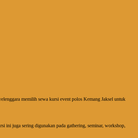
yelenggara memilih sewa kursi event polos Kemang Jaksel untuk
si ini juga sering digunakan pada gathering, seminar, workshop,