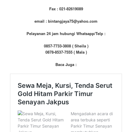
Fax : 021-82619089
email : bintangjaya75@yahoo.com
Pelayanan 24 jam hubungi Whatsapp/Telp :
0857-7733-3808 ( Sheila )
0878-8537-7555 ( Mala )
Baca Juga :