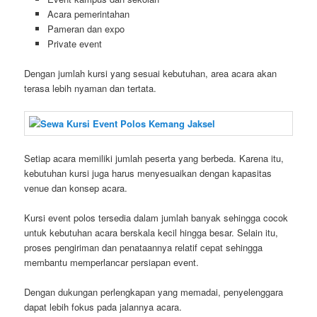
Acara pemerintahan
Pameran dan expo
Private event
Dengan jumlah kursi yang sesuai kebutuhan, area acara akan
terasa lebih nyaman dan tertata.
Setiap acara memiliki jumlah peserta yang berbeda. Karena itu,
kebutuhan kursi juga harus menyesuaikan dengan kapasitas
venue dan konsep acara.
Kursi event polos tersedia dalam jumlah banyak sehingga cocok
untuk kebutuhan acara berskala kecil hingga besar. Selain itu,
proses pengiriman dan penataannya relatif cepat sehingga
membantu memperlancar persiapan event.
Dengan dukungan perlengkapan yang memadai, penyelenggara
dapat lebih fokus pada jalannya acara.