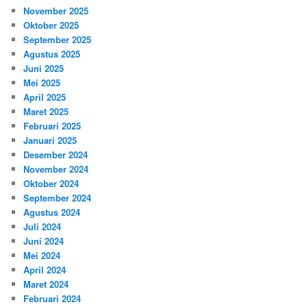
November 2025
Oktober 2025
September 2025
Agustus 2025
Juni 2025
Mei 2025
April 2025
Maret 2025
Februari 2025
Januari 2025
Desember 2024
November 2024
Oktober 2024
September 2024
Agustus 2024
Juli 2024
Juni 2024
Mei 2024
April 2024
Maret 2024
Februari 2024