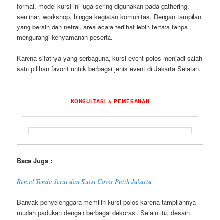
formal, model kursi ini juga sering digunakan pada gathering,
seminar, workshop, hingga kegiatan komunitas. Dengan tampilan
yang bersih dan netral, area acara terlihat lebih tertata tanpa
mengurangi kenyamanan peserta.
Karena sifatnya yang serbaguna, kursi event polos menjadi salah
satu pilihan favorit untuk berbagai jenis event di Jakarta Selatan.
KONSULTASI & PEMESANAN
Baca Juga :
Rental Tenda Serut dan Kursi Cover Putih Jakarta
Banyak penyelenggara memilih kursi polos karena tampilannya
mudah padukan dengan berbagai dekorasi. Selain itu, desain