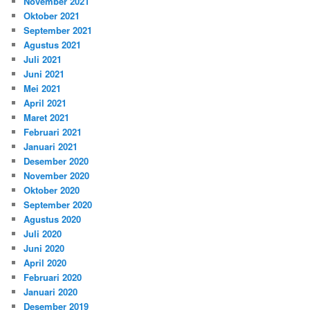
November 2021
Oktober 2021
September 2021
Agustus 2021
Juli 2021
Juni 2021
Mei 2021
April 2021
Maret 2021
Februari 2021
Januari 2021
Desember 2020
November 2020
Oktober 2020
September 2020
Agustus 2020
Juli 2020
Juni 2020
April 2020
Februari 2020
Januari 2020
Desember 2019