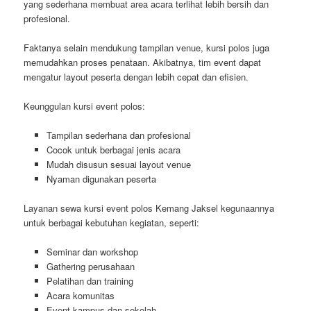
yang sederhana membuat area acara terlihat lebih bersih dan
profesional.
Faktanya selain mendukung tampilan venue, kursi polos juga
memudahkan proses penataan. Akibatnya, tim event dapat
mengatur layout peserta dengan lebih cepat dan efisien.
Keunggulan kursi event polos:
Tampilan sederhana dan profesional
Cocok untuk berbagai jenis acara
Mudah disusun sesuai layout venue
Nyaman digunakan peserta
Layanan sewa kursi event polos Kemang Jaksel kegunaannya
untuk berbagai kebutuhan kegiatan, seperti:
Seminar dan workshop
Gathering perusahaan
Pelatihan dan training
Acara komunitas
Event kampus dan sekolah