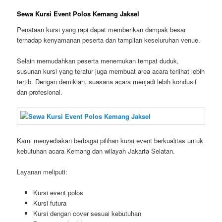
Sewa Kursi Event Polos Kemang Jaksel
Penataan kursi yang rapi dapat memberikan dampak besar
terhadap kenyamanan peserta dan tampilan keseluruhan venue.
Selain memudahkan peserta menemukan tempat duduk,
susunan kursi yang teratur juga membuat area acara terlihat lebih
tertib. Dengan demikian, suasana acara menjadi lebih kondusif
dan profesional.
Kami menyediakan berbagai pilihan kursi event berkualitas untuk
kebutuhan acara Kemang dan wilayah Jakarta Selatan.
Layanan meliputi:
Kursi event polos
Kursi futura
Kursi dengan cover sesuai kebutuhan