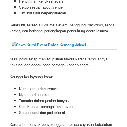
Pengiriman ke lokasi acara
Setup sesuai layout venue
Tim instalasi berpengalaman
Selain itu, tersedia juga meja event, panggung, backdrop, tenda,
karpet, dan berbagai perlengkapan pendukung acara lainnya.
Kursi polos tetap menjadi pilihan favorit karena tampilannya
fleksibel dan cocok pada berbagai konsep acara.
Keunggulan layanan kami:
Kursi bersih dan terawat
Nyaman digunakan
Tersedia dalam jumlah banyak
Cocok untuk berbagai jenis event
Setup cepat dan profesional
Karena itu, banyak penyelenggara mempercayakan kebutuhan