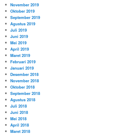
November 2019
Oktober 2019
September 2019
Agustus 2019
Juli 2019
Juni 2019
Mei 2019
April 2019
Maret 2019
Februari 2019
Januari 2019
Desember 2018
November 2018
Oktober 2018
September 2018
Agustus 2018
Juli 2018
Juni 2018
Mei 2018
April 2018
Maret 2018