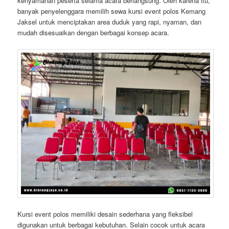
kenyamanan peserta selama acara berlangsung. Oleh karena itu,
banyak penyelenggara memilih sewa kursi event polos Kemang
Jaksel untuk menciptakan area duduk yang rapi, nyaman, dan
mudah disesuaikan dengan berbagai konsep acara.
Kursi event polos memiliki desain sederhana yang fleksibel
digunakan untuk berbagai kebutuhan. Selain cocok untuk acara