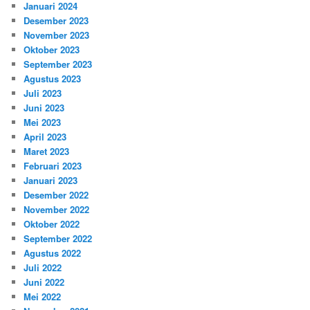
Januari 2024
Desember 2023
November 2023
Oktober 2023
September 2023
Agustus 2023
Juli 2023
Juni 2023
Mei 2023
April 2023
Maret 2023
Februari 2023
Januari 2023
Desember 2022
November 2022
Oktober 2022
September 2022
Agustus 2022
Juli 2022
Juni 2022
Mei 2022