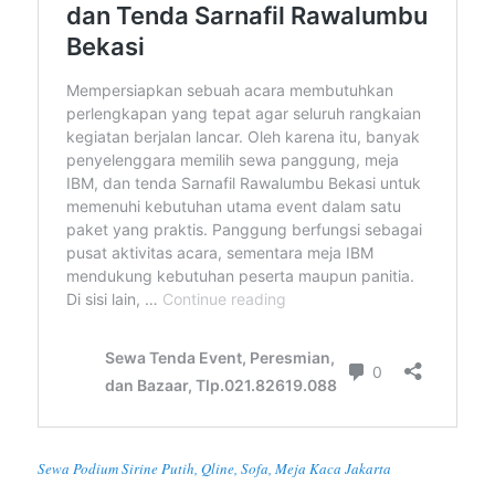
Sewa Podium Sirine Putih, Qline, Sofa, Meja Kaca Jakarta