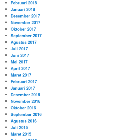
Februari 2018
Januari 2018
Desember 2017
November 2017
Oktober 2017
September 2017
Agustus 2017
Juli 2017
Juni 2017
Mei 2017
April 2017
Maret 2017
Februari 2017
Januari 2017
Desember 2016
November 2016
Oktober 2016
September 2016
Agustus 2016
Juli 2015
Maret 2015