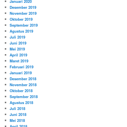
Januari 2020
Desember 2019
November 2019
Oktober 2019
September 2019
Agustus 2019
Juli 2019
Juni 2019
Mei 2019
April 2019
Maret 2019
Februari 2019
Januari 2019
Desember 2018
November 2018
Oktober 2018
September 2018
Agustus 2018
Juli 2018
Juni 2018
Mei 2018
April 2018