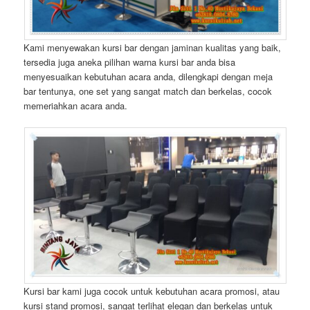
Kami menyewakan kursi bar dengan jaminan kualitas yang baik,
tersedia juga aneka pilihan warna kursi bar anda bisa
menyesuaikan kebutuhan acara anda, dilengkapi dengan meja
bar tentunya, one set yang sangat match dan berkelas, cocok
memeriahkan acara anda.
Kursi bar kami juga cocok untuk kebutuhan acara promosi, atau
kursi stand promosi, sangat terlihat elegan dan berkelas untuk