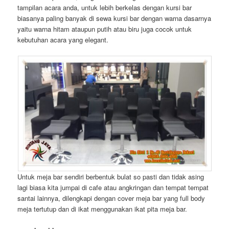
tampilan acara anda, untuk lebih berkelas dengan kursi bar
biasanya paling banyak di sewa kursi bar dengan warna dasarnya
yaitu warna hitam ataupun putih atau biru juga cocok untuk
kebutuhan acara yang elegant.
Untuk meja bar sendiri berbentuk bulat so pasti dan tidak asing
lagi biasa kita jumpai di cafe atau angkringan dan tempat tempat
santai lainnya, dilengkapi dengan cover meja bar yang full body
meja tertutup dan di ikat menggunakan ikat pita meja bar.