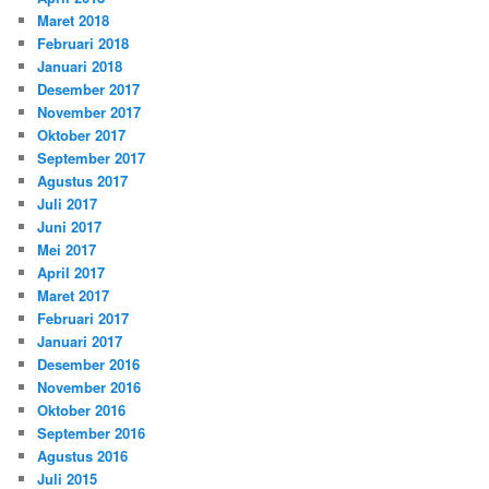
Maret 2018
Februari 2018
Januari 2018
Desember 2017
November 2017
Oktober 2017
September 2017
Agustus 2017
Juli 2017
Juni 2017
Mei 2017
April 2017
Maret 2017
Februari 2017
Januari 2017
Desember 2016
November 2016
Oktober 2016
September 2016
Agustus 2016
Juli 2015