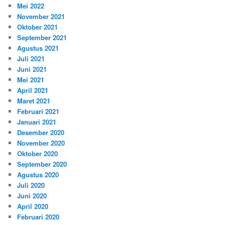
Mei 2022
November 2021
Oktober 2021
September 2021
Agustus 2021
Juli 2021
Juni 2021
Mei 2021
April 2021
Maret 2021
Februari 2021
Januari 2021
Desember 2020
November 2020
Oktober 2020
September 2020
Agustus 2020
Juli 2020
Juni 2020
April 2020
Februari 2020