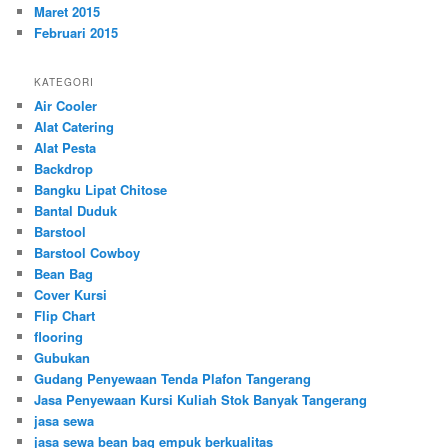
Maret 2015
Februari 2015
KATEGORI
Air Cooler
Alat Catering
Alat Pesta
Backdrop
Bangku Lipat Chitose
Bantal Duduk
Barstool
Barstool Cowboy
Bean Bag
Cover Kursi
Flip Chart
flooring
Gubukan
Gudang Penyewaan Tenda Plafon Tangerang
Jasa Penyewaan Kursi Kuliah Stok Banyak Tangerang
jasa sewa
jasa sewa bean bag empuk berkualitas