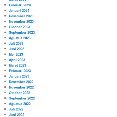
Februari 2024
Januari 2024
Desember 2023
November 2023
Oktober 2023
September 2023
Agustus 2023
Juli 2023
Juni 2023
Mei 2023
April 2023
Maret 2023
Februari 2023
Januari 2023
Desember 2022
November 2022
Oktober 2022
September 2022
Agustus 2022
Juli 2022
Juni 2022