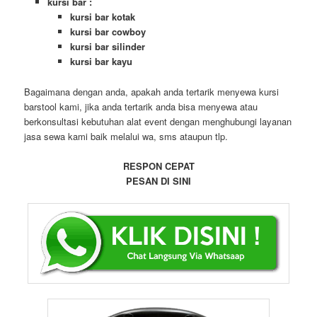
kursi bar :
kursi bar kotak
kursi bar cowboy
kursi bar silinder
kursi bar kayu
Bagaimana dengan anda, apakah anda tertarik menyewa kursi
barstool kami, jika anda tertarik anda bisa menyewa atau
berkonsultasi kebutuhan alat event dengan menghubungi layanan
jasa sewa kami baik melalui wa, sms ataupun tlp.
RESPON CEPAT
PESAN DI SINI