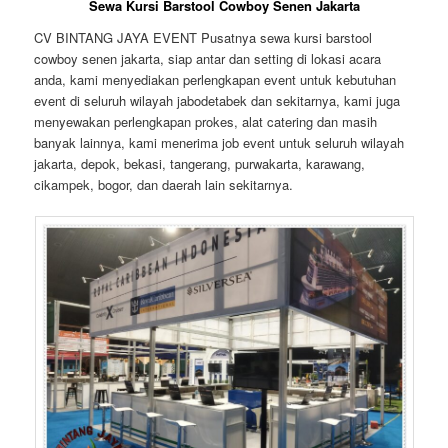
Sewa Kursi Barstool Cowboy Senen Jakarta
CV BINTANG JAYA EVENT Pusatnya sewa kursi barstool
cowboy senen jakarta, siap antar dan setting di lokasi acara
anda, kami menyediakan perlengkapan event untuk kebutuhan
event di seluruh wilayah jabodetabek dan sekitarnya, kami juga
menyewakan perlengkapan prokes, alat catering dan masih
banyak lainnya, kami menerima job event untuk seluruh wilayah
jakarta, depok, bekasi, tangerang, purwakarta, karawang,
cikampek, bogor, dan daerah lain sekitarnya.