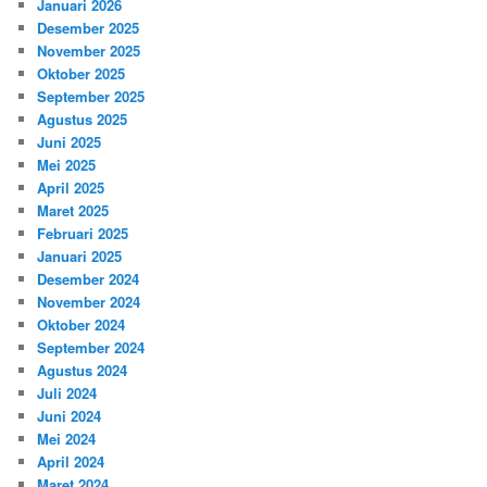
Januari 2026
Desember 2025
November 2025
Oktober 2025
September 2025
Agustus 2025
Juni 2025
Mei 2025
April 2025
Maret 2025
Februari 2025
Januari 2025
Desember 2024
November 2024
Oktober 2024
September 2024
Agustus 2024
Juli 2024
Juni 2024
Mei 2024
April 2024
Maret 2024