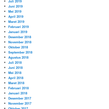
Juli 2019
Juni 2019
Mei 2019
April 2019
Maret 2019
Februari 2019
Januari 2019
Desember 2018
November 2018
Oktober 2018
September 2018
Agustus 2018
Juli 2018
Juni 2018
Mei 2018
April 2018
Maret 2018
Februari 2018
Januari 2018
Desember 2017
November 2017
Oktober 2017