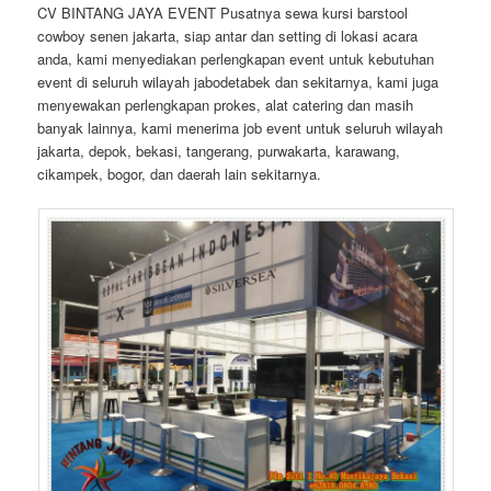
CV BINTANG JAYA EVENT Pusatnya sewa kursi barstool
cowboy senen jakarta, siap antar dan setting di lokasi acara
anda, kami menyediakan perlengkapan event untuk kebutuhan
event di seluruh wilayah jabodetabek dan sekitarnya, kami juga
menyewakan perlengkapan prokes, alat catering dan masih
banyak lainnya, kami menerima job event untuk seluruh wilayah
jakarta, depok, bekasi, tangerang, purwakarta, karawang,
cikampek, bogor, dan daerah lain sekitarnya.