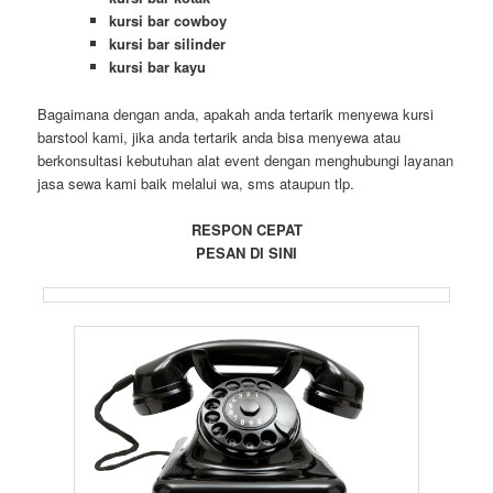
kursi bar cowboy
kursi bar silinder
kursi bar kayu
Bagaimana dengan anda, apakah anda tertarik menyewa kursi
barstool kami, jika anda tertarik anda bisa menyewa atau
berkonsultasi kebutuhan alat event dengan menghubungi layanan
jasa sewa kami baik melalui wa, sms ataupun tlp.
RESPON CEPAT
PESAN DI SINI