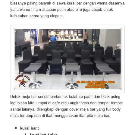
biasanya paling banyak di sewa kursi bar dengan warna dasarnya
yaitu warna hitam ataupun putih atau biru juga cocok untuk
kebutuhan acara yang elegant.
Untuk meja bar sendiri berbentuk bulat so pasti dan tidak asing
lagi biasa kita jumpai di cafe atau angkringan dan tempat tempat
santai lainnya, dilengkapi dengan cover meja bar yang full body
meja tertutup dan di ikat menggunakan ikat pita meja bar.
kursi bar :
kursi bar kotak