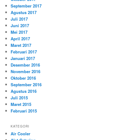
September 2017
Agustus 2017
Juli 2017
Juni 2017
Mei 2017
April 2017
Maret 2017
Februari 2017
Januari 2017
Desember 2016
November 2016
Oktober 2016
September 2016
Agustus 2016
Juli 2015
Maret 2015
Februari 2015
KATEGORI
Air Cooler