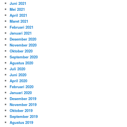
Juni 2021
Mei 2021
April 2021
Maret 2021
Februari 2021
Januari 2021
Desember 2020
November 2020
Oktober 2020
September 2020
Agustus 2020
Juli 2020
Juni 2020
April 2020
Februari 2020
Januari 2020
Desember 2019
November 2019
Oktober 2019
September 2019
Agustus 2019