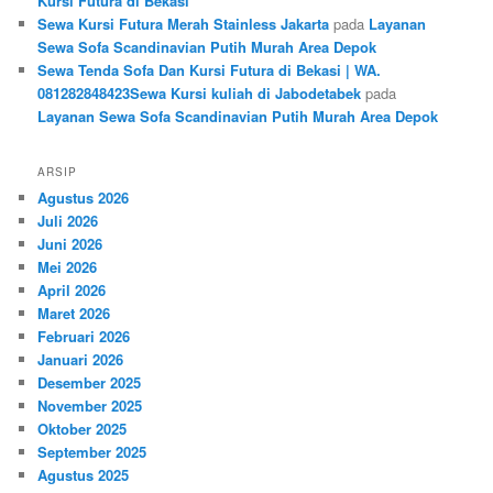
Kursi Futura di Bekasi
Sewa Kursi Futura Merah Stainless Jakarta
pada
Layanan
Sewa Sofa Scandinavian Putih Murah Area Depok
Sewa Tenda Sofa Dan Kursi Futura di Bekasi | WA.
081282848423Sewa Kursi kuliah di Jabodetabek
pada
Layanan Sewa Sofa Scandinavian Putih Murah Area Depok
ARSIP
Agustus 2026
Juli 2026
Juni 2026
Mei 2026
April 2026
Maret 2026
Februari 2026
Januari 2026
Desember 2025
November 2025
Oktober 2025
September 2025
Agustus 2025