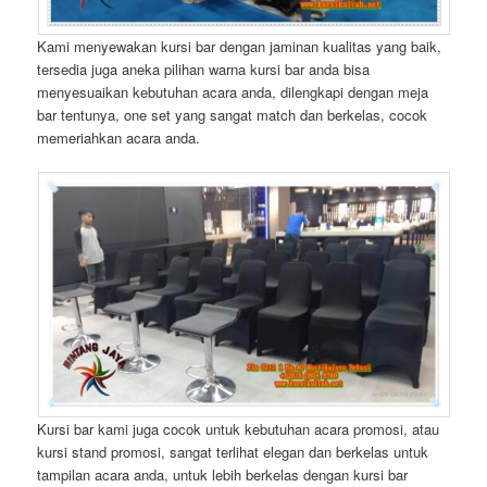
Kami menyewakan kursi bar dengan jaminan kualitas yang baik,
tersedia juga aneka pilihan warna kursi bar anda bisa
menyesuaikan kebutuhan acara anda, dilengkapi dengan meja
bar tentunya, one set yang sangat match dan berkelas, cocok
memeriahkan acara anda.
Kursi bar kami juga cocok untuk kebutuhan acara promosi, atau
kursi stand promosi, sangat terlihat elegan dan berkelas untuk
tampilan acara anda, untuk lebih berkelas dengan kursi bar