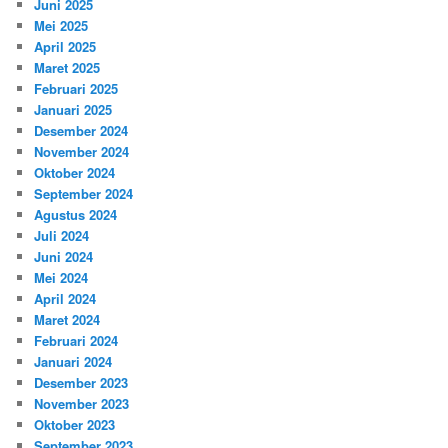
Juni 2025
Mei 2025
April 2025
Maret 2025
Februari 2025
Januari 2025
Desember 2024
November 2024
Oktober 2024
September 2024
Agustus 2024
Juli 2024
Juni 2024
Mei 2024
April 2024
Maret 2024
Februari 2024
Januari 2024
Desember 2023
November 2023
Oktober 2023
September 2023