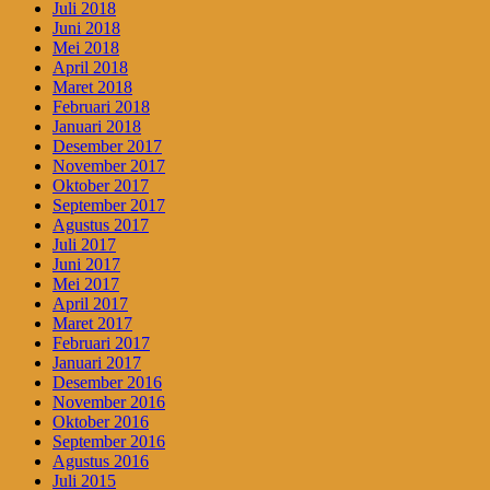
Juli 2018
Juni 2018
Mei 2018
April 2018
Maret 2018
Februari 2018
Januari 2018
Desember 2017
November 2017
Oktober 2017
September 2017
Agustus 2017
Juli 2017
Juni 2017
Mei 2017
April 2017
Maret 2017
Februari 2017
Januari 2017
Desember 2016
November 2016
Oktober 2016
September 2016
Agustus 2016
Juli 2015