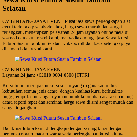
Selatan
CV BINTANG JAYA EVENT Pusat jasa sewa perlengkapan alat
event terlengkap sejabodetabek, harga sewa murah dan sangat
terjangkau, menerapkan pelayanan 24 jam layanan online melalui
sosmed dan akun resmi kami, menyediakan juga jasa Sewa Kursi
Futura Susun Tambun Selatan, yukk scroll dan baca selengkapnya
di laman iklan resmi kami.
CV BINTANG JAYA EVENT
Layanan 24 jam: +62818-0804-8580 | FITRI
Kursi futura merupakan kursi susun yang di gunakan untuk
kebutuhan semua jenis acara, dengan kualitas kursi berkualitas
tinggi, empuk dan sangat nyaman untuk kebutuhan acara sepanjang
acara seperti rapat dan seminar, harga sewa di sini sangat murah dan
sangat terjangkau.
Dan kursi futura kami di lengkapi dengan sarung kursi dengan
beraneka ragam macam warna serta perlengkapan kursi lainnya