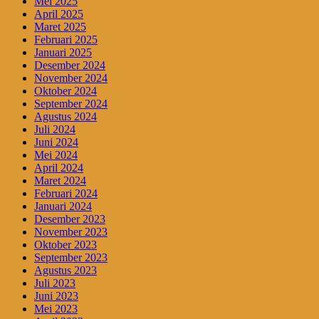
Mei 2025
April 2025
Maret 2025
Februari 2025
Januari 2025
Desember 2024
November 2024
Oktober 2024
September 2024
Agustus 2024
Juli 2024
Juni 2024
Mei 2024
April 2024
Maret 2024
Februari 2024
Januari 2024
Desember 2023
November 2023
Oktober 2023
September 2023
Agustus 2023
Juli 2023
Juni 2023
Mei 2023