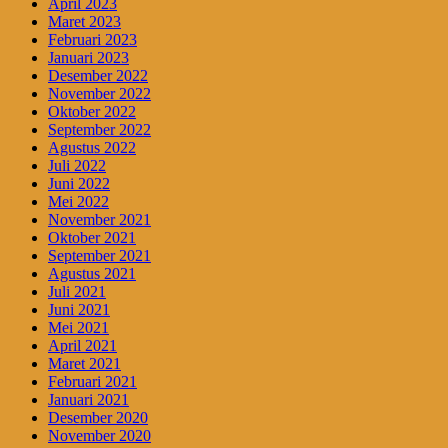
April 2023
Maret 2023
Februari 2023
Januari 2023
Desember 2022
November 2022
Oktober 2022
September 2022
Agustus 2022
Juli 2022
Juni 2022
Mei 2022
November 2021
Oktober 2021
September 2021
Agustus 2021
Juli 2021
Juni 2021
Mei 2021
April 2021
Maret 2021
Februari 2021
Januari 2021
Desember 2020
November 2020