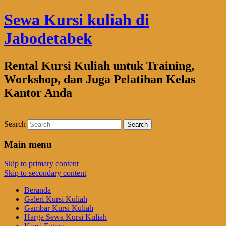
Sewa Kursi kuliah di
Jabodetabek
Rental Kursi Kuliah untuk Training,
Workshop, dan Juga Pelatihan Kelas
Kantor Anda
Search
Main menu
Skip to primary content
Skip to secondary content
Beranda
Galeri Kursi Kuliah
Gambar Kursi Kuliah
Harga Sewa Kursi Kuliah