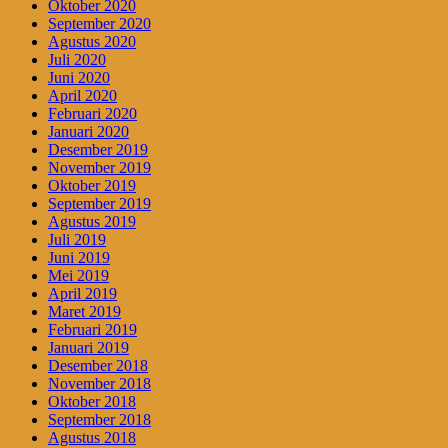
Oktober 2020
September 2020
Agustus 2020
Juli 2020
Juni 2020
April 2020
Februari 2020
Januari 2020
Desember 2019
November 2019
Oktober 2019
September 2019
Agustus 2019
Juli 2019
Juni 2019
Mei 2019
April 2019
Maret 2019
Februari 2019
Januari 2019
Desember 2018
November 2018
Oktober 2018
September 2018
Agustus 2018