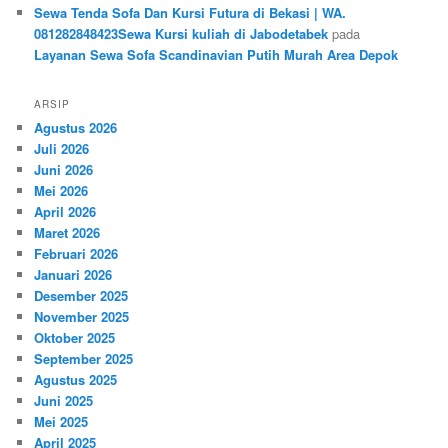
Sewa Tenda Sofa Dan Kursi Futura di Bekasi | WA.
081282848423Sewa Kursi kuliah di Jabodetabek
pada
Layanan Sewa Sofa Scandinavian Putih Murah Area Depok
ARSIP
Agustus 2026
Juli 2026
Juni 2026
Mei 2026
April 2026
Maret 2026
Februari 2026
Januari 2026
Desember 2025
November 2025
Oktober 2025
September 2025
Agustus 2025
Juni 2025
Mei 2025
April 2025