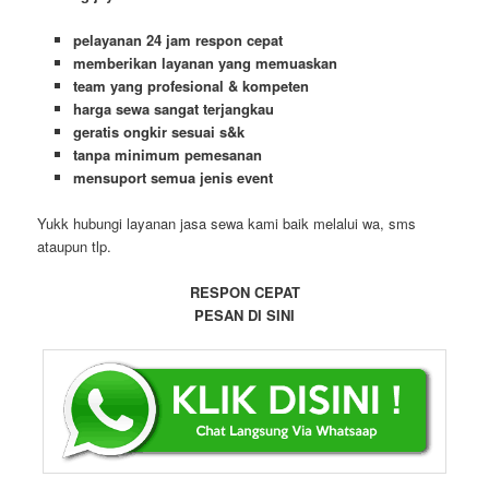
pelayanan 24 jam respon cepat
memberikan layanan yang memuaskan
team yang profesional & kompeten
harga sewa sangat terjangkau
geratis ongkir sesuai s&k
tanpa minimum pemesanan
mensuport semua jenis event
Yukk hubungi layanan jasa sewa kami baik melalui wa, sms
ataupun tlp.
RESPON CEPAT
PESAN DI SINI