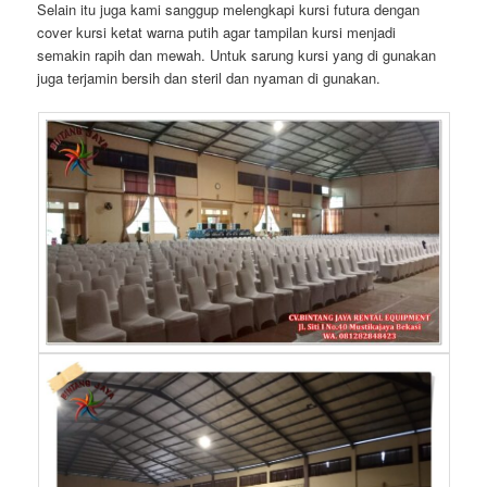
Selain itu juga kami sanggup melengkapi kursi futura dengan
cover kursi ketat warna putih agar tampilan kursi menjadi
semakin rapih dan mewah. Untuk sarung kursi yang di gunakan
juga terjamin bersih dan steril dan nyaman di gunakan.