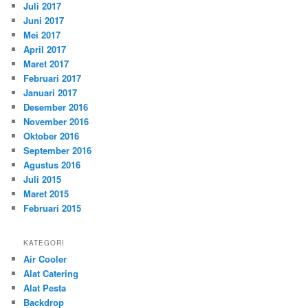
Juli 2017
Juni 2017
Mei 2017
April 2017
Maret 2017
Februari 2017
Januari 2017
Desember 2016
November 2016
Oktober 2016
September 2016
Agustus 2016
Juli 2015
Maret 2015
Februari 2015
KATEGORI
Air Cooler
Alat Catering
Alat Pesta
Backdrop