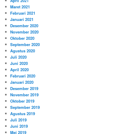
April 2021
Maret 2021
Februari 2021
Januari 2021
Desember 2020
November 2020
Oktober 2020
September 2020
Agustus 2020
Juli 2020
Juni 2020
April 2020
Februari 2020
Januari 2020
Desember 2019
November 2019
Oktober 2019
September 2019
Agustus 2019
Juli 2019
Juni 2019
Mei 2019