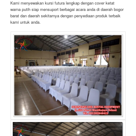
Kami menyewakan kursi futura lengkap dengan cover ketat
warna putih siap mensuport berbagai acara anda di daerah bogor
barat dan daerah sekitarnya dengan penyediaan produk terbaik
kami untuk anda.