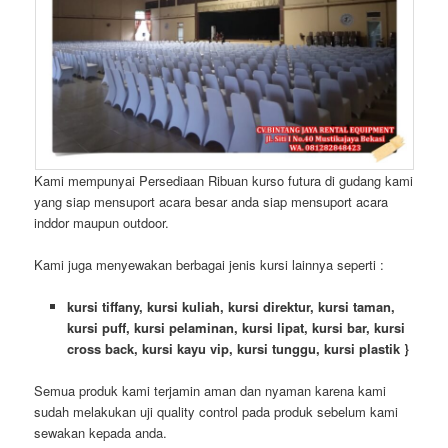
Kami mempunyai Persediaan Ribuan kurso futura di gudang kami
yang siap mensuport acara besar anda siap mensuport acara
inddor maupun outdoor.
Kami juga menyewakan berbagai jenis kursi lainnya seperti :
kursi tiffany, kursi kuliah, kursi direktur, kursi taman,
kursi puff, kursi pelaminan, kursi lipat, kursi bar, kursi
cross back, kursi kayu vip, kursi tunggu, kursi plastik }
Semua produk kami terjamin aman dan nyaman karena kami
sudah melakukan uji quality control pada produk sebelum kami
sewakan kepada anda.