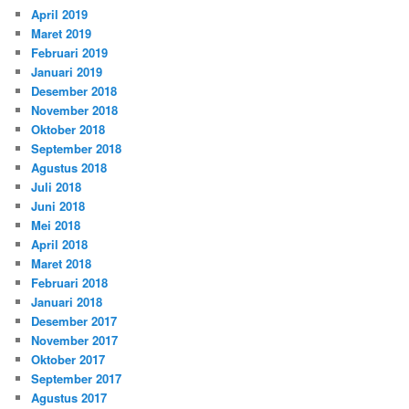
April 2019
Maret 2019
Februari 2019
Januari 2019
Desember 2018
November 2018
Oktober 2018
September 2018
Agustus 2018
Juli 2018
Juni 2018
Mei 2018
April 2018
Maret 2018
Februari 2018
Januari 2018
Desember 2017
November 2017
Oktober 2017
September 2017
Agustus 2017