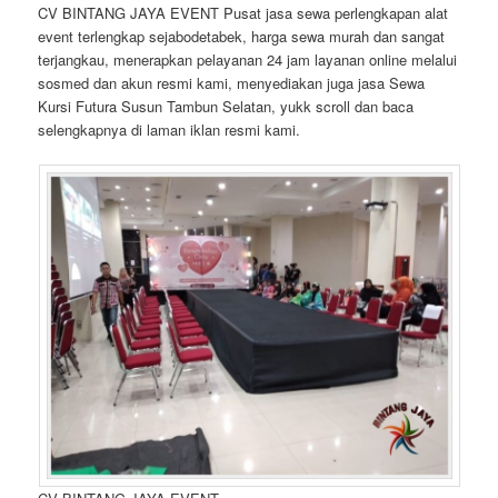
CV BINTANG JAYA EVENT Pusat jasa sewa perlengkapan alat
event terlengkap sejabodetabek, harga sewa murah dan sangat
terjangkau, menerapkan pelayanan 24 jam layanan online melalui
sosmed dan akun resmi kami, menyediakan juga jasa Sewa
Kursi Futura Susun Tambun Selatan, yukk scroll dan baca
selengkapnya di laman iklan resmi kami.