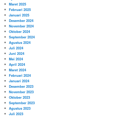
Maret 2025
Februari 2025
Januari 2025
Desember 2024
November 2024
Oktober 2024
September 2024
Agustus 2024
Juli 2024
Juni 2024
Mei 2024
April 2024
Maret 2024
Februari 2024
Januari 2024
Desember 2023
November 2023
Oktober 2023
September 2023
Agustus 2023
Juli 2023