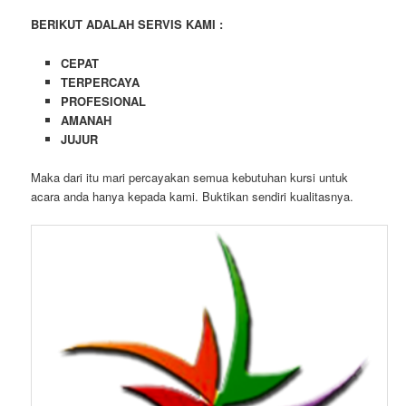
BERIKUT ADALAH SERVIS KAMI :
CEPAT
TERPERCAYA
PROFESIONAL
AMANAH
JUJUR
Maka dari itu mari percayakan semua kebutuhan kursi untuk
acara anda hanya kepada kami. Buktikan sendiri kualitasnya.