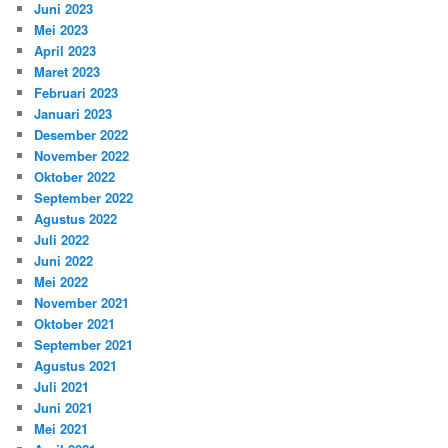
Juni 2023
Mei 2023
April 2023
Maret 2023
Februari 2023
Januari 2023
Desember 2022
November 2022
Oktober 2022
September 2022
Agustus 2022
Juli 2022
Juni 2022
Mei 2022
November 2021
Oktober 2021
September 2021
Agustus 2021
Juli 2021
Juni 2021
Mei 2021