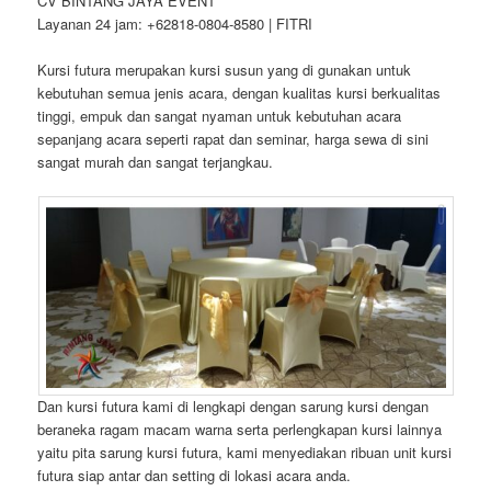
CV BINTANG JAYA EVENT
Layanan 24 jam: +62818-0804-8580 | FITRI
Kursi futura merupakan kursi susun yang di gunakan untuk
kebutuhan semua jenis acara, dengan kualitas kursi berkualitas
tinggi, empuk dan sangat nyaman untuk kebutuhan acara
sepanjang acara seperti rapat dan seminar, harga sewa di sini
sangat murah dan sangat terjangkau.
Dan kursi futura kami di lengkapi dengan sarung kursi dengan
beraneka ragam macam warna serta perlengkapan kursi lainnya
yaitu pita sarung kursi futura, kami menyediakan ribuan unit kursi
futura siap antar dan setting di lokasi acara anda.