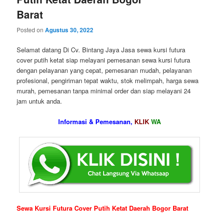
Barat
Posted on
Agustus 30, 2022
Selamat datang Di Cv. Bintang Jaya Jasa sewa kursi futura
cover putih ketat siap melayani pemesanan sewa kursi futura
dengan pelayanan yang cepat, pemesanan mudah, pelayanan
profesional, pengiriman tepat waktu, stok melimpah, harga sewa
murah, pemesanan tanpa minimal order dan siap melayani 24
jam untuk anda.
Informasi & Pemesanan,
KLIK
WA
Sewa Kursi Futura Cover Putih Ketat Daerah Bogor Barat