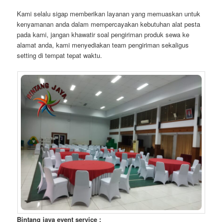
Kami selalu sigap memberikan layanan yang memuaskan untuk
kenyamanan anda dalam mempercayakan kebutuhan alat pesta
pada kami, jangan khawatir soal pengiriman produk sewa ke
alamat anda, kami menyediakan team pengiriman sekaligus
setting di tempat tepat waktu.
Bintang jaya event service :