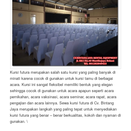
Kursi futura merupakan salah satu kursi yang paling banyak di
minati karena cocok di gunakan untuk kursi tamu di berbagai
acara. Kursi ini sangat fleksibel memiliki bentuk yang elegan
sehingga cocok di gunakan untuk acara apapun seperti acara
pernikahan, acara vaksinasi, acara seminar, acara rapat, acara
pengajian dan acara lainnya. Sewa kursi futura di Cv. Bintang
Jaya merupakan langkah yang paling tepat untuk menyediakan
kursi futura yang benar – benar berkualitas, kokoh dan nyaman di
gunakan. \