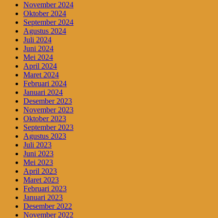
November 2024
Oktober 2024
September 2024
Agustus 2024
Juli 2024
Juni 2024
Mei 2024
April 2024
Maret 2024
Februari 2024
Januari 2024
Desember 2023
November 2023
Oktober 2023
September 2023
Agustus 2023
Juli 2023
Juni 2023
Mei 2023
April 2023
Maret 2023
Februari 2023
Januari 2023
Desember 2022
November 2022