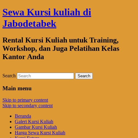
Sewa Kursi kuliah di
Jabodetabek
Rental Kursi Kuliah untuk Training,
Workshop, dan Juga Pelatihan Kelas
Kantor Anda
Search
Main menu
Skip to primary content
Skip to secondary content
Beranda
Galeri Kursi Kuliah
Gambar Kursi Kuliah
Harga Sewa Kursi Kuliah