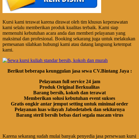
Kursi kami terawat karena dirawat oleh tim khusus keperawatan
kami selalu memberikan produk kualitas terbaik. Kami siap
memenuhi kebutuhan acara anda dan memberi pelayanan yang
maksimal dan profesional. Booking sekarang juga untuk melakukan
pemesanan silahkan hubungi kami atau datang langsung ketempat
kami.
Berikut beberapa keunggulan jasa sewa CV.Bintang Jaya :
Pelayanan full service 24 jam
Produk Original Berkualitas
Barang bersih, kokoh dan terawat
Memberikan solusi kebutuhan event sukses
Gratis ongkir antar jemput setting untuk minimal order
Pelayanan luas wilayah Jabodetabek dan sekitarnya
Barang steril bersih bebas dari segala macam virus
Karena sekarang sudah mulai banyak penyedia jasa persewaan kursi