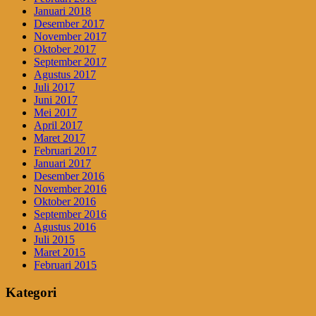
Januari 2018
Desember 2017
November 2017
Oktober 2017
September 2017
Agustus 2017
Juli 2017
Juni 2017
Mei 2017
April 2017
Maret 2017
Februari 2017
Januari 2017
Desember 2016
November 2016
Oktober 2016
September 2016
Agustus 2016
Juli 2015
Maret 2015
Februari 2015
Kategori