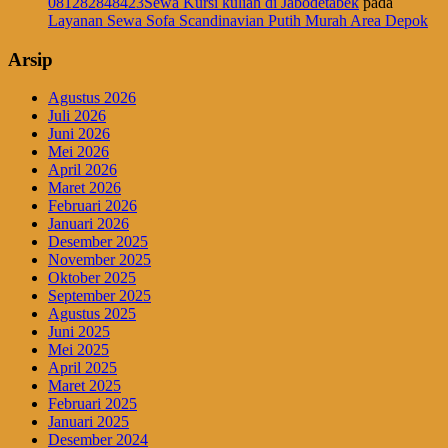
081282848423Sewa Kursi kuliah di Jabodetabek
pada
Layanan Sewa Sofa Scandinavian Putih Murah Area Depok
Arsip
Agustus 2026
Juli 2026
Juni 2026
Mei 2026
April 2026
Maret 2026
Februari 2026
Januari 2026
Desember 2025
November 2025
Oktober 2025
September 2025
Agustus 2025
Juni 2025
Mei 2025
April 2025
Maret 2025
Februari 2025
Januari 2025
Desember 2024