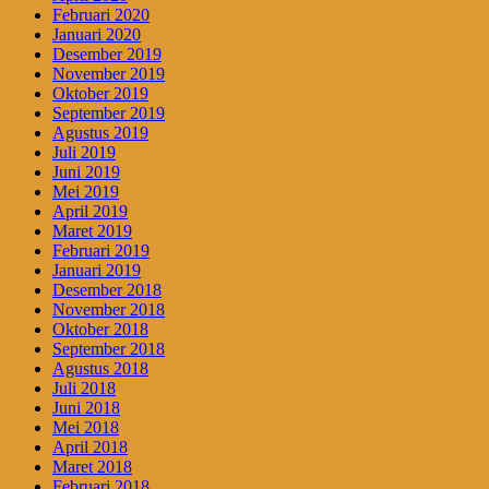
Februari 2020
Januari 2020
Desember 2019
November 2019
Oktober 2019
September 2019
Agustus 2019
Juli 2019
Juni 2019
Mei 2019
April 2019
Maret 2019
Februari 2019
Januari 2019
Desember 2018
November 2018
Oktober 2018
September 2018
Agustus 2018
Juli 2018
Juni 2018
Mei 2018
April 2018
Maret 2018
Februari 2018