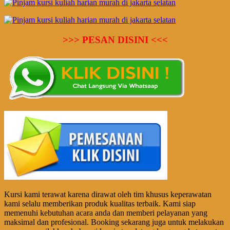
>>> PESAN DISINI <<<
Kursi kami terawat karena dirawat oleh tim khusus keperawatan
kami selalu memberikan produk kualitas terbaik. Kami siap
memenuhi kebutuhan acara anda dan memberi pelayanan yang
maksimal dan profesional. Booking sekarang juga untuk melakukan