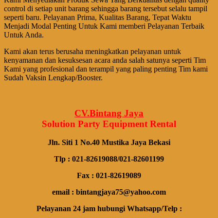
control di setiap unit barang sehingga barang tersebut selalu tampil
seperti baru. Pelayanan Prima, Kualitas Barang, Tepat Waktu
Menjadi Modal Penting Untuk Kami memberi Pelayanan Terbaik
Untuk Anda.
Kami akan terus berusaha meningkatkan pelayanan untuk
kenyamanan dan kesuksesan acara anda salah satunya seperti Tim
Kami yang profesional dan terampil yang paling penting Tim kami
Sudah Vaksin Lengkap/Booster.
CV.Bintang Jaya
Solution Party Equipment
Rental
Jln. Siti 1 No.40 Mustika Jaya Bekasi
Tlp : 021-82619088/021-82601199
Fax : 021-82619089
email : bintangjaya75@yahoo.com
Pelayanan 24 jam hubungi Whatsapp/Telp :