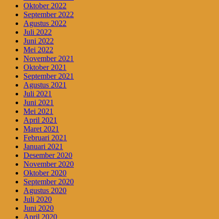
Oktober 2022
September 2022
Agustus 2022
Juli 2022
Juni 2022
Mei 2022
November 2021
Oktober 2021
September 2021
Agustus 2021
Juli 2021
Juni 2021
Mei 2021
April 2021
Maret 2021
Februari 2021
Januari 2021
Desember 2020
November 2020
Oktober 2020
September 2020
Agustus 2020
Juli 2020
Juni 2020
April 2020