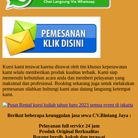
Kursi kami terawat karena dirawat oleh tim khusus keperawatan
kami selalu memberikan produk kualitas terbaik. Kami siap
memenuhi kebutuhan acara anda dan memberi pelayanan yang
maksimal dan profesional. Booking sekarang juga untuk melakukan
pemesanan silahkan hubungi kami atau datang langsung ketempat
kami.
Berikut beberapa keunggulan jasa sewa CV.Bintang Jaya :
Pelayanan full service 24 jam
Produk Original Berkualitas
Barang bersih, kokoh dan terawat