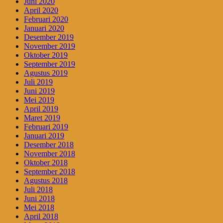
Juni 2020
April 2020
Februari 2020
Januari 2020
Desember 2019
November 2019
Oktober 2019
September 2019
Agustus 2019
Juli 2019
Juni 2019
Mei 2019
April 2019
Maret 2019
Februari 2019
Januari 2019
Desember 2018
November 2018
Oktober 2018
September 2018
Agustus 2018
Juli 2018
Juni 2018
Mei 2018
April 2018