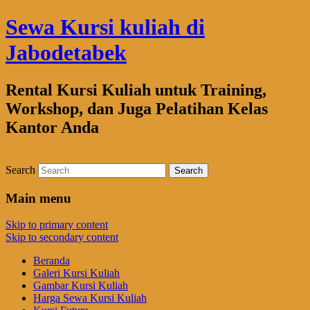
Sewa Kursi kuliah di
Jabodetabek
Rental Kursi Kuliah untuk Training,
Workshop, dan Juga Pelatihan Kelas
Kantor Anda
Search
Main menu
Skip to primary content
Skip to secondary content
Beranda
Galeri Kursi Kuliah
Gambar Kursi Kuliah
Harga Sewa Kursi Kuliah