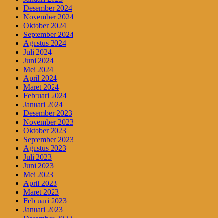
Desember 2024
November 2024
Oktober 2024
September 2024
Agustus 2024
Juli 2024
Juni 2024
Mei 2024
April 2024
Maret 2024
Februari 2024
Januari 2024
Desember 2023
November 2023
Oktober 2023
September 2023
Agustus 2023
Juli 2023
Juni 2023
Mei 2023
April 2023
Maret 2023
Februari 2023
Januari 2023