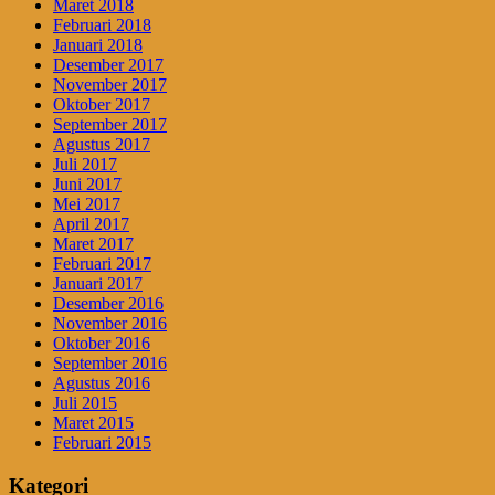
Maret 2018
Februari 2018
Januari 2018
Desember 2017
November 2017
Oktober 2017
September 2017
Agustus 2017
Juli 2017
Juni 2017
Mei 2017
April 2017
Maret 2017
Februari 2017
Januari 2017
Desember 2016
November 2016
Oktober 2016
September 2016
Agustus 2016
Juli 2015
Maret 2015
Februari 2015
Kategori