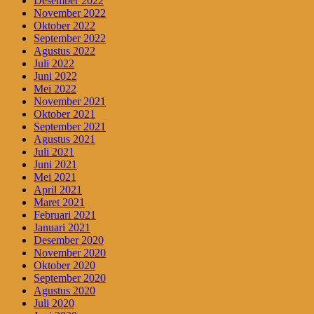
Desember 2022
November 2022
Oktober 2022
September 2022
Agustus 2022
Juli 2022
Juni 2022
Mei 2022
November 2021
Oktober 2021
September 2021
Agustus 2021
Juli 2021
Juni 2021
Mei 2021
April 2021
Maret 2021
Februari 2021
Januari 2021
Desember 2020
November 2020
Oktober 2020
September 2020
Agustus 2020
Juli 2020