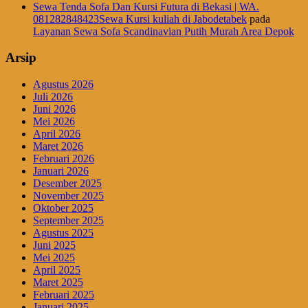
Sewa Tenda Sofa Dan Kursi Futura di Bekasi | WA.
081282848423Sewa Kursi kuliah di Jabodetabek
pada
Layanan Sewa Sofa Scandinavian Putih Murah Area Depok
Arsip
Agustus 2026
Juli 2026
Juni 2026
Mei 2026
April 2026
Maret 2026
Februari 2026
Januari 2026
Desember 2025
November 2025
Oktober 2025
September 2025
Agustus 2025
Juni 2025
Mei 2025
April 2025
Maret 2025
Februari 2025
Januari 2025