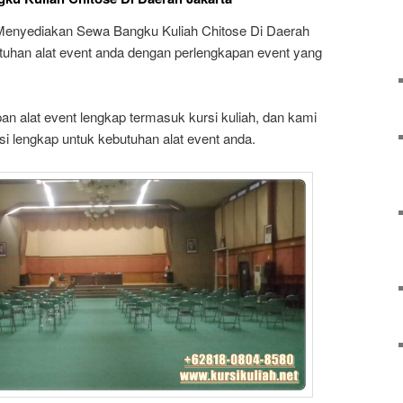
enyediakan Sewa Bangku Kuliah Chitose Di Daerah
tuhan alat event anda dengan perlengkapan event yang
n alat event lengkap termasuk kursi kuliah, dan kami
i lengkap untuk kebutuhan alat event anda.