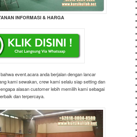
YANAN INFORMASI & HARGA
bahwa event.acara anda berjalan dengan lancar
g kami sewakan, crew kami selalu siap setting dan
engapa alasan customer lebih memilih kami sebagai
erbaik dan terpercaya.