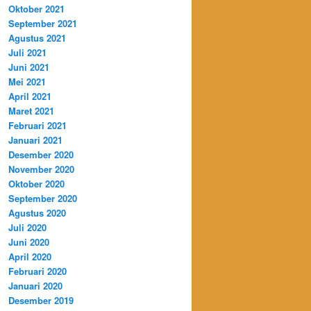
Oktober 2021
September 2021
Agustus 2021
Juli 2021
Juni 2021
Mei 2021
April 2021
Maret 2021
Februari 2021
Januari 2021
Desember 2020
November 2020
Oktober 2020
September 2020
Agustus 2020
Juli 2020
Juni 2020
April 2020
Februari 2020
Januari 2020
Desember 2019