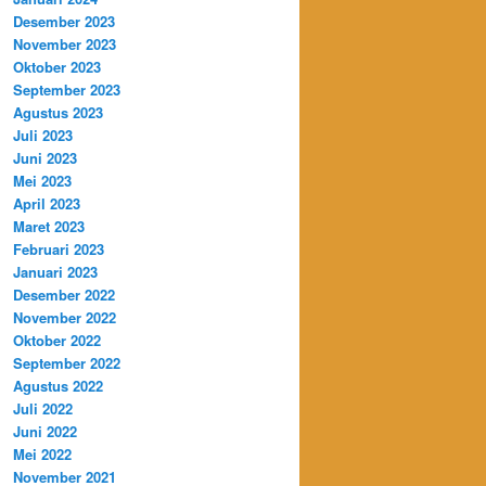
Desember 2023
November 2023
Oktober 2023
September 2023
Agustus 2023
Juli 2023
Juni 2023
Mei 2023
April 2023
Maret 2023
Februari 2023
Januari 2023
Desember 2022
November 2022
Oktober 2022
September 2022
Agustus 2022
Juli 2022
Juni 2022
Mei 2022
November 2021