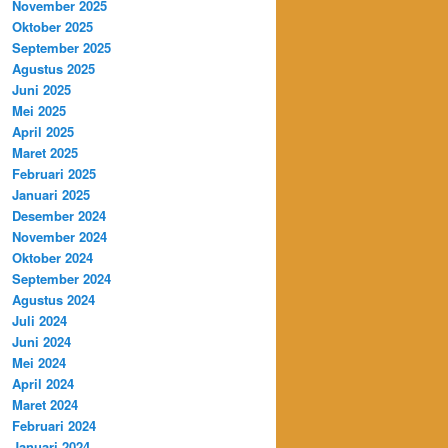
November 2025
Oktober 2025
September 2025
Agustus 2025
Juni 2025
Mei 2025
April 2025
Maret 2025
Februari 2025
Januari 2025
Desember 2024
November 2024
Oktober 2024
September 2024
Agustus 2024
Juli 2024
Juni 2024
Mei 2024
April 2024
Maret 2024
Februari 2024
Januari 2024