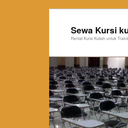
Sewa Kursi ku
Rental Kursi Kuliah untuk Trai