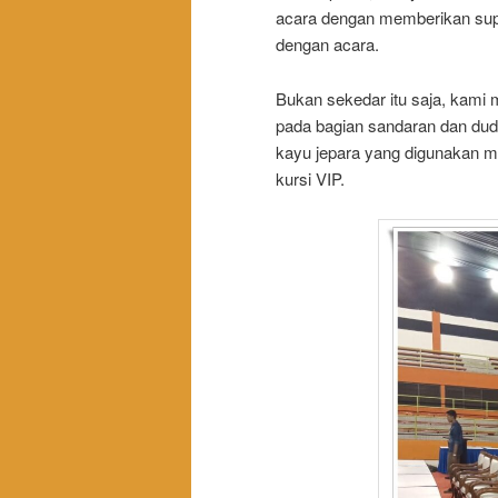
acara dengan memberikan supo
dengan acara.
Bukan sekedar itu saja, kami 
pada bagian sandaran dan dudu
kayu jepara yang digunakan m
kursi VIP.