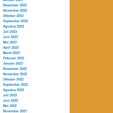
Desember 2023
November 2023
Oktober 2023
September 2023
Agustus 2023
Juli 2023
Juni 2023
Mei 2023
April 2023
Maret 2023
Februari 2023
Januari 2023
Desember 2022
November 2022
Oktober 2022
September 2022
Agustus 2022
Juli 2022
Juni 2022
Mei 2022
November 2021