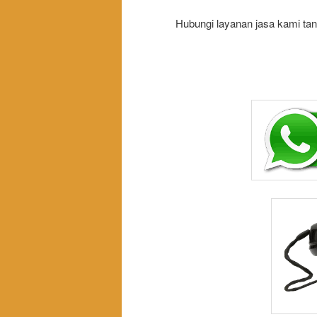
Hubungi layanan jasa kami tan