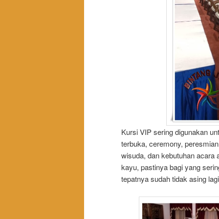
Kursi VIP sering digunakan un
terbuka, ceremony, peresmian
wisuda, dan kebutuhan acara a
kayu, pastinya bagi yang seri
tepatnya sudah tidak asing lagi