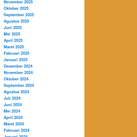
November 2025
Oktober 2025
September 2025
Agustus 2025
Juni 2025
Mei 2025
April 2025
Maret 2025
Februari 2025
Januari 2025
Desember 2024
November 2024
Oktober 2024
September 2024
Agustus 2024
Juli 2024
Juni 2024
Mei 2024
April 2024
Maret 2024
Februari 2024
Januari 2024