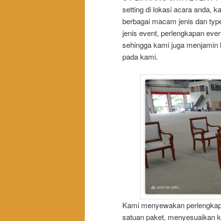
setting di lokasi acara anda,
berbagai macam jenis dan ty
jenis event, perlengkapan eve
sehingga kami juga menjamin
pada kami.
Kami menyewakan perlengkap
satuan paket, menyesuaikan 