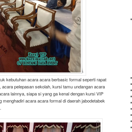
tuk kebutuhan acara acara berbasic formal seperti rapat
, acara pelepasan sekolah, kursi tamu undangan acara
cara lainnya, siapa si yang ga kenal dengan kursi VIP
ng menghadiri acara acara formal di daerah jabodetabek
.