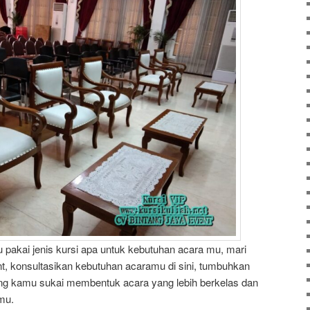
pakai jenis kursi apa untuk kebutuhan acara mu, mari
nt, konsultasikan kebutuhan acaramu di sini, tumbuhkan
ang kamu sukai membentuk acara yang lebih berkelas dan
mu.