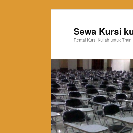
Sewa Kursi ku
Rental Kursi Kuliah untuk Trai