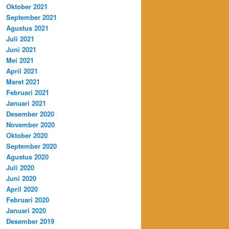
Oktober 2021
September 2021
Agustus 2021
Juli 2021
Juni 2021
Mei 2021
April 2021
Maret 2021
Februari 2021
Januari 2021
Desember 2020
November 2020
Oktober 2020
September 2020
Agustus 2020
Juli 2020
Juni 2020
April 2020
Februari 2020
Januari 2020
Desember 2019