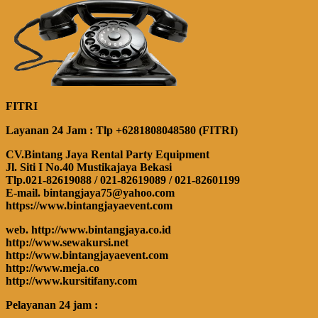
FITRI
Layanan 24 Jam : Tlp +6281808048580 (FITRI)
CV.Bintang Jaya Rental Party Equipment
Jl. Siti I No.40 Mustikajaya Bekasi
Tlp.021-82619088 / 021-82619089 / 021-82601199
E-mail. bintangjaya75@yahoo.com
https://www.bintangjayaevent.com
web. http://www.bintangjaya.co.id
http://www.sewakursi.net
http://www.bintangjayaevent.com
http://www.meja.co
http://www.kursitifany.com
Pelayanan 24 jam :