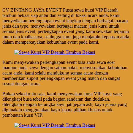
CV BINTANG JAYA EVENT Pusat sewa kursi VIP Daerah
tambun bekasi siap antar dan setting di lokasi acara anda, kami
menyediakan perlengkapan event lengkap dengan berbagai macam
jenis dan type, menyewakan berbagai macam jenis kursi untuk
semua jenis event, perlengkapan event yang kami sewakan terjamin
mutu dan kualitasnya, sehingga kami juga menjamin kepuasan anda
dalam mempercayakan kebutuhan event pada kami.
Kami menyewakan perlengkapan event bisa anda sewa ecer
maupun anda sewa dengan satuan paket, menyesuaikan kebutuhan
acara anda, kami selalu mendukung semua acara dengan
memberikan suport perlengkapan event yang match dan sangat
sesuai dengan acara.
Bukan sekedar itu saja, kami menyewakan kursi VIP kayu yang
dilengkapi busa tebal pada bagian sandaran dan dudukan,
dilengkapi dengan kerangka kayu jati jepara asli, kayu jepara yang
digunakan menggunakan kayu jepara pilihan khusus untuk
pembuatan kursi VIP.