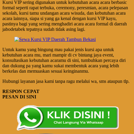
Kursi VIP sering digunakan untuk kebutuhan acara acara berbasic
formal seperti rapat terbuka, ceremony, peresmian, acara pelepasan
sekolah, kursi tamu undangan acara wisuda, dan kebutuhan acara
acara lainnya, siapa si yang ga kenal dengan kursi VIP kayu,
pastinya bagi yang sering menghadiri acara acara formal di daerah
jabodetabek tepatnya sudah tidak asing lagi.
Untuk kamu yang bingung mau pakai jenis kursi apa untuk
kebutuhan acara mu, mari mampir di cv bintang jaya event,
konsultasikan kebutuhan acaramu di sini, tumbuhkan percaya diri
dan dukung pa yang kamu sukai membentuk acara yang lebih
berkelas dan memuaskan sesuai keinginanmu.
Hubungi layanan jasa kami tanpa ragu melalui wa, sms ataupun tlp.
RESPON CEPAT
PESAN DI SINI