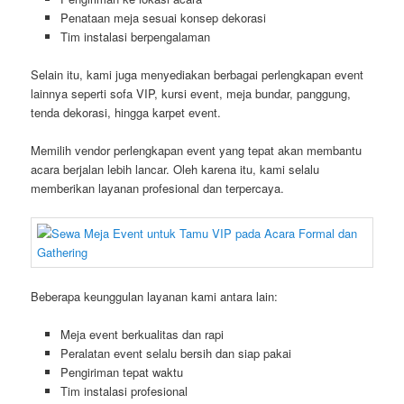
Penataan meja sesuai konsep dekorasi
Tim instalasi berpengalaman
Selain itu, kami juga menyediakan berbagai perlengkapan event
lainnya seperti sofa VIP, kursi event, meja bundar, panggung,
tenda dekorasi, hingga karpet event.
Memilih vendor perlengkapan event yang tepat akan membantu
acara berjalan lebih lancar. Oleh karena itu, kami selalu
memberikan layanan profesional dan terpercaya.
Beberapa keunggulan layanan kami antara lain:
Meja event berkualitas dan rapi
Peralatan event selalu bersih dan siap pakai
Pengiriman tepat waktu
Tim instalasi profesional