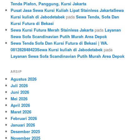
Tenda Plafon, Panggung, Kursi Jakarta
Pusat Jasa Sewa Kursi Kuliah Lipat Stainless JakartaSewa
Kursi kuliah di Jabodetabek
pada
Sewa Tenda, Sofa Dan
Kursi Futura di Bekasi
Sewa Kursi Futura Merah Stainless Jakarta
pada
Layanan
Sewa Sofa Scandinavian Putih Murah Area Depok
Sewa Tenda Sofa Dan Kursi Futura di Bekasi | WA.
081282848423Sewa Kursi kuliah di Jabodetabek
pada
Layanan Sewa Sofa Scandinavian Putih Murah Area Depok
ARSIP
Agustus 2026
Juli 2026
Juni 2026
Mei 2026
April 2026
Maret 2026
Februari 2026
Januari 2026
Desember 2025
November 2025