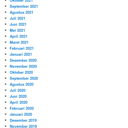
Oktober 2021
September 2021
Agustus 2021
Juli 2021
Juni 2021
Mei 2021
April 2021
Maret 2021
Februari 2021
Januari 2021
Desember 2020
November 2020
Oktober 2020
September 2020
Agustus 2020
Juli 2020
Juni 2020
April 2020
Februari 2020
Januari 2020
Desember 2019
November 2019