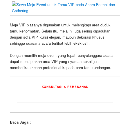
Meja VIP biasanya digunakan untuk melengkapi area duduk
tamu kehormatan. Selain itu, meja ini juga sering dipadukan
dengan sofa VIP, kursi elegan, maupun dekorasi khusus
sehingga suasana acara terlihat lebih eksklusif.
Dengan memilih meja event yang tepat, penyelenggara acara
dapat menciptakan area VIP yang nyaman sekaligus
memberikan kesan profesional kepada para tamu undangan.
KONSULTASI & PEMESANAN
Baca Juga :