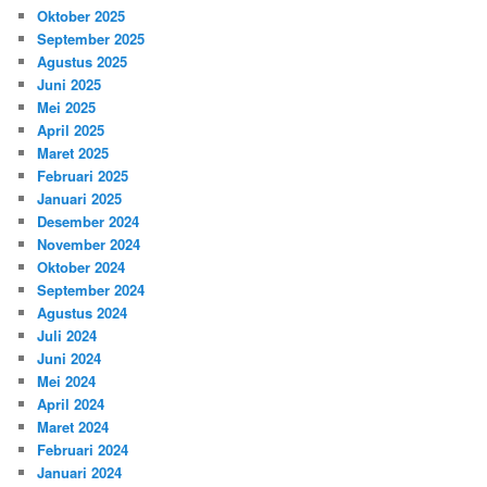
Oktober 2025
September 2025
Agustus 2025
Juni 2025
Mei 2025
April 2025
Maret 2025
Februari 2025
Januari 2025
Desember 2024
November 2024
Oktober 2024
September 2024
Agustus 2024
Juli 2024
Juni 2024
Mei 2024
April 2024
Maret 2024
Februari 2024
Januari 2024