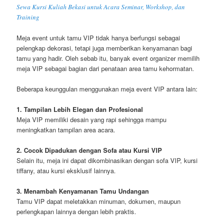
Sewa Kursi Kuliah Bekasi untuk Acara Seminar, Workshop, dan
Training
Meja event untuk tamu VIP tidak hanya berfungsi sebagai
pelengkap dekorasi, tetapi juga memberikan kenyamanan bagi
tamu yang hadir. Oleh sebab itu, banyak event organizer memilih
meja VIP sebagai bagian dari penataan area tamu kehormatan.
Beberapa keunggulan menggunakan meja event VIP antara lain:
1. Tampilan Lebih Elegan dan Profesional
Meja VIP memiliki desain yang rapi sehingga mampu
meningkatkan tampilan area acara.
2. Cocok Dipadukan dengan Sofa atau Kursi VIP
Selain itu, meja ini dapat dikombinasikan dengan sofa VIP, kursi
tiffany, atau kursi eksklusif lainnya.
3. Menambah Kenyamanan Tamu Undangan
Tamu VIP dapat meletakkan minuman, dokumen, maupun
perlengkapan lainnya dengan lebih praktis.