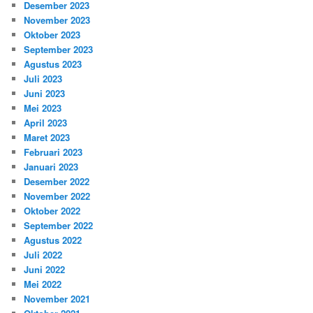
Desember 2023
November 2023
Oktober 2023
September 2023
Agustus 2023
Juli 2023
Juni 2023
Mei 2023
April 2023
Maret 2023
Februari 2023
Januari 2023
Desember 2022
November 2022
Oktober 2022
September 2022
Agustus 2022
Juli 2022
Juni 2022
Mei 2022
November 2021