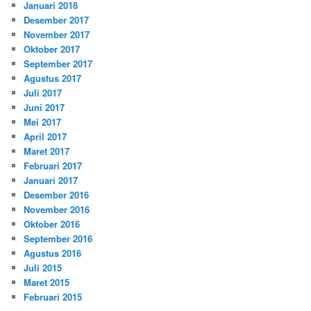
Januari 2018
Desember 2017
November 2017
Oktober 2017
September 2017
Agustus 2017
Juli 2017
Juni 2017
Mei 2017
April 2017
Maret 2017
Februari 2017
Januari 2017
Desember 2016
November 2016
Oktober 2016
September 2016
Agustus 2016
Juli 2015
Maret 2015
Februari 2015