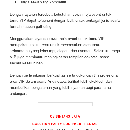
Harga sewa yang kompetitif
Dengan layanan tersebut, kebutuhan sewa meja event untuk
tamu VIP dapat terpenuhi dengan baik untuk berbagai jenis acara
formal maupun gathering.
Menggunakan layanan sewa meja event untuk tamu VIP
merupakan solusi tepat untuk menciptakan area tamu
kehormatan yang lebih rapi, elegan, dan nyaman. Selain itu, meja
VIP juga membantu meningkatkan tampilan dekorasi acara
secara keseluruhan.
Dengan perlengkapan berkualitas serta dukungan tim profesional,
area VIP dalam acara Anda dapat terlihat lebih eksklusif dan
memberikan pengalaman yang lebih nyaman bagi para tamu
undangan.
CV.BINTANG JAYA
SOLUTION PARTY EQUIPMENT RENTAL