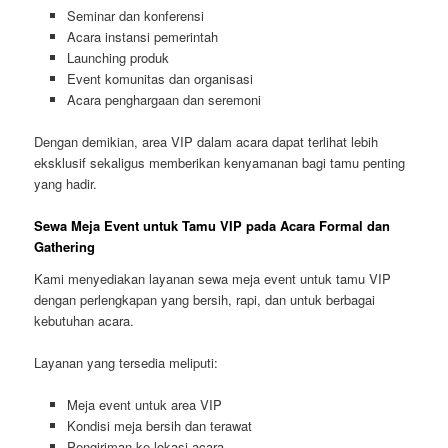
Seminar dan konferensi
Acara instansi pemerintah
Launching produk
Event komunitas dan organisasi
Acara penghargaan dan seremoni
Dengan demikian, area VIP dalam acara dapat terlihat lebih
eksklusif sekaligus memberikan kenyamanan bagi tamu penting
yang hadir.
Sewa Meja Event untuk Tamu VIP pada Acara Formal dan
Gathering
Kami menyediakan layanan sewa meja event untuk tamu VIP
dengan perlengkapan yang bersih, rapi, dan untuk berbagai
kebutuhan acara.
Layanan yang tersedia meliputi:
Meja event untuk area VIP
Kondisi meja bersih dan terawat
Pengiriman ke lokasi acara