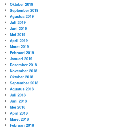
Oktober 2019
September 2019
Agustus 2019
Juli 2019
Juni 2019
Mei 2019
April 2019
Maret 2019
Februari 2019
Januari 2019
Desember 2018
November 2018
Oktober 2018
September 2018
Agustus 2018
Juli 2018
Juni 2018
Mei 2018
April 2018
Maret 2018
Februari 2018