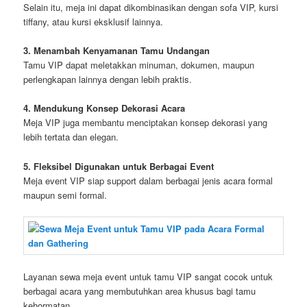
Selain itu, meja ini dapat dikombinasikan dengan sofa VIP, kursi
tiffany, atau kursi eksklusif lainnya.
3. Menambah Kenyamanan Tamu Undangan
Tamu VIP dapat meletakkan minuman, dokumen, maupun
perlengkapan lainnya dengan lebih praktis.
4. Mendukung Konsep Dekorasi Acara
Meja VIP juga membantu menciptakan konsep dekorasi yang
lebih tertata dan elegan.
5. Fleksibel Digunakan untuk Berbagai Event
Meja event VIP siap support dalam berbagai jenis acara formal
maupun semi formal.
Layanan sewa meja event untuk tamu VIP sangat cocok untuk
berbagai acara yang membutuhkan area khusus bagi tamu
kehormatan.