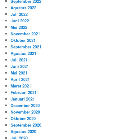
September 2022
Agustus 2022
Juli 2022
Juni 2022
Mei 2022
November 2021
Oktober 2021
September 2021
Agustus 2021
Juli 2021
Juni 2021
Mei 2021
April 2021
Maret 2021
Februari 2021
Januari 2021
Desember 2020
November 2020
Oktober 2020
September 2020
Agustus 2020
Juli 2020