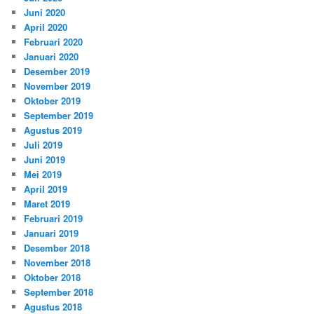
Juni 2020
April 2020
Februari 2020
Januari 2020
Desember 2019
November 2019
Oktober 2019
September 2019
Agustus 2019
Juli 2019
Juni 2019
Mei 2019
April 2019
Maret 2019
Februari 2019
Januari 2019
Desember 2018
November 2018
Oktober 2018
September 2018
Agustus 2018