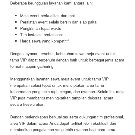
Beberapa keunggulan layanan kami antara lain:
Meja event berkualitas dan rapi
Peralatan event selalu bersih dan siap pakai
Pengiriman tepat waktu
Tim instalasi profesional
Harga sewa yang kompetitif
Dengan layanan tersebut, kebutuhan sewa meja event untuk
tamu VIP dapat terpenuhi dengan baik untuk berbagai jenis acara
formal maupun gathering.
Menggunakan layanan sewa meja event untuk tamu VIP
merupakan solusi tepat untuk menciptakan area tamu
kehormatan yang lebih rapi, elegan, dan nyaman. Selain itu, meja
VIP juga membantu meningkatkan tampilan dekorasi acara
secara keseluruhan.
Dengan perlengkapan berkualitas serta dukungan tim profesional,
area VIP dalam acara Anda dapat terlihat lebih eksklusif dan
memberikan pengalaman yang lebih nyaman bagi para tamu