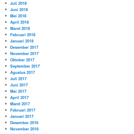
Juli 2018
Juni 2018
Mei 2018
April 2018
Maret 2018
Februari 2018
Januari 2018
Desember 2017
November 2017
Oktober 2017
September 2017
Agustus 2017
Juli 2017
Juni 2017
Mei 2017
April 2017
Maret 2017
Februari 2017
Januari 2017
Desember 2016
November 2016