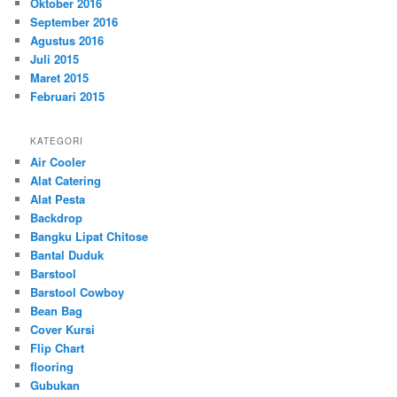
Oktober 2016
September 2016
Agustus 2016
Juli 2015
Maret 2015
Februari 2015
KATEGORI
Air Cooler
Alat Catering
Alat Pesta
Backdrop
Bangku Lipat Chitose
Bantal Duduk
Barstool
Barstool Cowboy
Bean Bag
Cover Kursi
Flip Chart
flooring
Gubukan