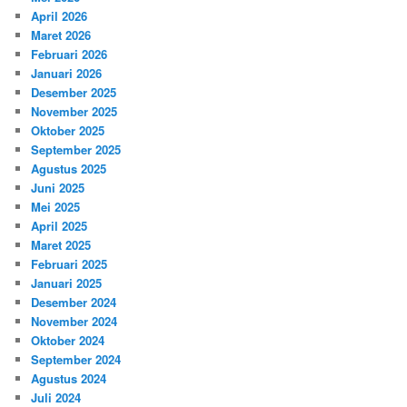
April 2026
Maret 2026
Februari 2026
Januari 2026
Desember 2025
November 2025
Oktober 2025
September 2025
Agustus 2025
Juni 2025
Mei 2025
April 2025
Maret 2025
Februari 2025
Januari 2025
Desember 2024
November 2024
Oktober 2024
September 2024
Agustus 2024
Juli 2024