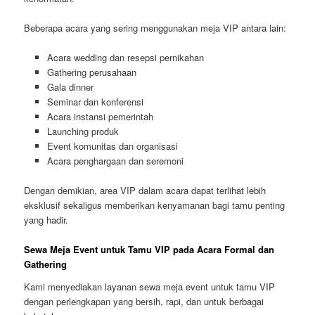
Beberapa acara yang sering menggunakan meja VIP antara lain:
Acara wedding dan resepsi pernikahan
Gathering perusahaan
Gala dinner
Seminar dan konferensi
Acara instansi pemerintah
Launching produk
Event komunitas dan organisasi
Acara penghargaan dan seremoni
Dengan demikian, area VIP dalam acara dapat terlihat lebih
eksklusif sekaligus memberikan kenyamanan bagi tamu penting
yang hadir.
Sewa Meja Event untuk Tamu VIP pada Acara Formal dan
Gathering
Kami menyediakan layanan sewa meja event untuk tamu VIP
dengan perlengkapan yang bersih, rapi, dan untuk berbagai