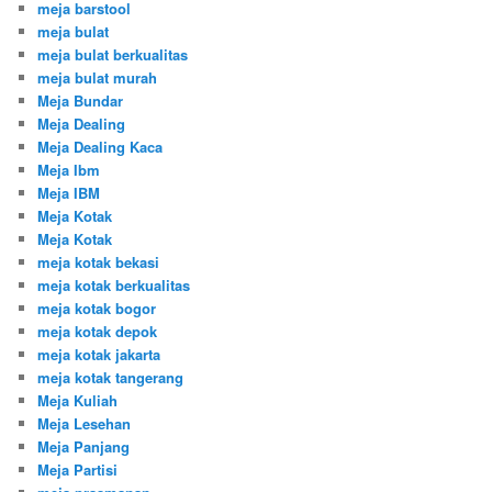
meja barstool
meja bulat
meja bulat berkualitas
meja bulat murah
Meja Bundar
Meja Dealing
Meja Dealing Kaca
Meja Ibm
Meja IBM
Meja Kotak
Meja Kotak
meja kotak bekasi
meja kotak berkualitas
meja kotak bogor
meja kotak depok
meja kotak jakarta
meja kotak tangerang
Meja Kuliah
Meja Lesehan
Meja Panjang
Meja Partisi