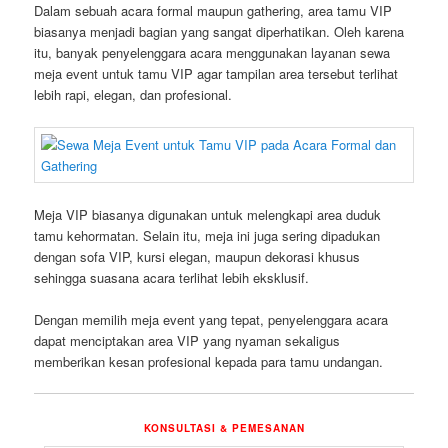
Dalam sebuah acara formal maupun gathering, area tamu VIP
biasanya menjadi bagian yang sangat diperhatikan. Oleh karena
itu, banyak penyelenggara acara menggunakan layanan sewa
meja event untuk tamu VIP agar tampilan area tersebut terlihat
lebih rapi, elegan, dan profesional.
Meja VIP biasanya digunakan untuk melengkapi area duduk
tamu kehormatan. Selain itu, meja ini juga sering dipadukan
dengan sofa VIP, kursi elegan, maupun dekorasi khusus
sehingga suasana acara terlihat lebih eksklusif.
Dengan memilih meja event yang tepat, penyelenggara acara
dapat menciptakan area VIP yang nyaman sekaligus
memberikan kesan profesional kepada para tamu undangan.
KONSULTASI & PEMESANAN