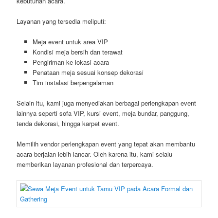
kebutuhan acara.
Layanan yang tersedia meliputi:
Meja event untuk area VIP
Kondisi meja bersih dan terawat
Pengiriman ke lokasi acara
Penataan meja sesuai konsep dekorasi
Tim instalasi berpengalaman
Selain itu, kami juga menyediakan berbagai perlengkapan event
lainnya seperti sofa VIP, kursi event, meja bundar, panggung,
tenda dekorasi, hingga karpet event.
Memilih vendor perlengkapan event yang tepat akan membantu
acara berjalan lebih lancar. Oleh karena itu, kami selalu
memberikan layanan profesional dan terpercaya.