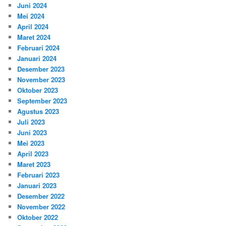
Juni 2024
Mei 2024
April 2024
Maret 2024
Februari 2024
Januari 2024
Desember 2023
November 2023
Oktober 2023
September 2023
Agustus 2023
Juli 2023
Juni 2023
Mei 2023
April 2023
Maret 2023
Februari 2023
Januari 2023
Desember 2022
November 2022
Oktober 2022