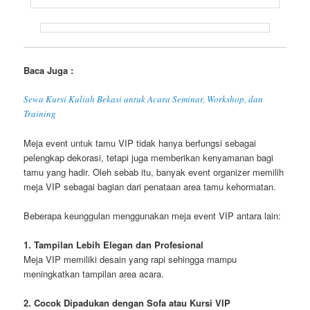
Baca Juga :
Sewa Kursi Kuliah Bekasi untuk Acara Seminar, Workshop, dan
Training
Meja event untuk tamu VIP tidak hanya berfungsi sebagai
pelengkap dekorasi, tetapi juga memberikan kenyamanan bagi
tamu yang hadir. Oleh sebab itu, banyak event organizer memilih
meja VIP sebagai bagian dari penataan area tamu kehormatan.
Beberapa keunggulan menggunakan meja event VIP antara lain:
1. Tampilan Lebih Elegan dan Profesional
Meja VIP memiliki desain yang rapi sehingga mampu
meningkatkan tampilan area acara.
2. Cocok Dipadukan dengan Sofa atau Kursi VIP